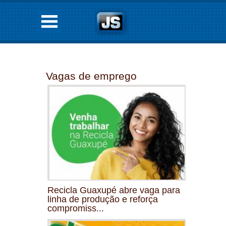
Vagas de emprego
Recicla Guaxupé abre vaga para
linha de produção e reforça
compromiss...