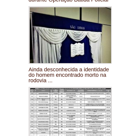
Ainda desconhecida a identidade
do homem encontrado morto na
rodovia ...