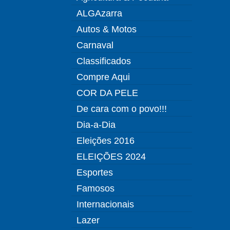
ALGAzarra
Autos & Motos
Carnaval
Classificados
Compre Aqui
COR DA PELE
De cara com o povo!!!
Dia-a-Dia
Eleições 2016
ELEIÇÕES 2024
Esportes
Famosos
Internacionais
Lazer