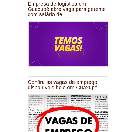
Empresa de logística em
Guaxupé abre vaga para gerente
com salário de...
Confira as vagas de emprego
disponíveis hoje em Guaxupé