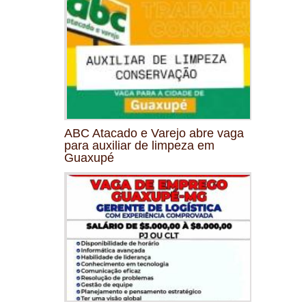
ABC Atacado e Varejo abre vaga
para auxiliar de limpeza em
Guaxupé