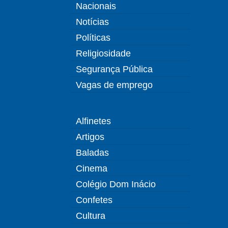
Nacionais
Notícias
Políticas
Religiosidade
Segurança Pública
Vagas de emprego
Alfinetes
Artigos
Baladas
Cinema
Colégio Dom Inácio
Confetes
Cultura