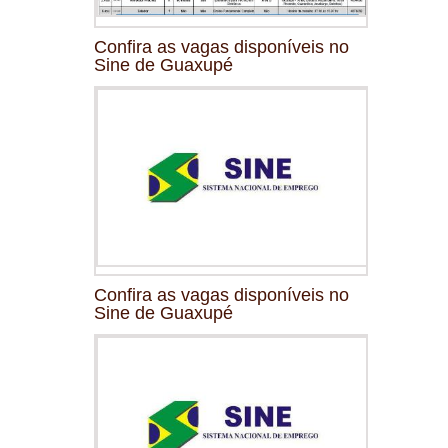
Confira as vagas disponíveis no
Sine de Guaxupé
Confira as vagas disponíveis no
Sine de Guaxupé