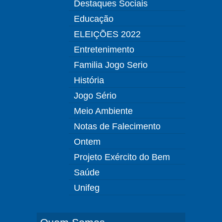
Destaques Sociais
Educação
ELEIÇÕES 2022
Entretenimento
Familia Jogo Serio
História
Jogo Sério
Meio Ambiente
Notas de Falecimento
Ontem
Projeto Exército do Bem
Saúde
Unifeg