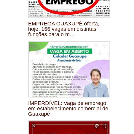
EMPREGA GUAXUPÉ oferta,
hoje, 166 vagas em distintas
funções para o m...
IMPERDÍVEL: Vaga de emprego
em estabelecimento comercial de
Guaxupé