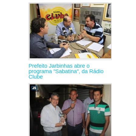
Prefeito Jarbinhas abre o
programa "Sabatina", da Rádio
Clube