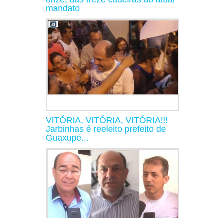
mandato
VITÓRIA, VITÓRIA, VITÓRIA!!!
Jarbinhas é reeleito prefeito de
Guaxupé...