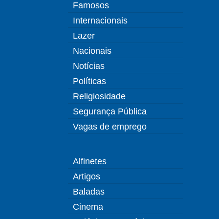
Famosos
Internacionais
Lazer
Nacionais
Notícias
Políticas
Religiosidade
Segurança Pública
Vagas de emprego
Alfinetes
Artigos
Baladas
Cinema