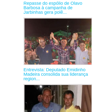
Repasse do espólio de Olavo
Barbosa à campanha de
Jarbinhas gera polê...
Entrevista: Deputado Emidinho
Madeira consolida sua liderança
region...