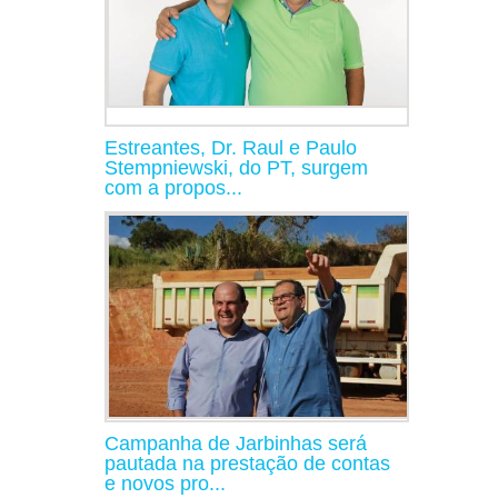
Estreantes, Dr. Raul e Paulo
Stempniewski, do PT, surgem
com a propos...
Campanha de Jarbinhas será
pautada na prestação de contas
e novos pro...