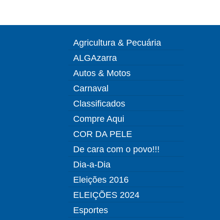
Agricultura & Pecuária
ALGAzarra
Autos & Motos
Carnaval
Classificados
Compre Aqui
COR DA PELE
De cara com o povo!!!
Dia-a-Dia
Eleições 2016
ELEIÇÕES 2024
Esportes