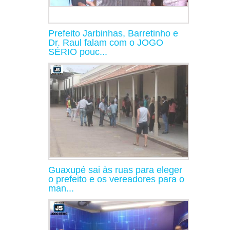
Prefeito Jarbinhas, Barretinho e
Dr. Raul falam com o JOGO
SÉRIO pouc...
Guaxupé sai às ruas para eleger
o prefeito e os vereadores para o
man...