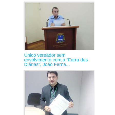
Único vereador sem
envolvimento com a "Farra das
Diárias", João Ferna...