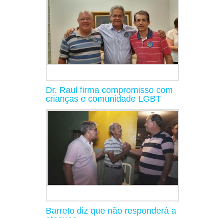
Dr. Raul firma compromisso com
crianças e comunidade LGBT
Barreto diz que não responderá a