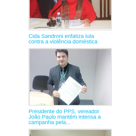
Cida Sandroni enfatiza luta
contra a violência doméstica
Presidente do PPS, vereador
João Paulo mantém intensa a
campanha pela...