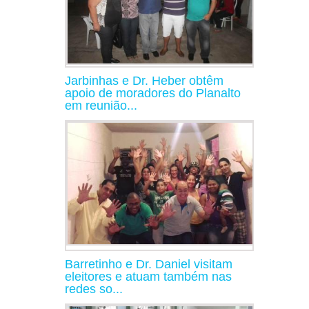
Jarbinhas e Dr. Heber obtêm
apoio de moradores do Planalto
em reunião...
Barretinho e Dr. Daniel visitam
eleitores e atuam também nas
redes so...