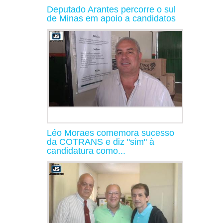
Deputado Arantes percorre o sul
de Minas em apoio a candidatos
Léo Moraes comemora sucesso
da COTRANS e diz "sim" à
candidatura como...