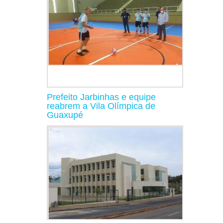
Prefeito Jarbinhas e equipe
reabrem a Vila Olímpica de
Guaxupé