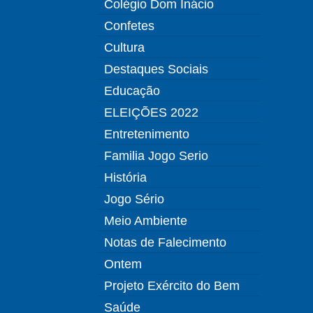
Colégio Dom Inácio
Confetes
Cultura
Destaques Sociais
Educação
ELEIÇÕES 2022
Entretenimento
Familia Jogo Serio
História
Jogo Sério
Meio Ambiente
Notas de Falecimento
Ontem
Projeto Exército do Bem
Saúde