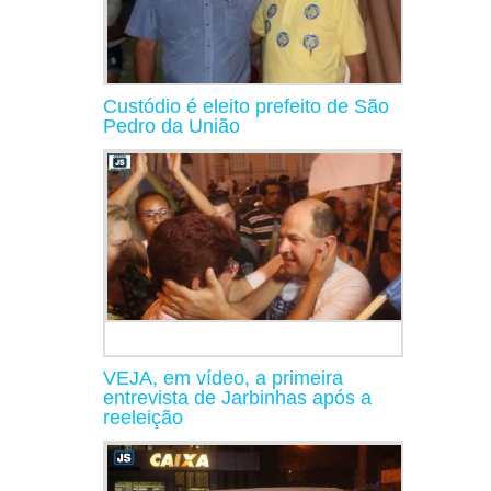
Custódio é eleito prefeito de São
Pedro da União
VEJA, em vídeo, a primeira
entrevista de Jarbinhas após a
reeleição