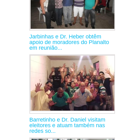
Jarbinhas e Dr. Heber obtêm
apoio de moradores do Planalto
em reunião...
Barretinho e Dr. Daniel visitam
eleitores e atuam também nas
redes so...