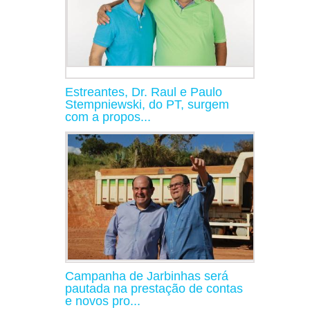
Estreantes, Dr. Raul e Paulo
Stempniewski, do PT, surgem
com a propos...
Campanha de Jarbinhas será
pautada na prestação de contas
e novos pro...