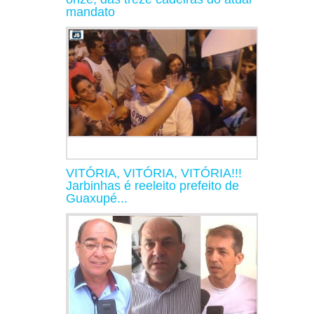
mandato
VITÓRIA, VITÓRIA, VITÓRIA!!!
Jarbinhas é reeleito prefeito de
Guaxupé...