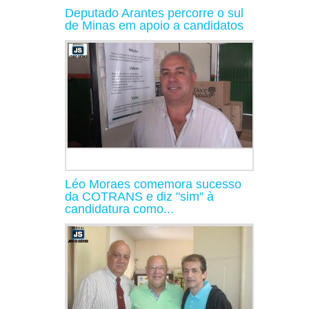
Deputado Arantes percorre o sul
de Minas em apoio a candidatos
Léo Moraes comemora sucesso
da COTRANS e diz "sim" à
candidatura como...