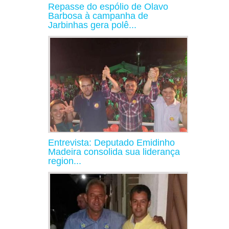
Repasse do espólio de Olavo
Barbosa à campanha de
Jarbinhas gera polê...
Entrevista: Deputado Emidinho
Madeira consolida sua liderança
region...