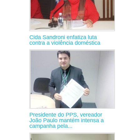
Cida Sandroni enfatiza luta
contra a violência doméstica
Presidente do PPS, vereador
João Paulo mantém intensa a
campanha pela...