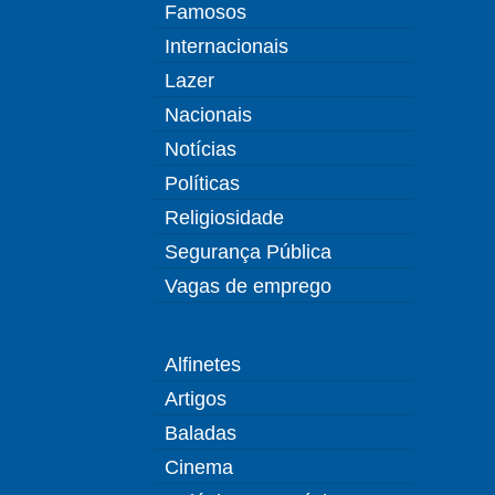
Famosos
Internacionais
Lazer
Nacionais
Notícias
Políticas
Religiosidade
Segurança Pública
Vagas de emprego
Alfinetes
Artigos
Baladas
Cinema