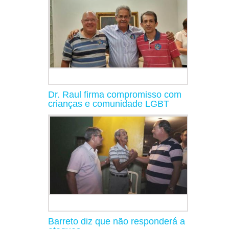
Dr. Raul firma compromisso com
crianças e comunidade LGBT
Barreto diz que não responderá a