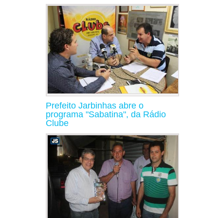
Prefeito Jarbinhas abre o
programa "Sabatina", da Rádio
Clube