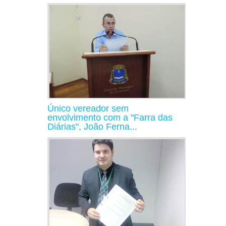
Único vereador sem
envolvimento com a "Farra das
Diárias", João Ferna...