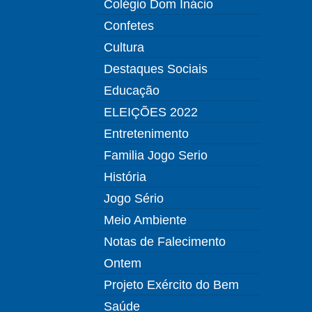
Colégio Dom Inácio
Confetes
Cultura
Destaques Sociais
Educação
ELEIÇÕES 2022
Entretenimento
Familia Jogo Serio
História
Jogo Sério
Meio Ambiente
Notas de Falecimento
Ontem
Projeto Exército do Bem
Saúde