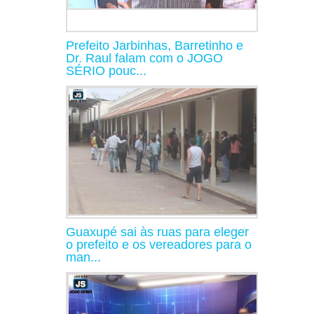
Prefeito Jarbinhas, Barretinho e
Dr. Raul falam com o JOGO
SÉRIO pouc...
Guaxupé sai às ruas para eleger
o prefeito e os vereadores para o
man...