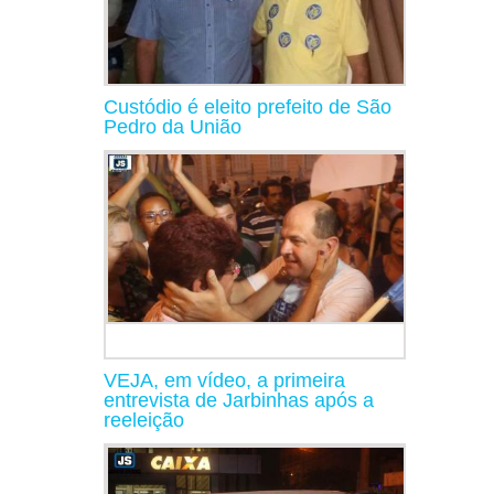
Custódio é eleito prefeito de São
Pedro da União
VEJA, em vídeo, a primeira
entrevista de Jarbinhas após a
reeleição