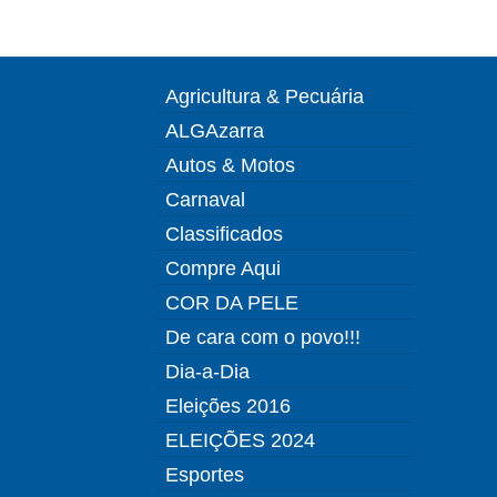
Agricultura & Pecuária
ALGAzarra
Autos & Motos
Carnaval
Classificados
Compre Aqui
COR DA PELE
De cara com o povo!!!
Dia-a-Dia
Eleições 2016
ELEIÇÕES 2024
Esportes