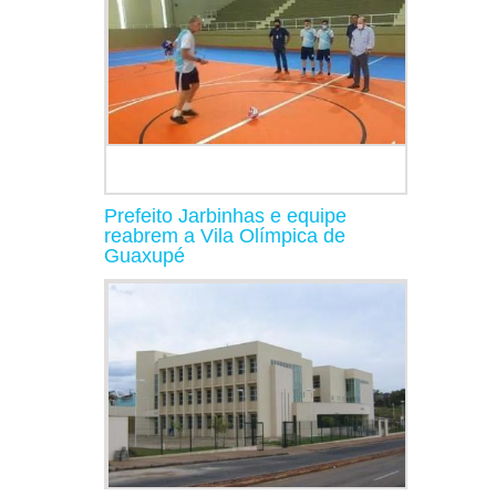
Prefeito Jarbinhas e equipe
reabrem a Vila Olímpica de
Guaxupé