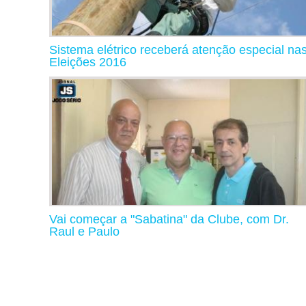
Sistema elétrico receberá atenção especial na
Eleições 2016
Vai começar a "Sabatina" da Clube, com Dr.
Raul e Paulo