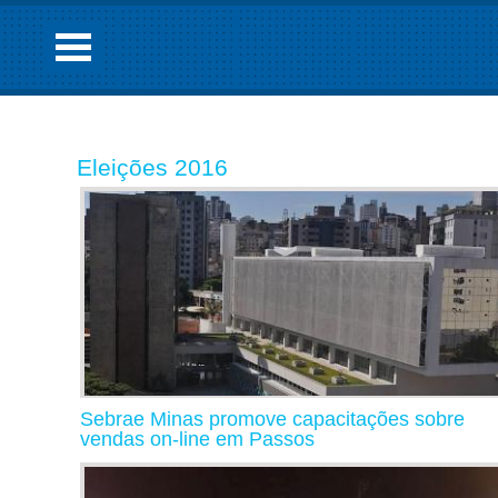
Eleições 2016
Sebrae Minas promove capacitações sobre
vendas on-line em Passos