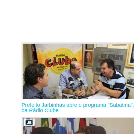
Prefeito Jarbinhas abre o programa "Sabatina",
da Rádio Clube