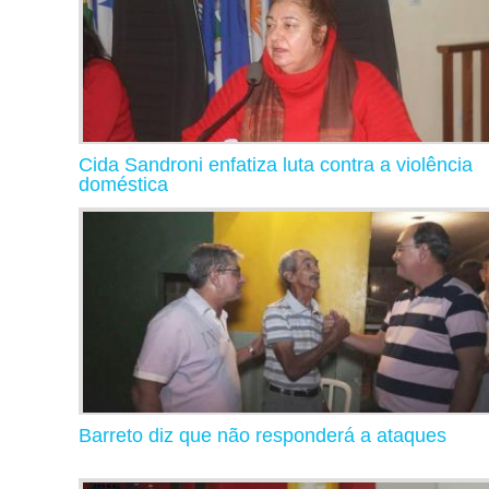
Cida Sandroni enfatiza luta contra a violência
doméstica
Barreto diz que não responderá a ataques