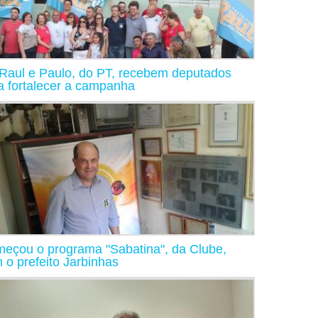
 Raul e Paulo, do PT, recebem deputados
a fortalecer a campanha
eçou o programa "Sabatina", da Clube,
 o prefeito Jarbinhas