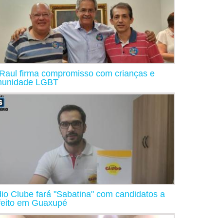
 Raul firma compromisso com crianças e
unidade LGBT
io Clube fará "Sabatina" com candidatos a
feito em Guaxupé