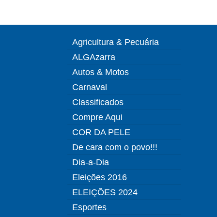
Agricultura & Pecuária
ALGAzarra
Autos & Motos
Carnaval
Classificados
Compre Aqui
COR DA PELE
De cara com o povo!!!
Dia-a-Dia
Eleições 2016
ELEIÇÕES 2024
Esportes