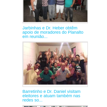
Jarbinhas e Dr. Heber obtêm
apoio de moradores do Planalto
em reunião...
Barretinho e Dr. Daniel visitam
eleitores e atuam também nas
redes so...