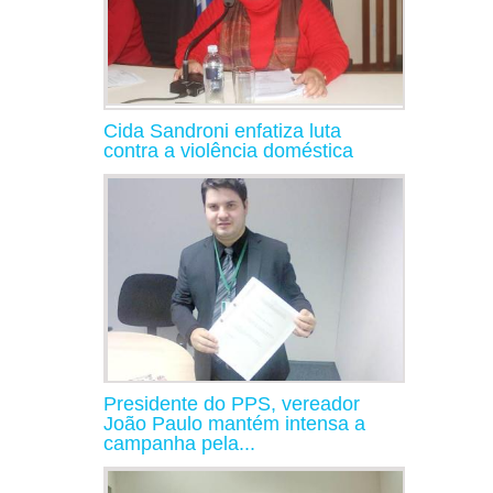
Cida Sandroni enfatiza luta
contra a violência doméstica
Presidente do PPS, vereador
João Paulo mantém intensa a
campanha pela...