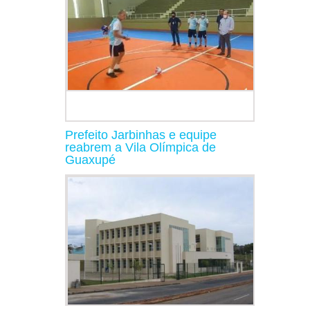
Prefeito Jarbinhas e equipe
reabrem a Vila Olímpica de
Guaxupé