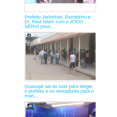
Prefeito Jarbinhas, Barretinho e
Dr. Raul falam com o JOGO
SÉRIO pouc...
Guaxupé sai às ruas para eleger
o prefeito e os vereadores para o
man...