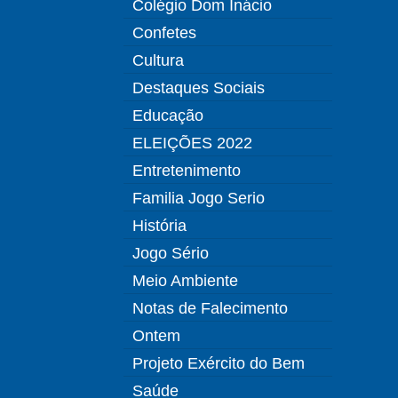
Colégio Dom Inácio
Confetes
Cultura
Destaques Sociais
Educação
ELEIÇÕES 2022
Entretenimento
Familia Jogo Serio
História
Jogo Sério
Meio Ambiente
Notas de Falecimento
Ontem
Projeto Exército do Bem
Saúde