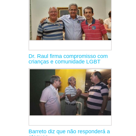
Dr. Raul firma compromisso com
crianças e comunidade LGBT
Barreto diz que não responderá a