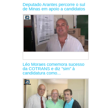
Deputado Arantes percorre o sul
de Minas em apoio a candidatos
Léo Moraes comemora sucesso
da COTRANS e diz "sim" à
candidatura como...