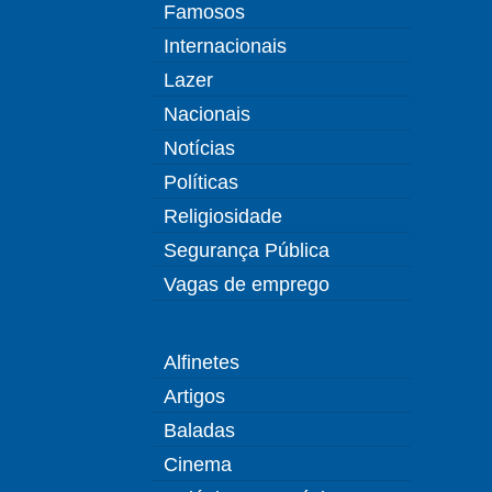
Famosos
Internacionais
Lazer
Nacionais
Notícias
Políticas
Religiosidade
Segurança Pública
Vagas de emprego
Alfinetes
Artigos
Baladas
Cinema