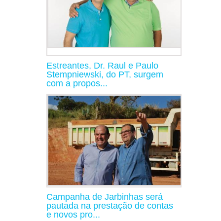
Estreantes, Dr. Raul e Paulo
Stempniewski, do PT, surgem
com a propos...
Campanha de Jarbinhas será
pautada na prestação de contas
e novos pro...