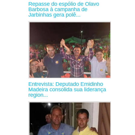
Repasse do espólio de Olavo
Barbosa à campanha de
Jarbinhas gera polê...
Entrevista: Deputado Emidinho
Madeira consolida sua liderança
region...