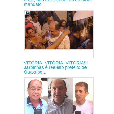
mandato
VITÓRIA, VITÓRIA, VITÓRIA!!!
Jarbinhas é reeleito prefeito de
Guaxupé...