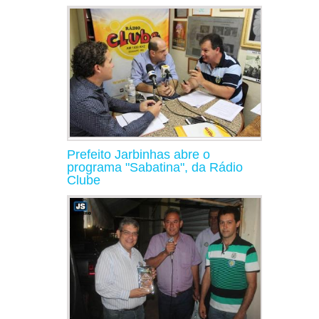
Prefeito Jarbinhas abre o
programa "Sabatina", da Rádio
Clube