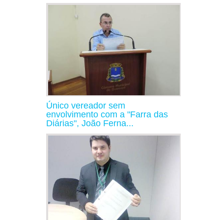
Único vereador sem
envolvimento com a "Farra das
Diárias", João Ferna...