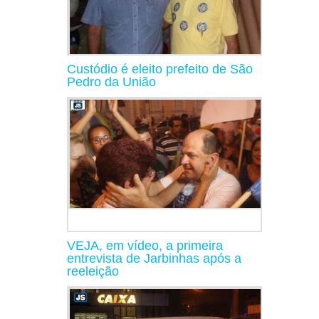
Custódio é eleito prefeito de São
Pedro da União
VEJA, em vídeo, a primeira
entrevista de Jarbinhas após a
reeleição