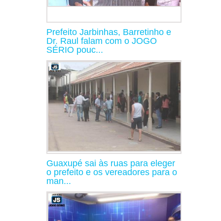
Prefeito Jarbinhas, Barretinho e
Dr. Raul falam com o JOGO
SÉRIO pouc...
Guaxupé sai às ruas para eleger
o prefeito e os vereadores para o
man...