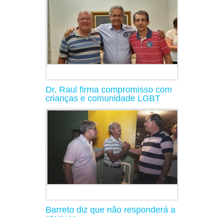
Dr. Raul firma compromisso com
crianças e comunidade LGBT
Barreto diz que não responderá a