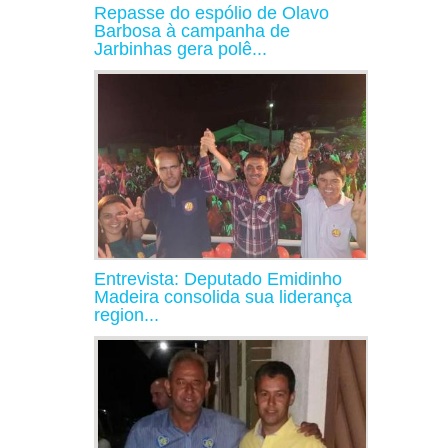
Repasse do espólio de Olavo
Barbosa à campanha de
Jarbinhas gera polê...
Entrevista: Deputado Emidinho
Madeira consolida sua liderança
region...