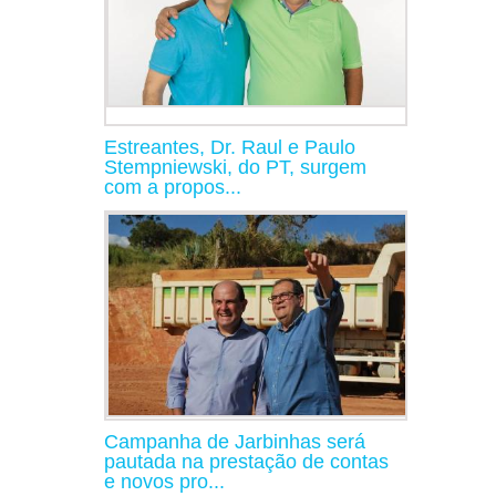
Estreantes, Dr. Raul e Paulo
Stempniewski, do PT, surgem
com a propos...
Campanha de Jarbinhas será
pautada na prestação de contas
e novos pro...