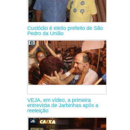
Custódio é eleito prefeito de São
Pedro da União
VEJA, em vídeo, a primeira
entrevista de Jarbinhas após a
reeleição