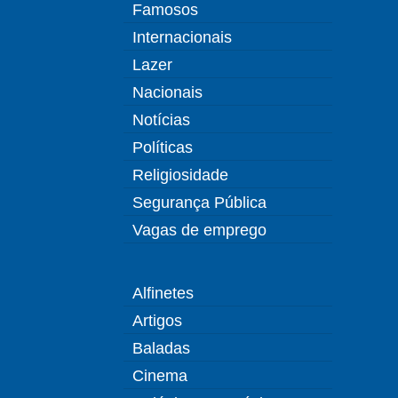
Famosos
Internacionais
Lazer
Nacionais
Notícias
Políticas
Religiosidade
Segurança Pública
Vagas de emprego
Alfinetes
Artigos
Baladas
Cinema