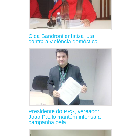
Cida Sandroni enfatiza luta
contra a violência doméstica
Presidente do PPS, vereador
João Paulo mantém intensa a
campanha pela...