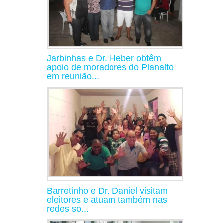
Jarbinhas e Dr. Heber obtêm
apoio de moradores do Planalto
em reunião...
Barretinho e Dr. Daniel visitam
eleitores e atuam também nas
redes so...