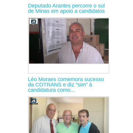
Deputado Arantes percorre o sul
de Minas em apoio a candidatos
Léo Moraes comemora sucesso
da COTRANS e diz "sim" à
candidatura como...