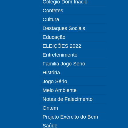
Colégio Dom Inácio
Confetes
Cultura
Destaques Sociais
Educação
ELEIÇÕES 2022
Entretenimento
Familia Jogo Serio
História
Jogo Sério
Meio Ambiente
Notas de Falecimento
Ontem
Projeto Exército do Bem
Saúde