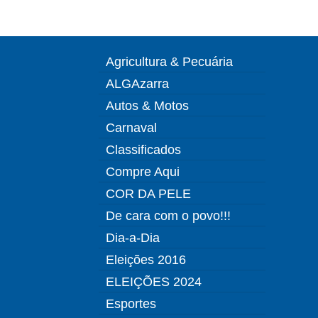
Agricultura & Pecuária
ALGAzarra
Autos & Motos
Carnaval
Classificados
Compre Aqui
COR DA PELE
De cara com o povo!!!
Dia-a-Dia
Eleições 2016
ELEIÇÕES 2024
Esportes