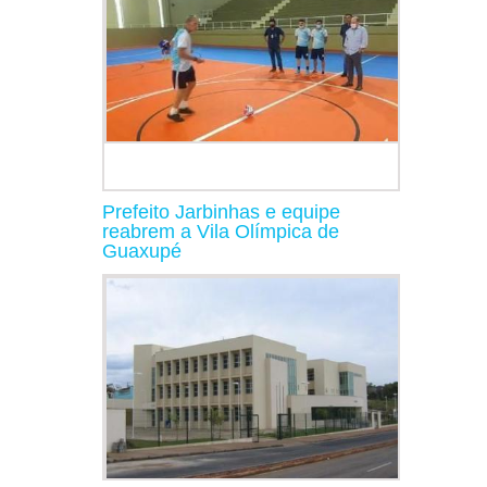
Prefeito Jarbinhas e equipe
reabrem a Vila Olímpica de
Guaxupé