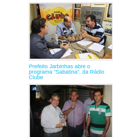
Prefeito Jarbinhas abre o
programa "Sabatina", da Rádio
Clube