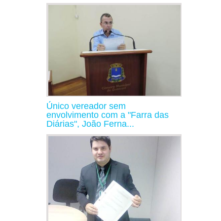
Único vereador sem
envolvimento com a "Farra das
Diárias", João Ferna...