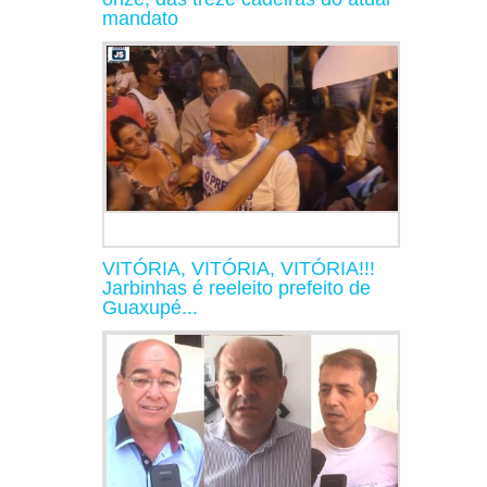
mandato
VITÓRIA, VITÓRIA, VITÓRIA!!!
Jarbinhas é reeleito prefeito de
Guaxupé...