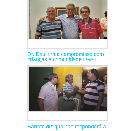
Dr. Raul firma compromisso com
crianças e comunidade LGBT
Barreto diz que não responderá a