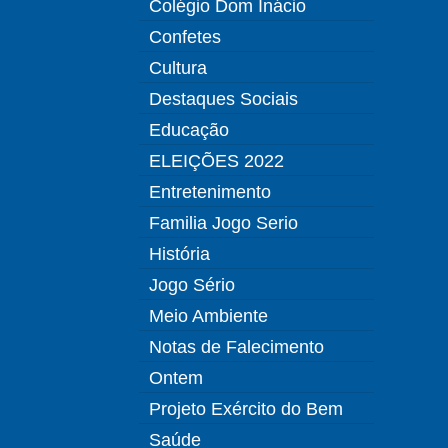
Colégio Dom Inácio
Confetes
Cultura
Destaques Sociais
Educação
ELEIÇÕES 2022
Entretenimento
Familia Jogo Serio
História
Jogo Sério
Meio Ambiente
Notas de Falecimento
Ontem
Projeto Exército do Bem
Saúde