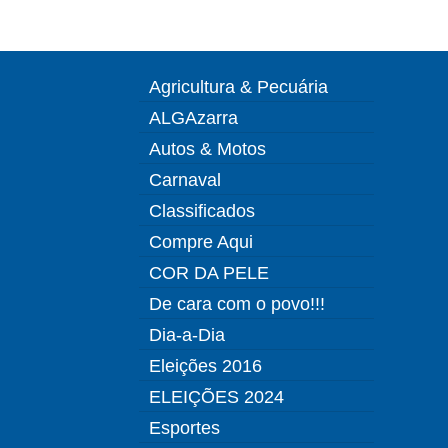
Agricultura & Pecuária
ALGAzarra
Autos & Motos
Carnaval
Classificados
Compre Aqui
COR DA PELE
De cara com o povo!!!
Dia-a-Dia
Eleições 2016
ELEIÇÕES 2024
Esportes