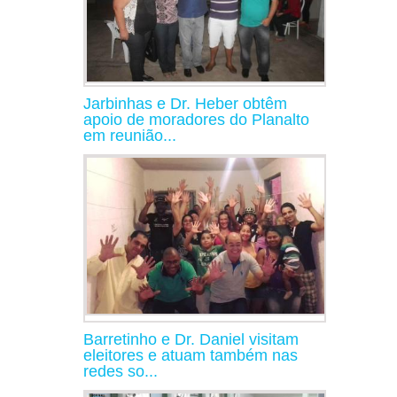
Jarbinhas e Dr. Heber obtêm
apoio de moradores do Planalto
em reunião...
Barretinho e Dr. Daniel visitam
eleitores e atuam também nas
redes so...