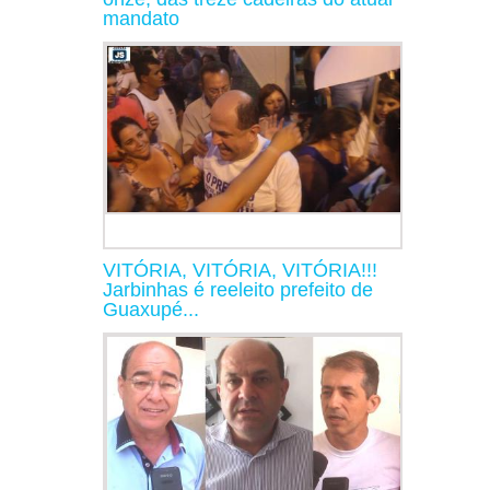
mandato
VITÓRIA, VITÓRIA, VITÓRIA!!!
Jarbinhas é reeleito prefeito de
Guaxupé...