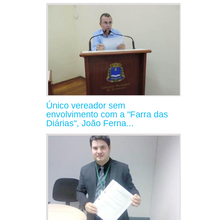
Único vereador sem
envolvimento com a "Farra das
Diárias", João Ferna...