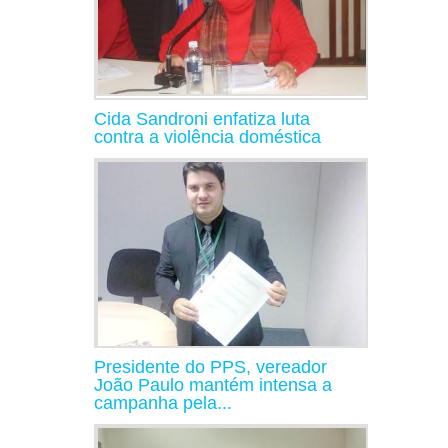
Cida Sandroni enfatiza luta
contra a violência doméstica
Presidente do PPS, vereador
João Paulo mantém intensa a
campanha pela...