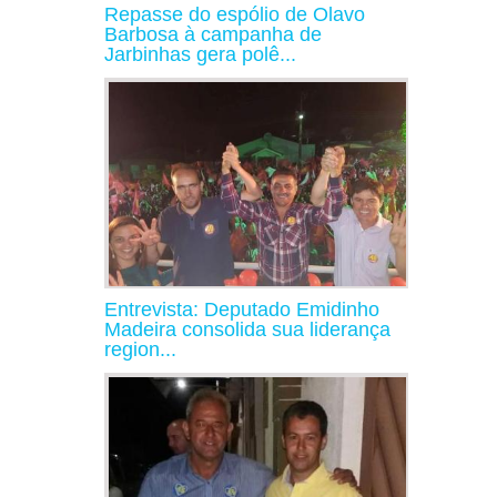
Repasse do espólio de Olavo
Barbosa à campanha de
Jarbinhas gera polê...
Entrevista: Deputado Emidinho
Madeira consolida sua liderança
region...