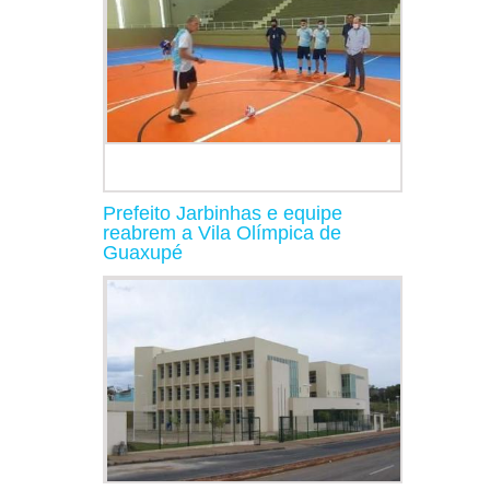
Prefeito Jarbinhas e equipe
reabrem a Vila Olímpica de
Guaxupé