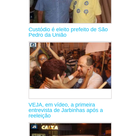
Custódio é eleito prefeito de São
Pedro da União
VEJA, em vídeo, a primeira
entrevista de Jarbinhas após a
reeleição