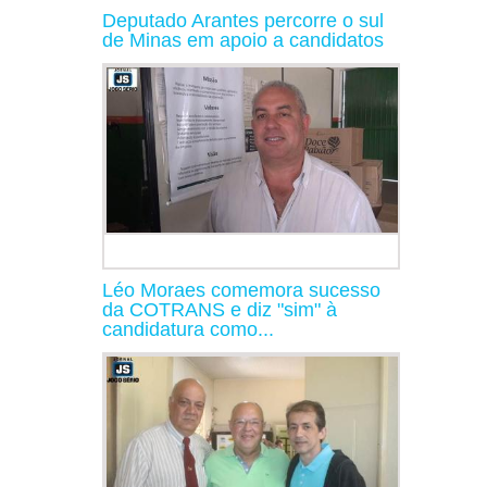
Deputado Arantes percorre o sul
de Minas em apoio a candidatos
Léo Moraes comemora sucesso
da COTRANS e diz "sim" à
candidatura como...