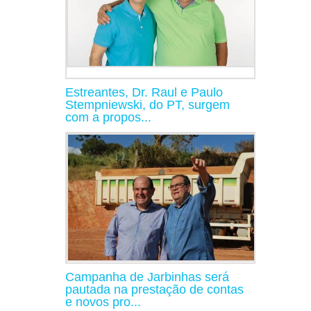
Estreantes, Dr. Raul e Paulo
Stempniewski, do PT, surgem
com a propos...
Campanha de Jarbinhas será
pautada na prestação de contas
e novos pro...