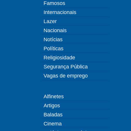
Famosos
Internacionais
Lazer
Nacionais
Notícias
Políticas
Religiosidade
Segurança Pública
Vagas de emprego
Alfinetes
Artigos
Baladas
Cinema