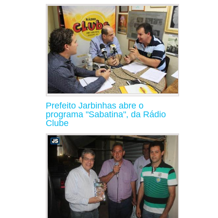
Prefeito Jarbinhas abre o
programa "Sabatina", da Rádio
Clube