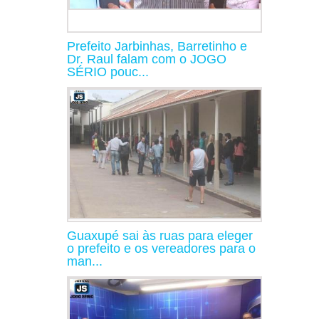
Prefeito Jarbinhas, Barretinho e
Dr. Raul falam com o JOGO
SÉRIO pouc...
Guaxupé sai às ruas para eleger
o prefeito e os vereadores para o
man...