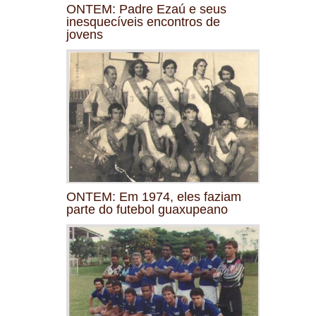
ONTEM: Padre Ezaú e seus
inesquecíveis encontros de
jovens
ONTEM: Em 1974, eles faziam
parte do futebol guaxupeano