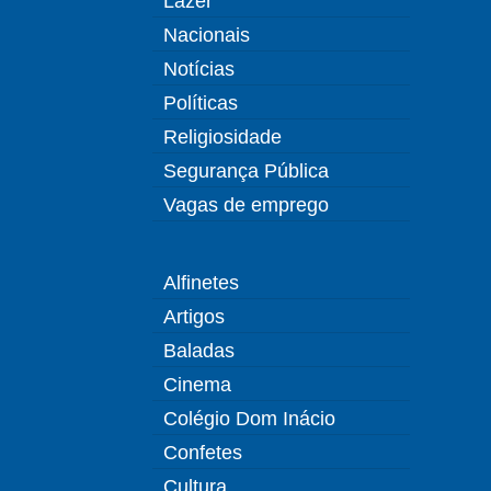
Lazer
Nacionais
Notícias
Políticas
Religiosidade
Segurança Pública
Vagas de emprego
Alfinetes
Artigos
Baladas
Cinema
Colégio Dom Inácio
Confetes
Cultura