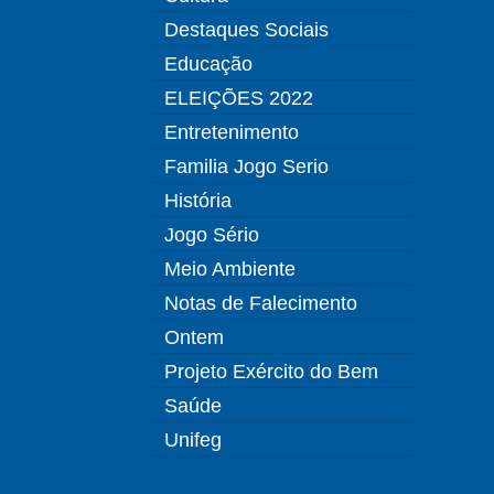
Destaques Sociais
Educação
ELEIÇÕES 2022
Entretenimento
Familia Jogo Serio
História
Jogo Sério
Meio Ambiente
Notas de Falecimento
Ontem
Projeto Exército do Bem
Saúde
Unifeg