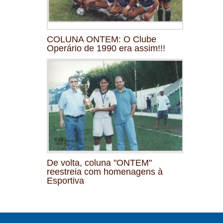
COLUNA ONTEM: O Clube
Operário de 1990 era assim!!!
De volta, coluna "ONTEM"
reestreia com homenagens à
Esportiva