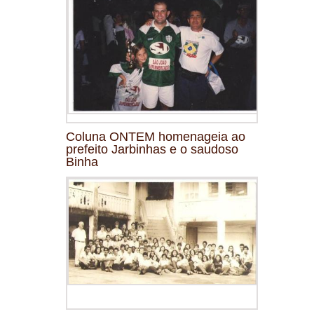
Coluna ONTEM homenageia ao
prefeito Jarbinhas e o saudoso
Binha