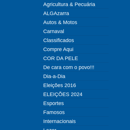
Agricultura & Pecuária
ALGAzarra
Autos & Motos
Carnaval
Classificados
Compre Aqui
COR DA PELE
De cara com o povo!!!
Dia-a-Dia
Eleições 2016
ELEIÇÕES 2024
Esportes
Famosos
Internacionais