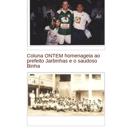
Coluna ONTEM homenageia ao
prefeito Jarbinhas e o saudoso
Binha