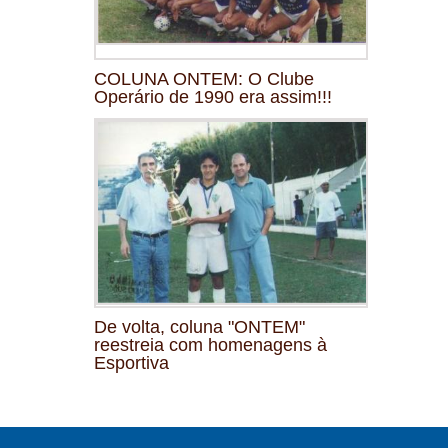
COLUNA ONTEM: O Clube
Operário de 1990 era assim!!!
De volta, coluna "ONTEM"
reestreia com homenagens à
Esportiva