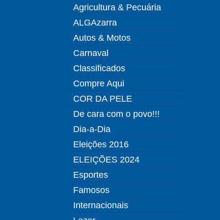
Agricultura & Pecuária
ALGAzarra
Autos & Motos
Carnaval
Classificados
Compre Aqui
COR DA PELE
De cara com o povo!!!
Dia-a-Dia
Eleições 2016
ELEIÇÕES 2024
Esportes
Famosos
Internacionais