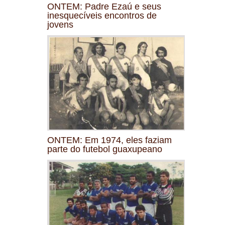
ONTEM: Padre Ezaú e seus
inesquecíveis encontros de
jovens
ONTEM: Em 1974, eles faziam
parte do futebol guaxupeano