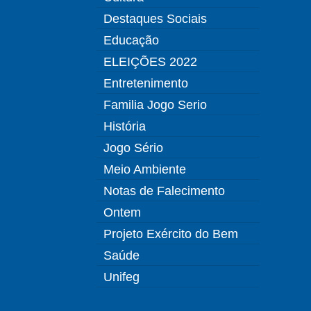
Destaques Sociais
Educação
ELEIÇÕES 2022
Entretenimento
Familia Jogo Serio
História
Jogo Sério
Meio Ambiente
Notas de Falecimento
Ontem
Projeto Exército do Bem
Saúde
Unifeg