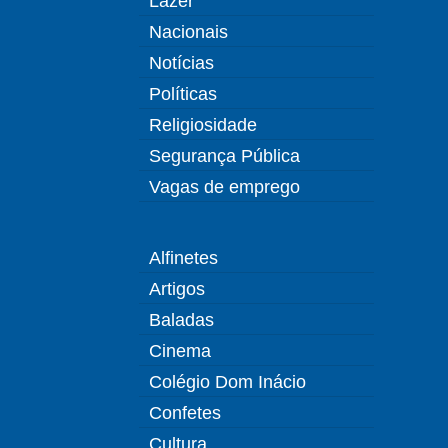
Lazer
Nacionais
Notícias
Políticas
Religiosidade
Segurança Pública
Vagas de emprego
Alfinetes
Artigos
Baladas
Cinema
Colégio Dom Inácio
Confetes
Cultura