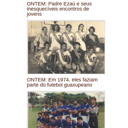
ONTEM: Padre Ezaú e seus
inesquecíveis encontros de
jovens
ONTEM: Em 1974, eles faziam
parte do futebol guaxupeano