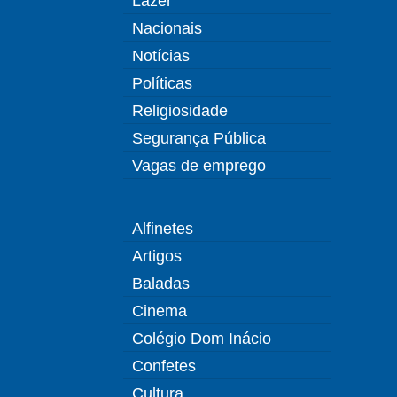
Lazer
Nacionais
Notícias
Políticas
Religiosidade
Segurança Pública
Vagas de emprego
Alfinetes
Artigos
Baladas
Cinema
Colégio Dom Inácio
Confetes
Cultura