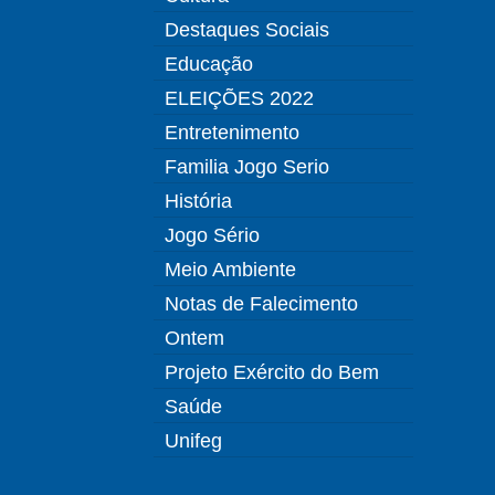
Destaques Sociais
Educação
ELEIÇÕES 2022
Entretenimento
Familia Jogo Serio
História
Jogo Sério
Meio Ambiente
Notas de Falecimento
Ontem
Projeto Exército do Bem
Saúde
Unifeg