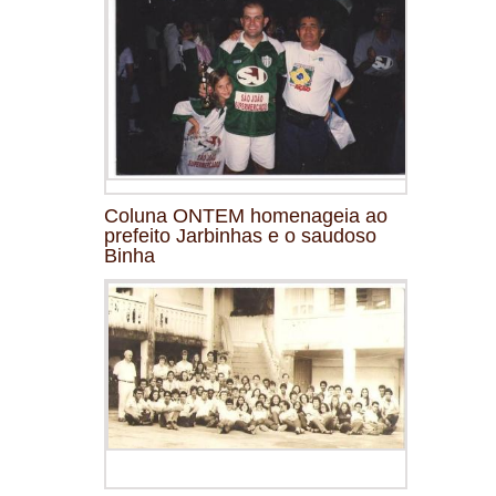
Coluna ONTEM homenageia ao
prefeito Jarbinhas e o saudoso
Binha