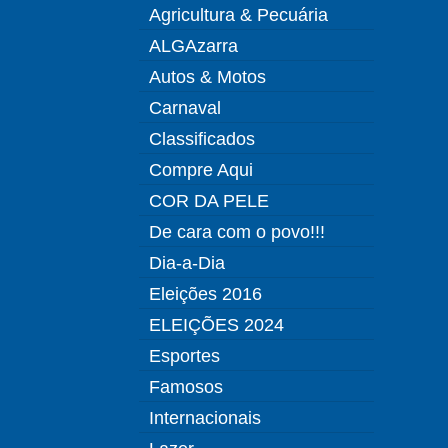
Agricultura & Pecuária
ALGAzarra
Autos & Motos
Carnaval
Classificados
Compre Aqui
COR DA PELE
De cara com o povo!!!
Dia-a-Dia
Eleições 2016
ELEIÇÕES 2024
Esportes
Famosos
Internacionais