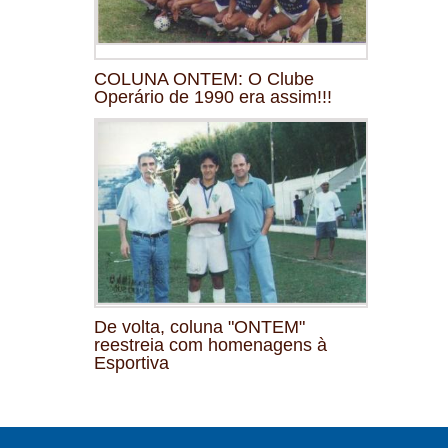
COLUNA ONTEM: O Clube
Operário de 1990 era assim!!!
De volta, coluna "ONTEM"
reestreia com homenagens à
Esportiva