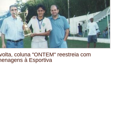
volta, coluna "ONTEM" reestreia com
enagens à Esportiva