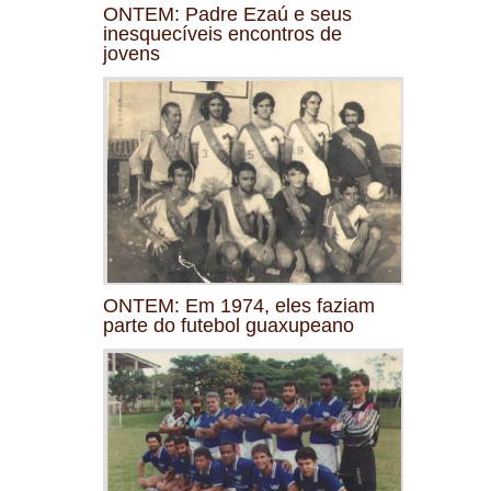
ONTEM: Padre Ezaú e seus
inesquecíveis encontros de
jovens
ONTEM: Em 1974, eles faziam
parte do futebol guaxupeano