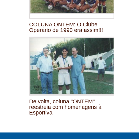
COLUNA ONTEM: O Clube
Operário de 1990 era assim!!!
De volta, coluna "ONTEM"
reestreia com homenagens à
Esportiva