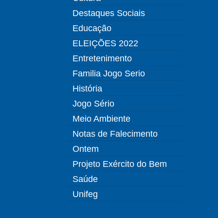
Destaques Sociais
Educação
ELEIÇÕES 2022
Entretenimento
Familia Jogo Serio
História
Jogo Sério
Meio Ambiente
Notas de Falecimento
Ontem
Projeto Exército do Bem
Saúde
Unifeg