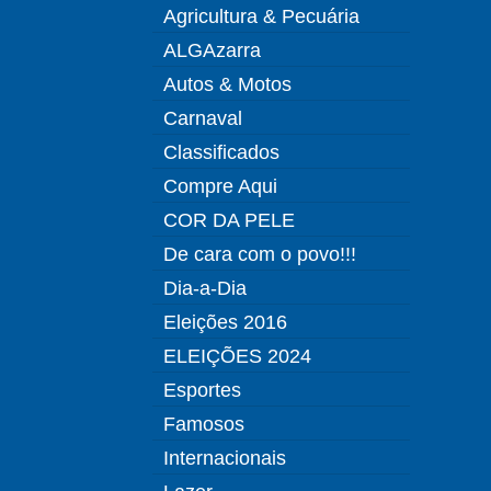
Agricultura & Pecuária
ALGAzarra
Autos & Motos
Carnaval
Classificados
Compre Aqui
COR DA PELE
De cara com o povo!!!
Dia-a-Dia
Eleições 2016
ELEIÇÕES 2024
Esportes
Famosos
Internacionais