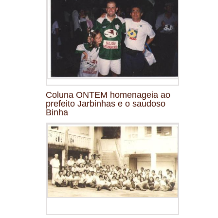
Coluna ONTEM homenageia ao
prefeito Jarbinhas e o saudoso
Binha