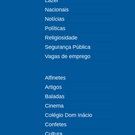
Lazer
Nacionais
Notícias
Políticas
Religiosidade
Segurança Pública
Vagas de emprego
Alfinetes
Artigos
Baladas
Cinema
Colégio Dom Inácio
Confetes
Cultura