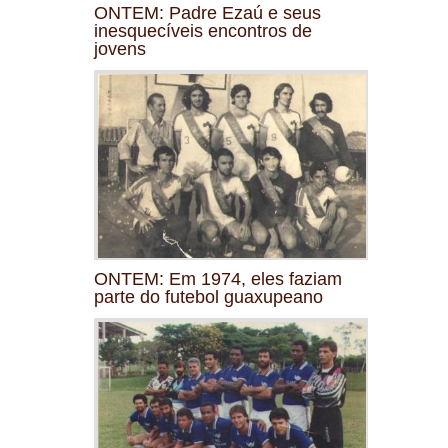
ONTEM: Padre Ezaú e seus
inesquecíveis encontros de
jovens
ONTEM: Em 1974, eles faziam
parte do futebol guaxupeano