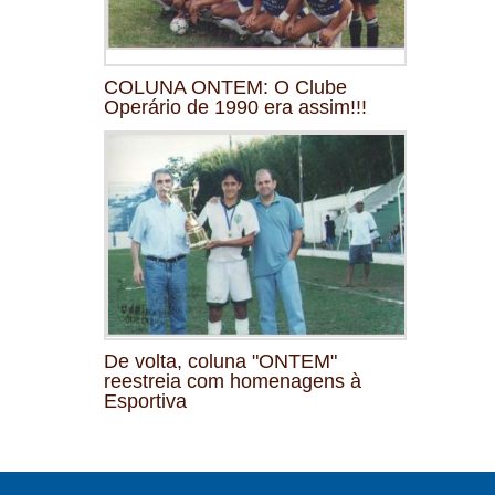
COLUNA ONTEM: O Clube
Operário de 1990 era assim!!!
De volta, coluna "ONTEM"
reestreia com homenagens à
Esportiva