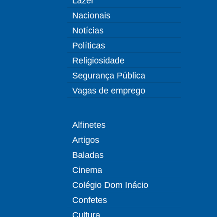
Lazer
Nacionais
Notícias
Políticas
Religiosidade
Segurança Pública
Vagas de emprego
Alfinetes
Artigos
Baladas
Cinema
Colégio Dom Inácio
Confetes
Cultura