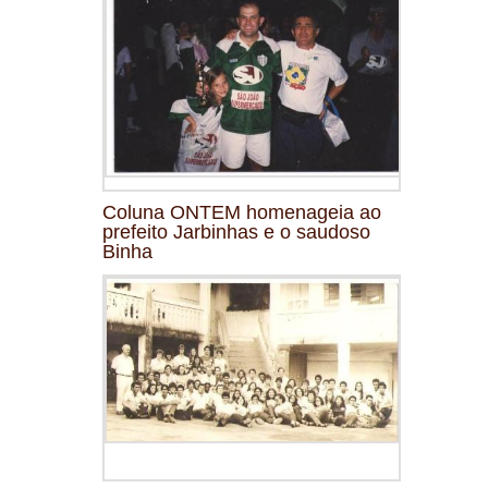
Coluna ONTEM homenageia ao
prefeito Jarbinhas e o saudoso
Binha