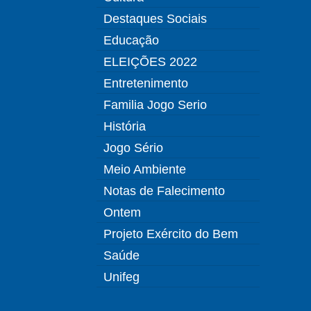
Destaques Sociais
Educação
ELEIÇÕES 2022
Entretenimento
Familia Jogo Serio
História
Jogo Sério
Meio Ambiente
Notas de Falecimento
Ontem
Projeto Exército do Bem
Saúde
Unifeg