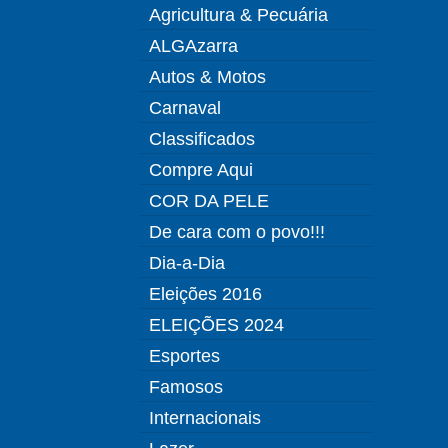
Agricultura & Pecuária
ALGAzarra
Autos & Motos
Carnaval
Classificados
Compre Aqui
COR DA PELE
De cara com o povo!!!
Dia-a-Dia
Eleições 2016
ELEIÇÕES 2024
Esportes
Famosos
Internacionais