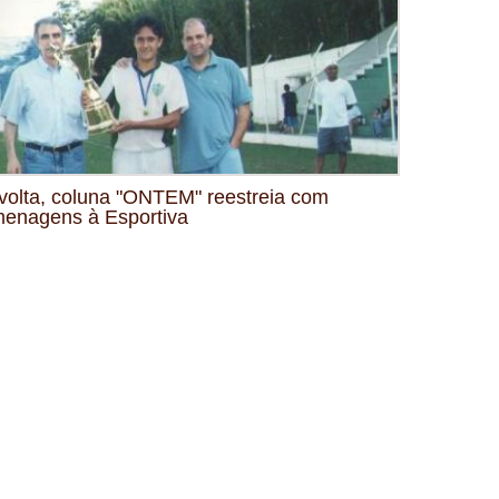
volta, coluna "ONTEM" reestreia com
enagens à Esportiva