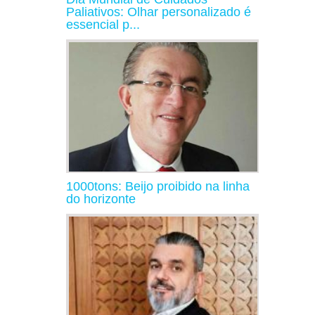
Paliativos: Olhar personalizado é
essencial p...
1000tons: Beijo proibido na linha
do horizonte