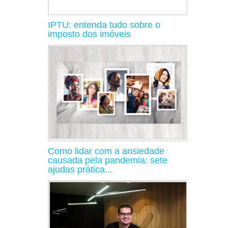
IPTU: entenda tudo sobre o
imposto dos imóveis
Como lidar com a ansiedade
causada pela pandemia: sete
ajudas prática...