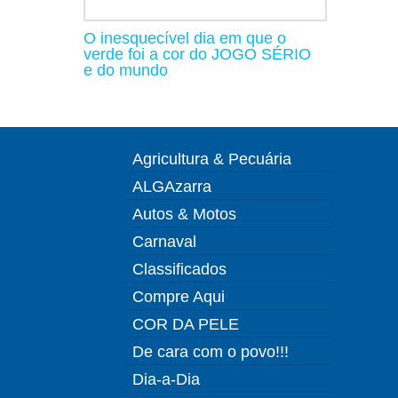
O inesquecível dia em que o
verde foi a cor do JOGO SÉRIO
e do mundo
Agricultura & Pecuária
ALGAzarra
Autos & Motos
Carnaval
Classificados
Compre Aqui
COR DA PELE
De cara com o povo!!!
Dia-a-Dia