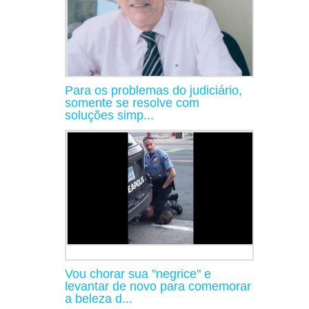
Para os problemas do judiciário,
somente se resolve com
soluções simp...
Vou chorar sua "negrice" e
levantar de novo para comemorar
a beleza d...