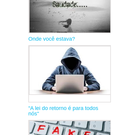
Onde você estava?
"A lei do retorno é para todos
nós"