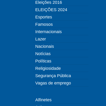
Eleições 2016
ELEIÇÕES 2024
Esportes
Famosos
Internacionais
Lazer
Nacionais
Notícias
Políticas
Religiosidade
Segurança Pública
Vagas de emprego
Alfinetes