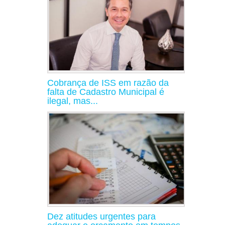
Cobrança de ISS em razão da
falta de Cadastro Municipal é
ilegal, mas...
Dez atitudes urgentes para