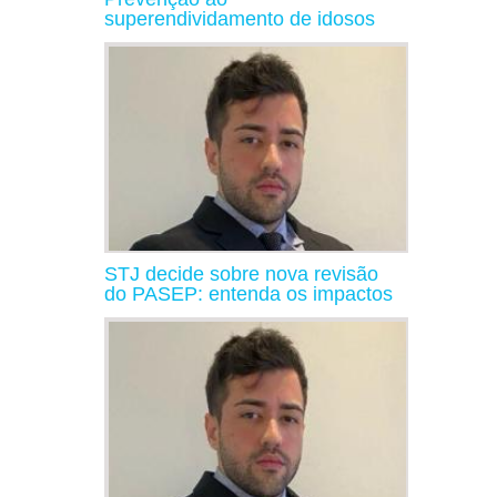
superendividamento de idosos
STJ decide sobre nova revisão
do PASEP: entenda os impactos