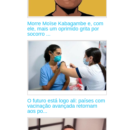
Morre Moïse Kabagambe e, com
ele, mais um oprimido grita por
socorro ...
O futuro está logo ali: países com
vacinação avançada retornam
aos po...