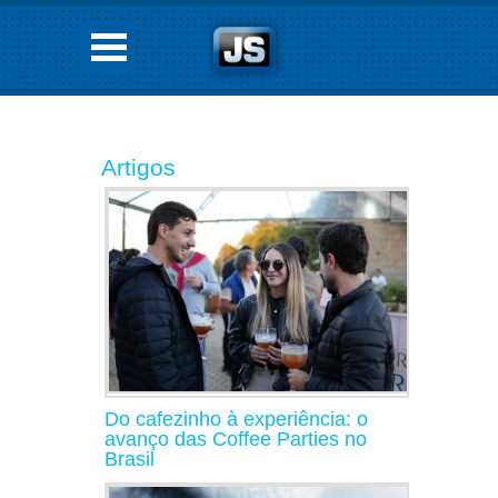
Artigos
Do cafezinho à experiência: o
avanço das Coffee Parties no
Brasil