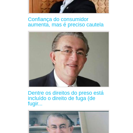
Confiança do consumidor
aumenta, mas é preciso cautela
Dentre os direitos do preso está
incluído o direito de fuga (de
fugir...