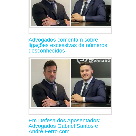
Advogados comentam sobre
ligações excessivas de números
desconhecidos
Em Defesa dos Aposentados:
Advogados Gabriel Santos e
André Ferro com...