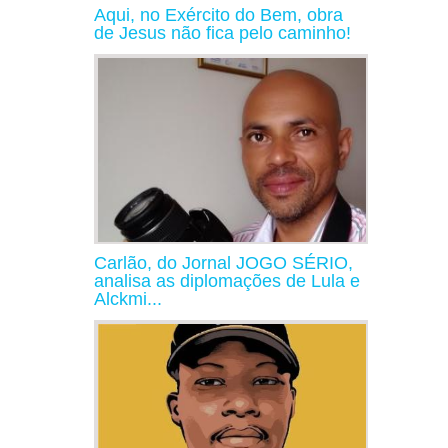
Aqui, no Exército do Bem, obra
de Jesus não fica pelo caminho!
Carlão, do Jornal JOGO SÉRIO,
analisa as diplomações de Lula e
Alckmi...