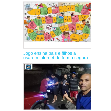
Jogo ensina pais e filhos a
usarem internet de forma segura