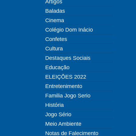
Artigos
Baladas
Cinema
Colégio Dom Inácio
Confetes
Cultura
Destaques Sociais
Educação
ELEIÇÕES 2022
Entretenimento
Familia Jogo Serio
História
Jogo Sério
Meio Ambiente
Notas de Falecimento