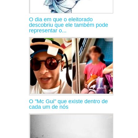
O dia em que o eleitorado
descobriu que ele também pode
representar o...
O "Mc Gui" que existe dentro de
cada um de nós