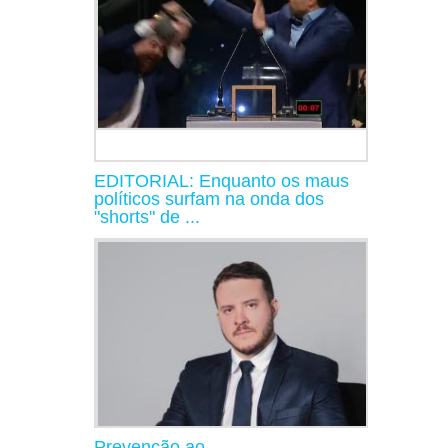
EDITORIAL: Enquanto os maus
políticos surfam na onda dos
"shorts" de ...
Prevenção ao