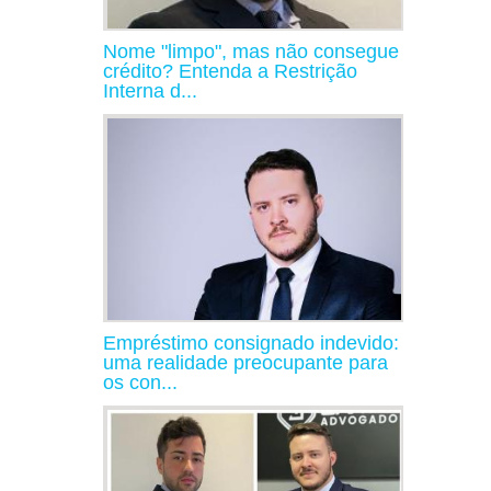
Nome "limpo", mas não consegue
crédito? Entenda a Restrição
Interna d...
Empréstimo consignado indevido:
uma realidade preocupante para
os con...