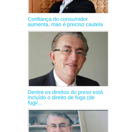
Confiança do consumidor
aumenta, mas é preciso cautela
Dentre os direitos do preso está
incluído o direito de fuga (de
fugir...