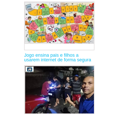
Jogo ensina pais e filhos a
usarem internet de forma segura