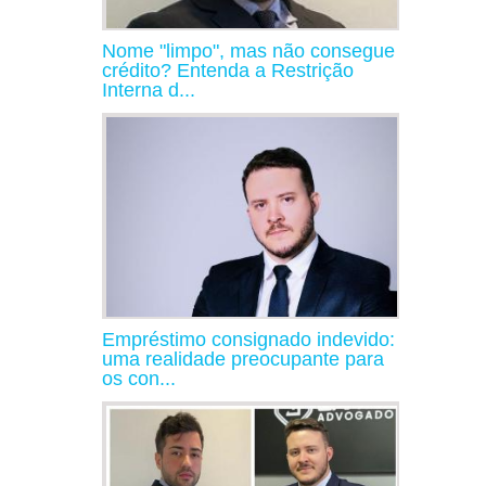
Nome "limpo", mas não consegue
crédito? Entenda a Restrição
Interna d...
Empréstimo consignado indevido:
uma realidade preocupante para
os con...