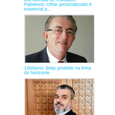
Paliativos: Olhar personalizado é
essencial p...
1000tons: Beijo proibido na linha
do horizonte