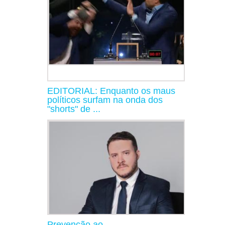
EDITORIAL: Enquanto os maus
políticos surfam na onda dos
"shorts" de ...
Prevenção ao