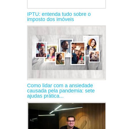
IPTU: entenda tudo sobre o
imposto dos imóveis
Como lidar com a ansiedade
causada pela pandemia: sete
ajudas prática...