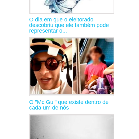
O dia em que o eleitorado
descobriu que ele também pode
representar o...
O "Mc Gui" que existe dentro de
cada um de nós