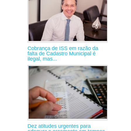
Cobrança de ISS em razão da
falta de Cadastro Municipal é
ilegal, mas...
Dez atitudes urgentes para