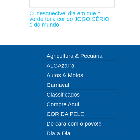
O inesquecível dia em que o
verde foi a cor do JOGO SÉRIO
e do mundo
Agricultura & Pecuária
ALGAzarra
Autos & Motos
Carnaval
Classificados
Compre Aqui
COR DA PELE
De cara com o povo!!!
Dia-a-Dia