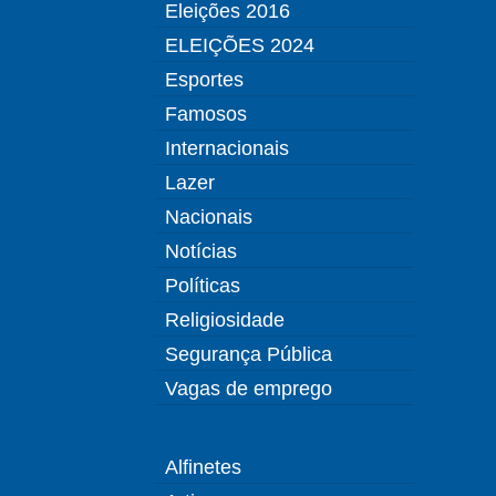
Eleições 2016
ELEIÇÕES 2024
Esportes
Famosos
Internacionais
Lazer
Nacionais
Notícias
Políticas
Religiosidade
Segurança Pública
Vagas de emprego
Alfinetes