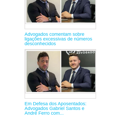
Advogados comentam sobre
ligações excessivas de números
desconhecidos
Em Defesa dos Aposentados:
Advogados Gabriel Santos e
André Ferro com...