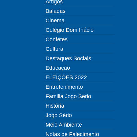
Artigos
Baladas
Cinema
Colégio Dom Inácio
Confetes
Cultura
Destaques Sociais
Educação
ELEIÇÕES 2022
Entretenimento
Familia Jogo Serio
História
Jogo Sério
Meio Ambiente
Notas de Falecimento