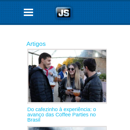
Artigos
Do cafezinho à experiência: o
avanço das Coffee Parties no
Brasil