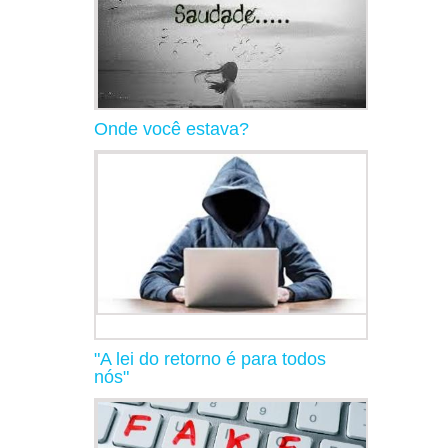
Onde você estava?
"A lei do retorno é para todos
nós"