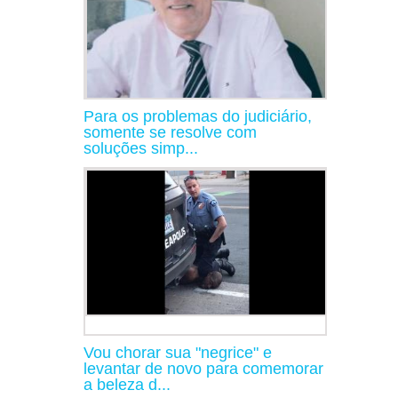
Para os problemas do judiciário,
somente se resolve com
soluções simp...
Vou chorar sua "negrice" e
levantar de novo para comemorar
a beleza d...