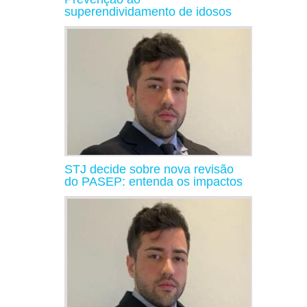
superendividamento de idosos
STJ decide sobre nova revisão
do PASEP: entenda os impactos