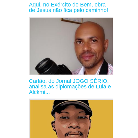
Aqui, no Exército do Bem, obra
de Jesus não fica pelo caminho!
Carlão, do Jornal JOGO SÉRIO,
analisa as diplomações de Lula e
Alckmi...