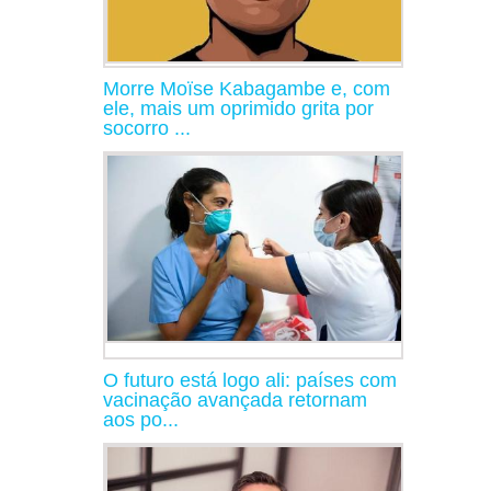
Morre Moïse Kabagambe e, com
ele, mais um oprimido grita por
socorro ...
O futuro está logo ali: países com
vacinação avançada retornam
aos po...