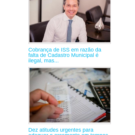
Cobrança de ISS em razão da
falta de Cadastro Municipal é
ilegal, mas...
Dez atitudes urgentes para