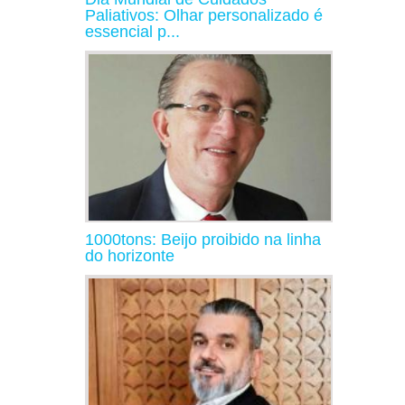
Paliativos: Olhar personalizado é
essencial p...
1000tons: Beijo proibido na linha
do horizonte