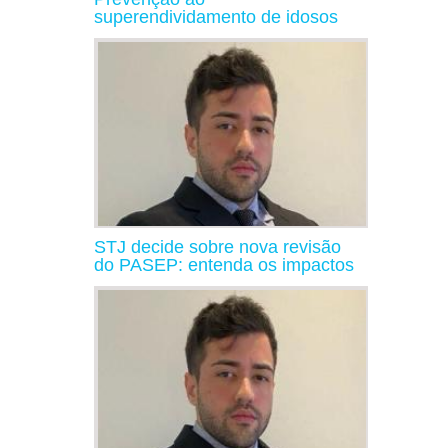
superendividamento de idosos
STJ decide sobre nova revisão
do PASEP: entenda os impactos