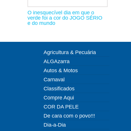
O inesquecível dia em que o
verde foi a cor do JOGO SÉRIO
e do mundo
Agricultura & Pecuária
ALGAzarra
Autos & Motos
Carnaval
Classificados
Compre Aqui
COR DA PELE
De cara com o povo!!!
Dia-a-Dia