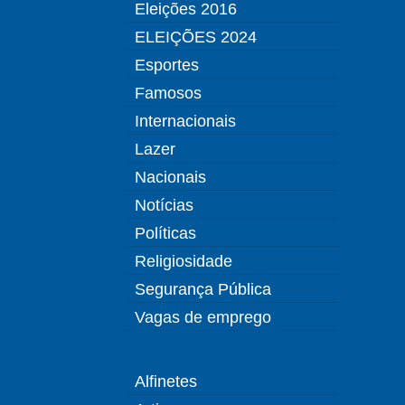
Eleições 2016
ELEIÇÕES 2024
Esportes
Famosos
Internacionais
Lazer
Nacionais
Notícias
Políticas
Religiosidade
Segurança Pública
Vagas de emprego
Alfinetes