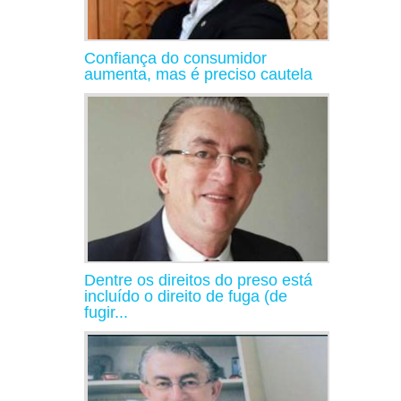
Confiança do consumidor
aumenta, mas é preciso cautela
Dentre os direitos do preso está
incluído o direito de fuga (de
fugir...