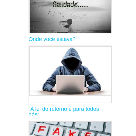
Onde você estava?
"A lei do retorno é para todos
nós"