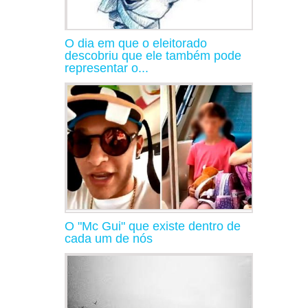
O dia em que o eleitorado
descobriu que ele também pode
representar o...
O "Mc Gui" que existe dentro de
cada um de nós