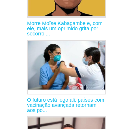
Morre Moïse Kabagambe e, com
ele, mais um oprimido grita por
socorro ...
O futuro está logo ali: países com
vacinação avançada retornam
aos po...