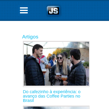
Artigos
Do cafezinho à experiência: o
avanço das Coffee Parties no
Brasil