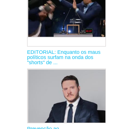
EDITORIAL: Enquanto os maus
políticos surfam na onda dos
"shorts" de ...
Prevenção ao