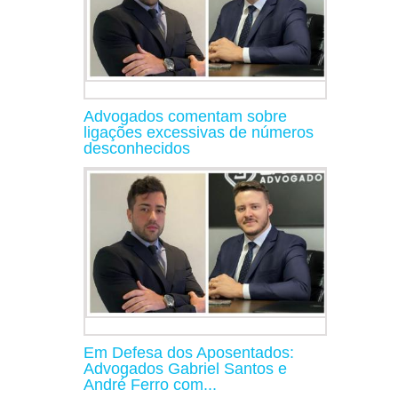
Advogados comentam sobre
ligações excessivas de números
desconhecidos
Em Defesa dos Aposentados:
Advogados Gabriel Santos e
André Ferro com...