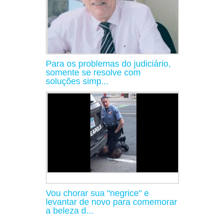
Para os problemas do judiciário,
somente se resolve com
soluções simp...
Vou chorar sua "negrice" e
levantar de novo para comemorar
a beleza d...