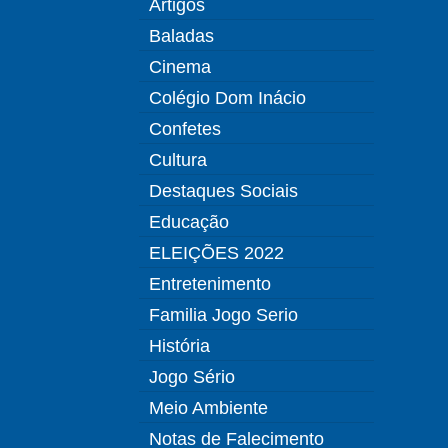
Artigos
Baladas
Cinema
Colégio Dom Inácio
Confetes
Cultura
Destaques Sociais
Educação
ELEIÇÕES 2022
Entretenimento
Familia Jogo Serio
História
Jogo Sério
Meio Ambiente
Notas de Falecimento