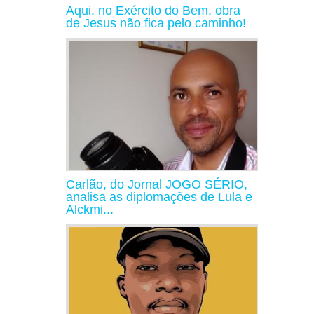
Aqui, no Exército do Bem, obra
de Jesus não fica pelo caminho!
Carlão, do Jornal JOGO SÉRIO,
analisa as diplomações de Lula e
Alckmi...