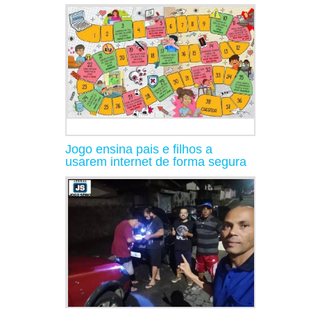
Jogo ensina pais e filhos a
usarem internet de forma segura