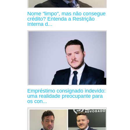
Nome "limpo", mas não consegue
crédito? Entenda a Restrição
Interna d...
Empréstimo consignado indevido:
uma realidade preocupante para
os con...