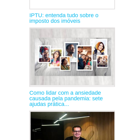
IPTU: entenda tudo sobre o
imposto dos imóveis
Como lidar com a ansiedade
causada pela pandemia: sete
ajudas prática...