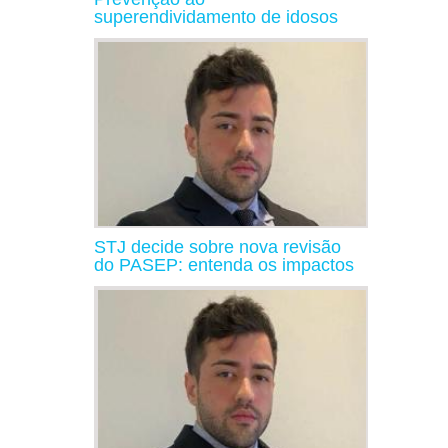
superendividamento de idosos
STJ decide sobre nova revisão
do PASEP: entenda os impactos