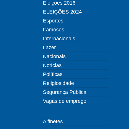
Eleições 2016
ELEIÇÕES 2024
Esportes
Famosos
Internacionais
Lazer
Nacionais
Notícias
Políticas
Religiosidade
Segurança Pública
Vagas de emprego
Alfinetes