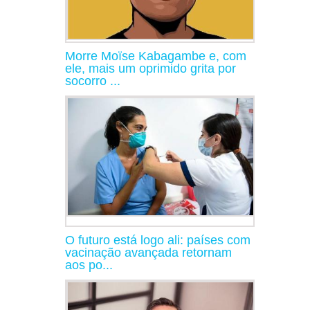
Morre Moïse Kabagambe e, com
ele, mais um oprimido grita por
socorro ...
O futuro está logo ali: países com
vacinação avançada retornam
aos po...