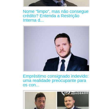
Nome "limpo", mas não consegue
crédito? Entenda a Restrição
Interna d...
Empréstimo consignado indevido:
uma realidade preocupante para
os con...