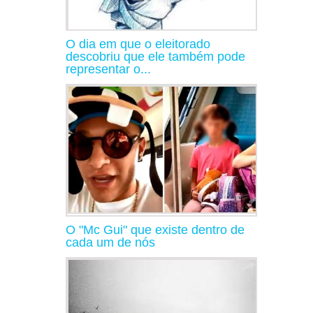
O dia em que o eleitorado
descobriu que ele também pode
representar o...
O "Mc Gui" que existe dentro de
cada um de nós