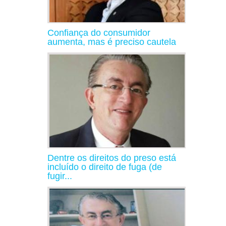
Confiança do consumidor
aumenta, mas é preciso cautela
Dentre os direitos do preso está
incluído o direito de fuga (de
fugir...