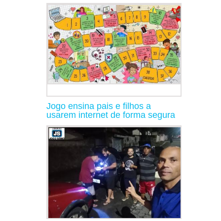
Jogo ensina pais e filhos a
usarem internet de forma segura