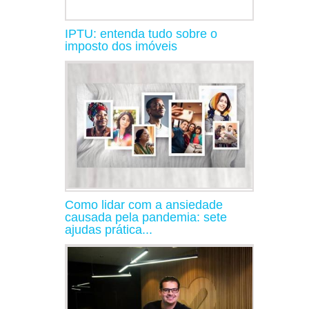
IPTU: entenda tudo sobre o
imposto dos imóveis
Como lidar com a ansiedade
causada pela pandemia: sete
ajudas prática...