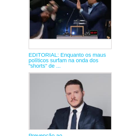
EDITORIAL: Enquanto os maus
políticos surfam na onda dos
"shorts" de ...
Prevenção ao