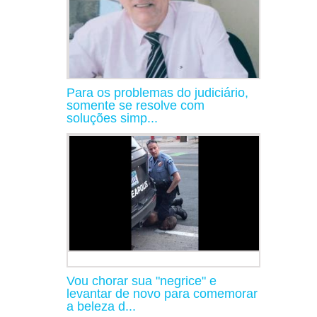
Para os problemas do judiciário,
somente se resolve com
soluções simp...
Vou chorar sua "negrice" e
levantar de novo para comemorar
a beleza d...