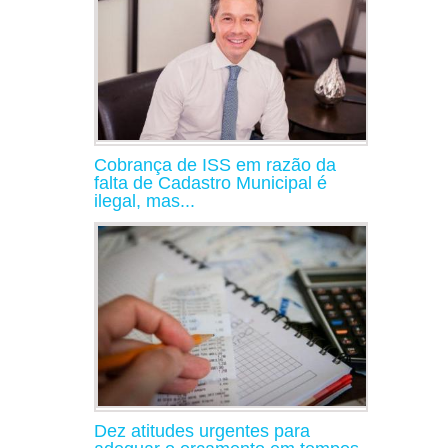
Cobrança de ISS em razão da
falta de Cadastro Municipal é
ilegal, mas...
Dez atitudes urgentes para