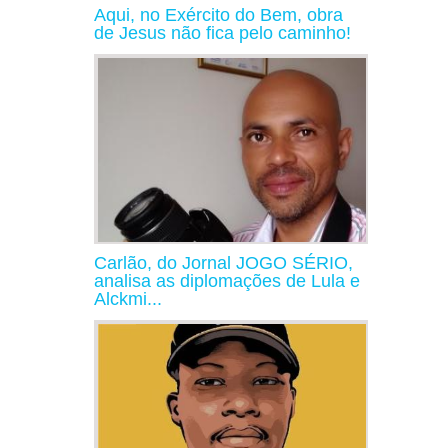
Aqui, no Exército do Bem, obra
de Jesus não fica pelo caminho!
Carlão, do Jornal JOGO SÉRIO,
analisa as diplomações de Lula e
Alckmi...