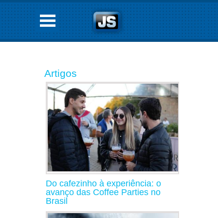
Artigos
Do cafezinho à experiência: o
avanço das Coffee Parties no
Brasil