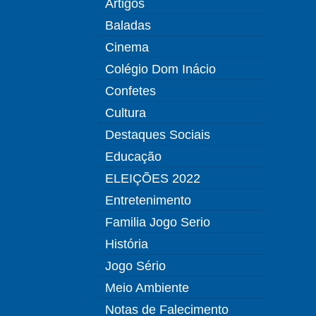
Artigos
Baladas
Cinema
Colégio Dom Inácio
Confetes
Cultura
Destaques Sociais
Educação
ELEIÇÕES 2022
Entretenimento
Familia Jogo Serio
História
Jogo Sério
Meio Ambiente
Notas de Falecimento