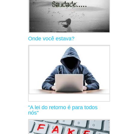
Onde você estava?
"A lei do retorno é para todos
nós"