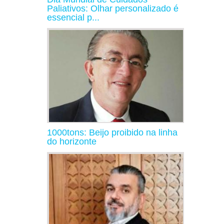
Paliativos: Olhar personalizado é
essencial p...
1000tons: Beijo proibido na linha
do horizonte