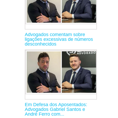
Advogados comentam sobre
ligações excessivas de números
desconhecidos
Em Defesa dos Aposentados:
Advogados Gabriel Santos e
André Ferro com...