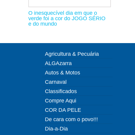
O inesquecível dia em que o
verde foi a cor do JOGO SÉRIO
e do mundo
Agricultura & Pecuária
ALGAzarra
Autos & Motos
Carnaval
Classificados
Compre Aqui
COR DA PELE
De cara com o povo!!!
Dia-a-Dia