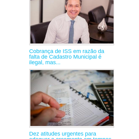
Cobrança de ISS em razão da
falta de Cadastro Municipal é
ilegal, mas...
Dez atitudes urgentes para