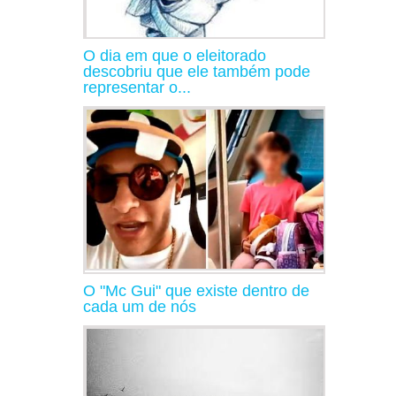
O dia em que o eleitorado
descobriu que ele também pode
representar o...
O "Mc Gui" que existe dentro de
cada um de nós