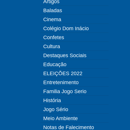
Artigos
Baladas
Cinema
Colégio Dom Inácio
Confetes
Cultura
Destaques Sociais
Educação
ELEIÇÕES 2022
Entretenimento
Familia Jogo Serio
História
Jogo Sério
Meio Ambiente
Notas de Falecimento