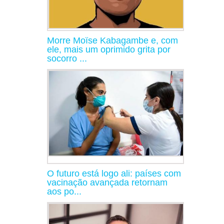
Morre Moïse Kabagambe e, com
ele, mais um oprimido grita por
socorro ...
O futuro está logo ali: países com
vacinação avançada retornam
aos po...