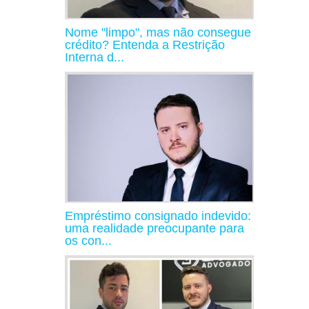
Nome "limpo", mas não consegue
crédito? Entenda a Restrição
Interna d...
Empréstimo consignado indevido:
uma realidade preocupante para
os con...