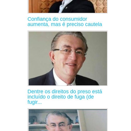
Confiança do consumidor
aumenta, mas é preciso cautela
Dentre os direitos do preso está
incluído o direito de fuga (de
fugir...