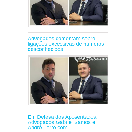
Advogados comentam sobre
ligações excessivas de números
desconhecidos
Em Defesa dos Aposentados:
Advogados Gabriel Santos e
André Ferro com...