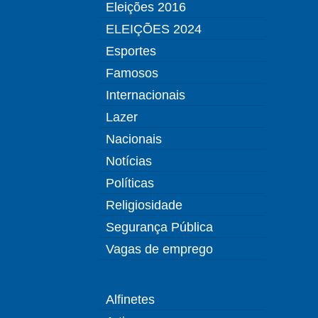
Eleições 2016
ELEIÇÕES 2024
Esportes
Famosos
Internacionais
Lazer
Nacionais
Notícias
Políticas
Religiosidade
Segurança Pública
Vagas de emprego
Alfinetes