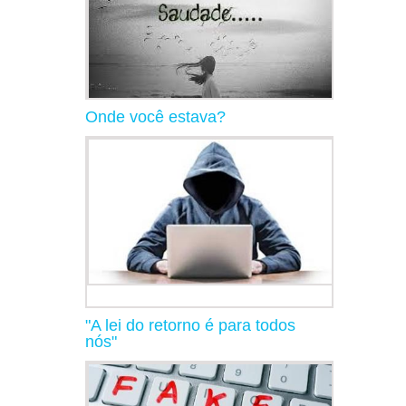
Onde você estava?
"A lei do retorno é para todos
nós"