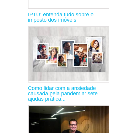
IPTU: entenda tudo sobre o
imposto dos imóveis
Como lidar com a ansiedade
causada pela pandemia: sete
ajudas prática...