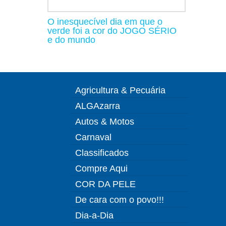
O inesquecível dia em que o
verde foi a cor do JOGO SÉRIO
e do mundo
Agricultura & Pecuária
ALGAzarra
Autos & Motos
Carnaval
Classificados
Compre Aqui
COR DA PELE
De cara com o povo!!!
Dia-a-Dia