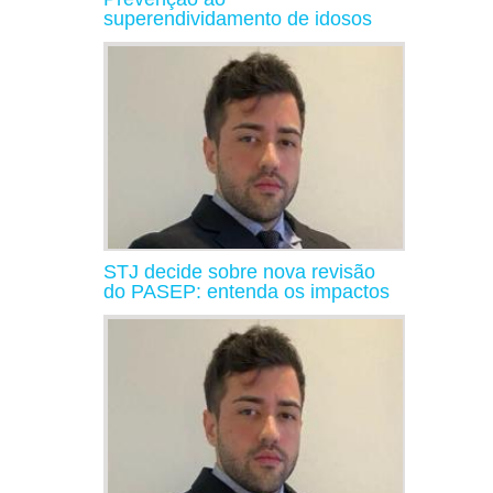
superendividamento de idosos
STJ decide sobre nova revisão
do PASEP: entenda os impactos