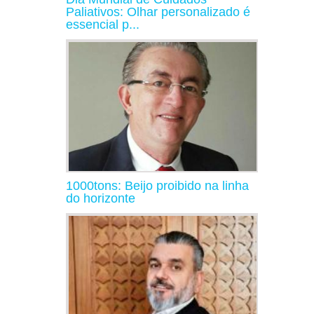
Paliativos: Olhar personalizado é
essencial p...
1000tons: Beijo proibido na linha
do horizonte