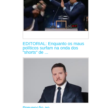
EDITORIAL: Enquanto os maus
políticos surfam na onda dos
"shorts" de ...
Prevenção ao