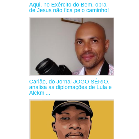
Aqui, no Exército do Bem, obra
de Jesus não fica pelo caminho!
Carlão, do Jornal JOGO SÉRIO,
analisa as diplomações de Lula e
Alckmi...