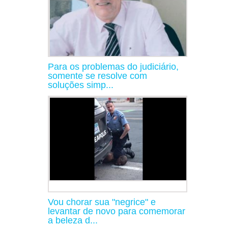
Para os problemas do judiciário,
somente se resolve com
soluções simp...
Vou chorar sua "negrice" e
levantar de novo para comemorar
a beleza d...