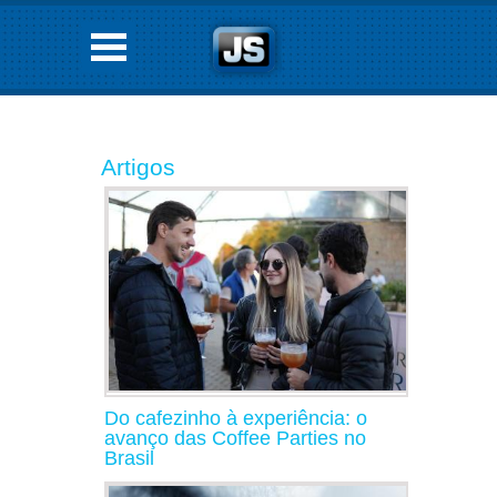
Artigos
Do cafezinho à experiência: o
avanço das Coffee Parties no
Brasil