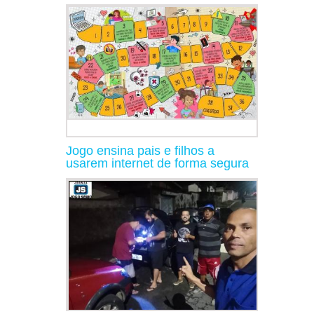
Jogo ensina pais e filhos a
usarem internet de forma segura