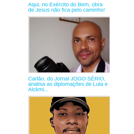
Aqui, no Exército do Bem, obra
de Jesus não fica pelo caminho!
Carlão, do Jornal JOGO SÉRIO,
analisa as diplomações de Lula e
Alckmi...