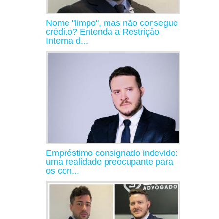
Nome "limpo", mas não consegue
crédito? Entenda a Restrição
Interna d...
Empréstimo consignado indevido:
uma realidade preocupante para
os con...