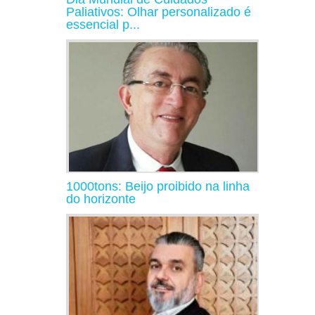
Paliativos: Olhar personalizado é
essencial p...
1000tons: Beijo proibido na linha
do horizonte