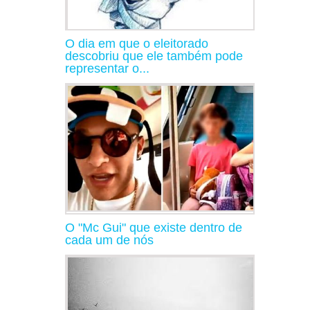
O dia em que o eleitorado
descobriu que ele também pode
representar o...
O "Mc Gui" que existe dentro de
cada um de nós