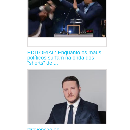
EDITORIAL: Enquanto os maus
políticos surfam na onda dos
"shorts" de ...
Prevenção ao