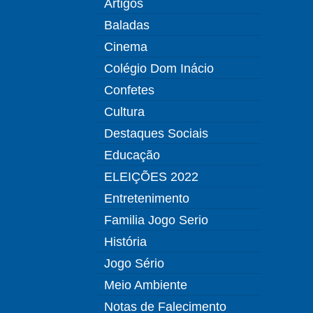
Artigos
Baladas
Cinema
Colégio Dom Inácio
Confetes
Cultura
Destaques Sociais
Educação
ELEIÇÕES 2022
Entretenimento
Familia Jogo Serio
História
Jogo Sério
Meio Ambiente
Notas de Falecimento