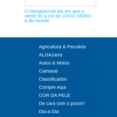
O inesquecível dia em que o
verde foi a cor do JOGO SÉRIO
e do mundo
Agricultura & Pecuária
ALGAzarra
Autos & Motos
Carnaval
Classificados
Compre Aqui
COR DA PELE
De cara com o povo!!!
Dia-a-Dia