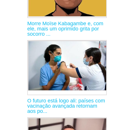
Morre Moïse Kabagambe e, com
ele, mais um oprimido grita por
socorro ...
O futuro está logo ali: países com
vacinação avançada retornam
aos po...