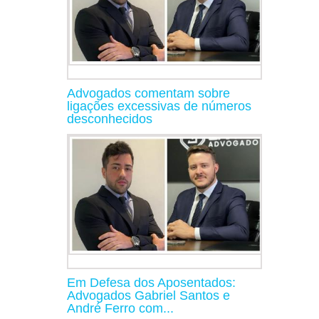
Advogados comentam sobre
ligações excessivas de números
desconhecidos
Em Defesa dos Aposentados:
Advogados Gabriel Santos e
André Ferro com...