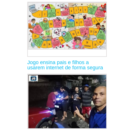
Jogo ensina pais e filhos a
usarem internet de forma segura