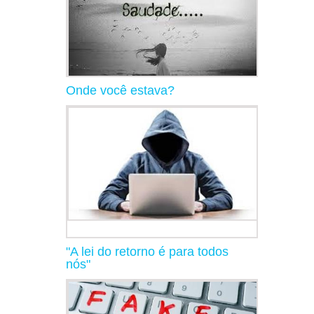
Onde você estava?
"A lei do retorno é para todos
nós"