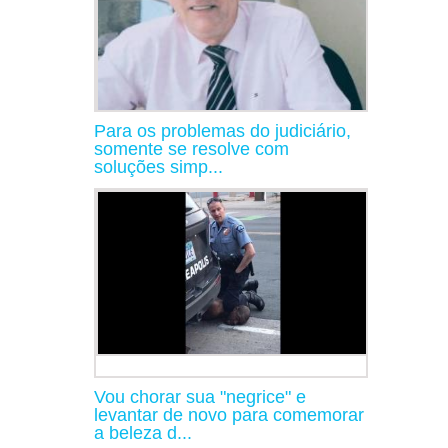
Para os problemas do judiciário,
somente se resolve com
soluções simp...
Vou chorar sua "negrice" e
levantar de novo para comemorar
a beleza d...