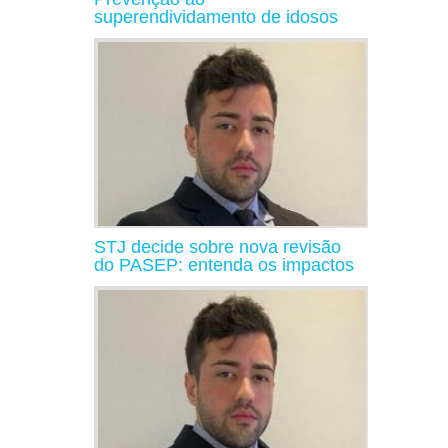
superendividamento de idosos
STJ decide sobre nova revisão
do PASEP: entenda os impactos