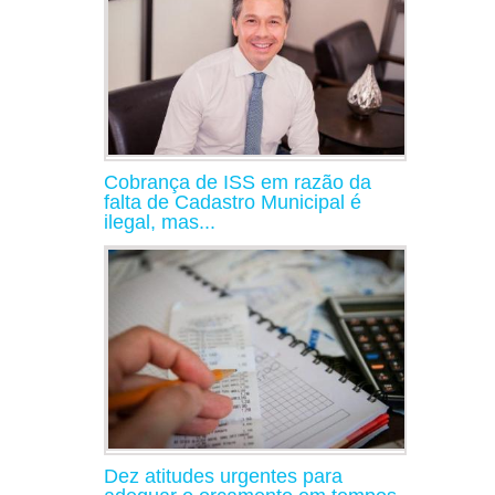
Cobrança de ISS em razão da
falta de Cadastro Municipal é
ilegal, mas...
Dez atitudes urgentes para