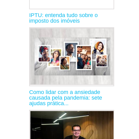
IPTU: entenda tudo sobre o
imposto dos imóveis
Como lidar com a ansiedade
causada pela pandemia: sete
ajudas prática...