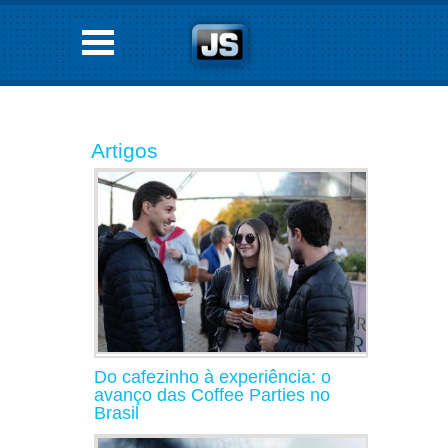
Artigos
Do cafezinho à experiência: o
avanço das Coffee Parties no
Brasil