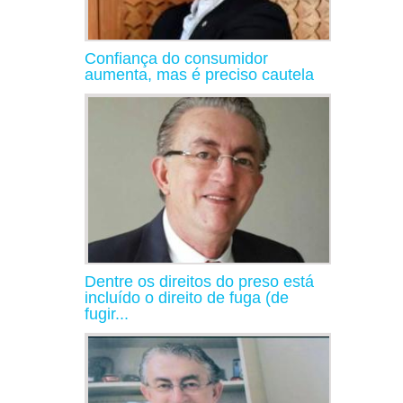
Confiança do consumidor
aumenta, mas é preciso cautela
Dentre os direitos do preso está
incluído o direito de fuga (de
fugir...