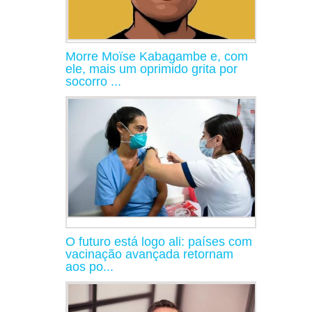
Morre Moïse Kabagambe e, com
ele, mais um oprimido grita por
socorro ...
O futuro está logo ali: países com
vacinação avançada retornam
aos po...