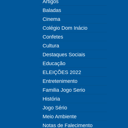
Artigos
Baladas
Cinema
Colégio Dom Inácio
Confetes
Cultura
Destaques Sociais
Educação
ELEIÇÕES 2022
Entretenimento
Familia Jogo Serio
História
Jogo Sério
Meio Ambiente
Notas de Falecimento