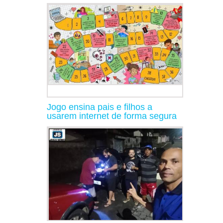
Jogo ensina pais e filhos a
usarem internet de forma segura