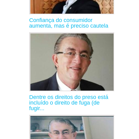
Confiança do consumidor
aumenta, mas é preciso cautela
Dentre os direitos do preso está
incluído o direito de fuga (de
fugir...