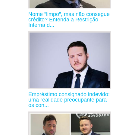
Nome "limpo", mas não consegue
crédito? Entenda a Restrição
Interna d...
Empréstimo consignado indevido:
uma realidade preocupante para
os con...