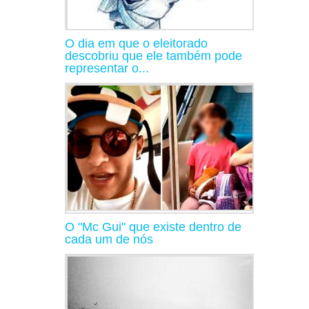
O dia em que o eleitorado
descobriu que ele também pode
representar o...
O "Mc Gui" que existe dentro de
cada um de nós