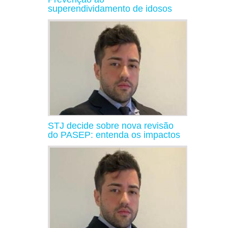
superendividamento de idosos
STJ decide sobre nova revisão
do PASEP: entenda os impactos