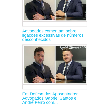
Advogados comentam sobre
ligações excessivas de números
desconhecidos
Em Defesa dos Aposentados:
Advogados Gabriel Santos e
André Ferro com...