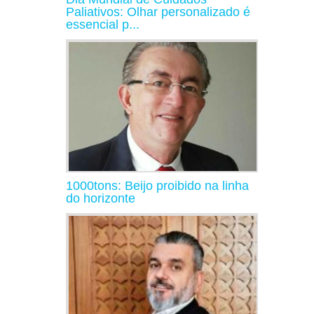
Paliativos: Olhar personalizado é
essencial p...
1000tons: Beijo proibido na linha
do horizonte