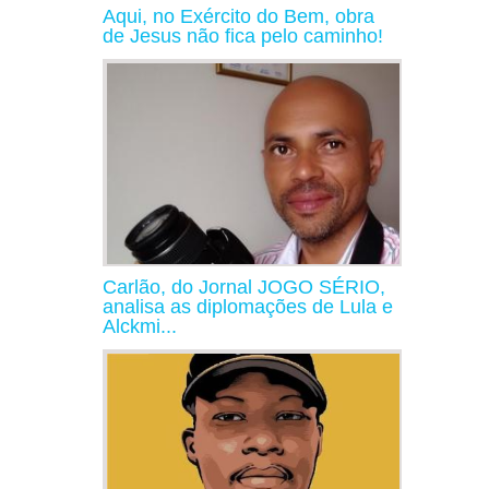
Aqui, no Exército do Bem, obra
de Jesus não fica pelo caminho!
Carlão, do Jornal JOGO SÉRIO,
analisa as diplomações de Lula e
Alckmi...