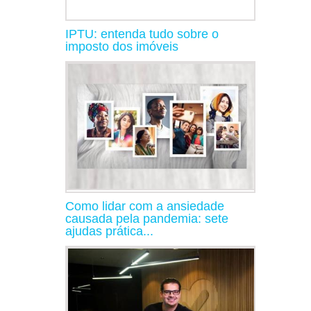
IPTU: entenda tudo sobre o
imposto dos imóveis
Como lidar com a ansiedade
causada pela pandemia: sete
ajudas prática...