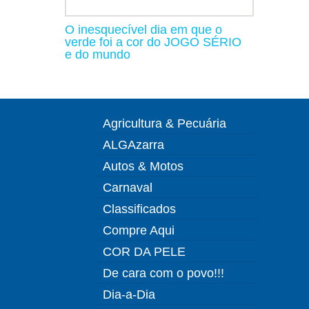
O inesquecível dia em que o
verde foi a cor do JOGO SÉRIO
e do mundo
Agricultura & Pecuária
ALGAzarra
Autos & Motos
Carnaval
Classificados
Compre Aqui
COR DA PELE
De cara com o povo!!!
Dia-a-Dia