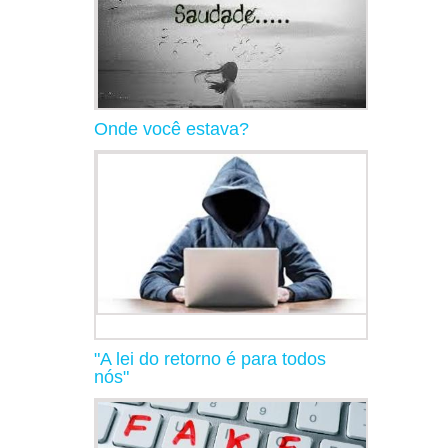
Onde você estava?
"A lei do retorno é para todos
nós"