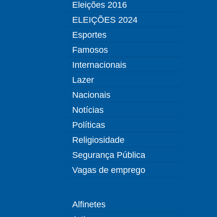
Eleições 2016
ELEIÇÕES 2024
Esportes
Famosos
Internacionais
Lazer
Nacionais
Notícias
Políticas
Religiosidade
Segurança Pública
Vagas de emprego
Alfinetes