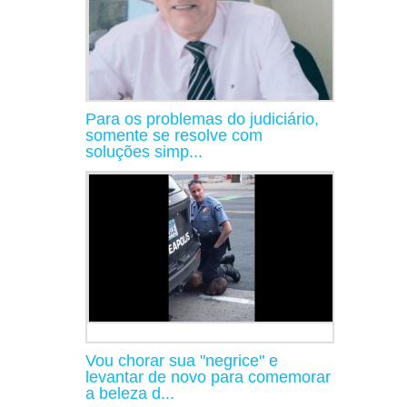
Para os problemas do judiciário,
somente se resolve com
soluções simp...
Vou chorar sua "negrice" e
levantar de novo para comemorar
a beleza d...