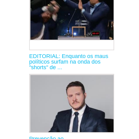
EDITORIAL: Enquanto os maus
políticos surfam na onda dos
"shorts" de ...
Prevenção ao