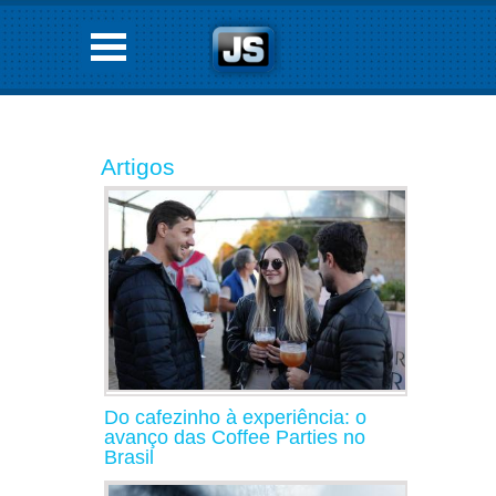
Artigos
Do cafezinho à experiência: o
avanço das Coffee Parties no
Brasil