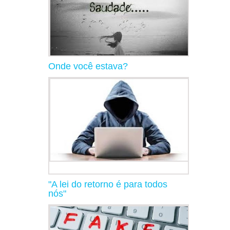
Onde você estava?
"A lei do retorno é para todos
nós"