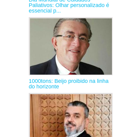
Paliativos: Olhar personalizado é
essencial p...
1000tons: Beijo proibido na linha
do horizonte