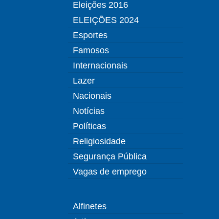
Eleições 2016
ELEIÇÕES 2024
Esportes
Famosos
Internacionais
Lazer
Nacionais
Notícias
Políticas
Religiosidade
Segurança Pública
Vagas de emprego
Alfinetes