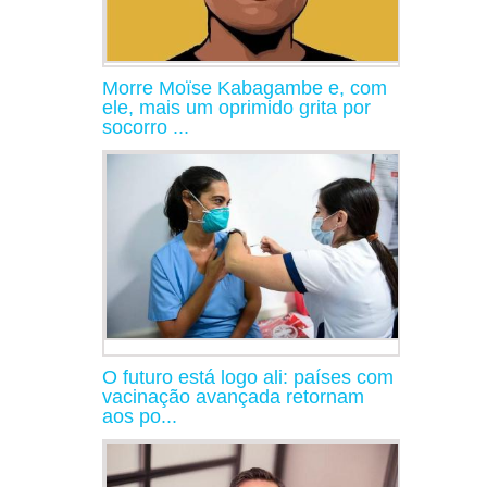
Morre Moïse Kabagambe e, com
ele, mais um oprimido grita por
socorro ...
O futuro está logo ali: países com
vacinação avançada retornam
aos po...