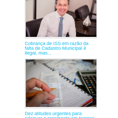
Cobrança de ISS em razão da
falta de Cadastro Municipal é
ilegal, mas...
Dez atitudes urgentes para