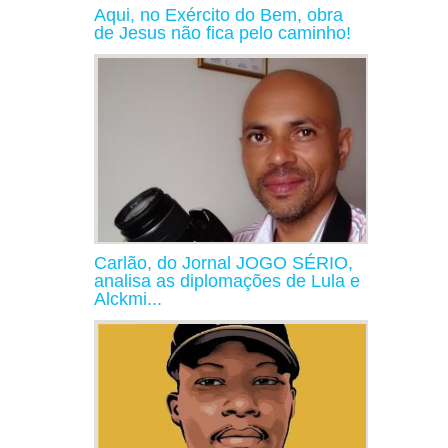
Aqui, no Exército do Bem, obra
de Jesus não fica pelo caminho!
Carlão, do Jornal JOGO SÉRIO,
analisa as diplomações de Lula e
Alckmi...