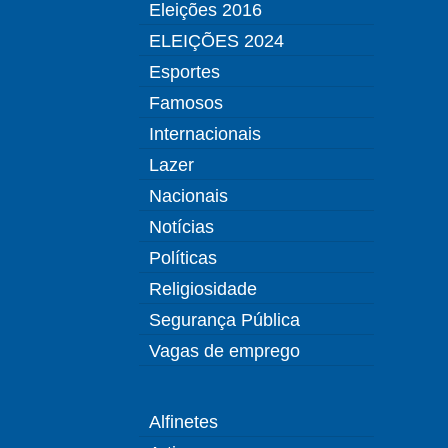
Eleições 2016
ELEIÇÕES 2024
Esportes
Famosos
Internacionais
Lazer
Nacionais
Notícias
Políticas
Religiosidade
Segurança Pública
Vagas de emprego
Alfinetes