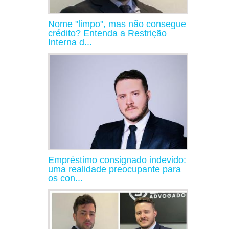
Nome "limpo", mas não consegue
crédito? Entenda a Restrição
Interna d...
Empréstimo consignado indevido:
uma realidade preocupante para
os con...