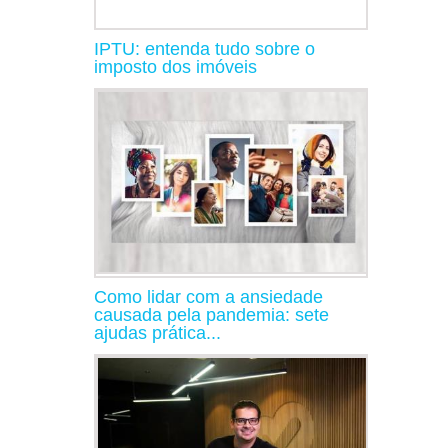
IPTU: entenda tudo sobre o
imposto dos imóveis
Como lidar com a ansiedade
causada pela pandemia: sete
ajudas prática...