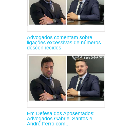
Advogados comentam sobre
ligações excessivas de números
desconhecidos
Em Defesa dos Aposentados:
Advogados Gabriel Santos e
André Ferro com...