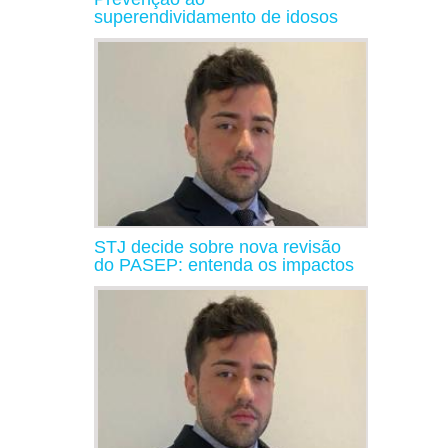
superendividamento de idosos
STJ decide sobre nova revisão
do PASEP: entenda os impactos