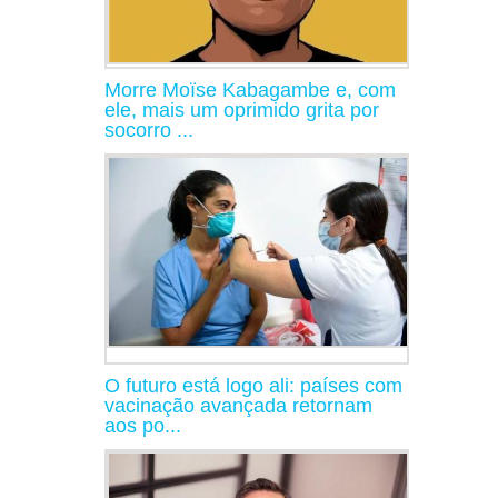
Morre Moïse Kabagambe e, com
ele, mais um oprimido grita por
socorro ...
O futuro está logo ali: países com
vacinação avançada retornam
aos po...