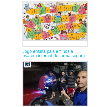
Jogo ensina pais e filhos a
usarem internet de forma segura