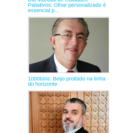
Paliativos: Olhar personalizado é
essencial p...
1000tons: Beijo proibido na linha
do horizonte