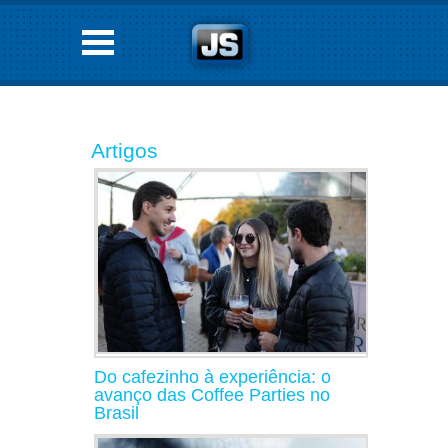
Artigos
Do cafezinho à experiência: o
avanço das Coffee Parties no
Brasil