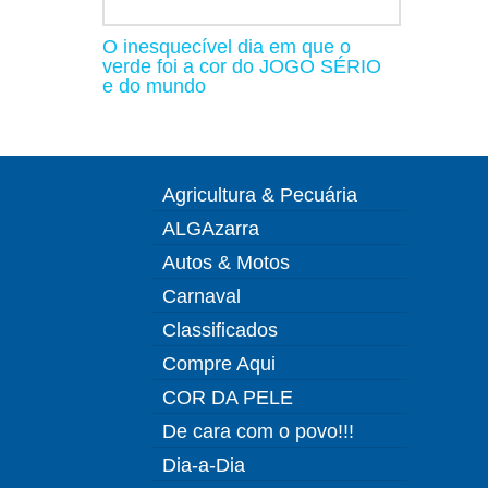
O inesquecível dia em que o
verde foi a cor do JOGO SÉRIO
e do mundo
Agricultura & Pecuária
ALGAzarra
Autos & Motos
Carnaval
Classificados
Compre Aqui
COR DA PELE
De cara com o povo!!!
Dia-a-Dia