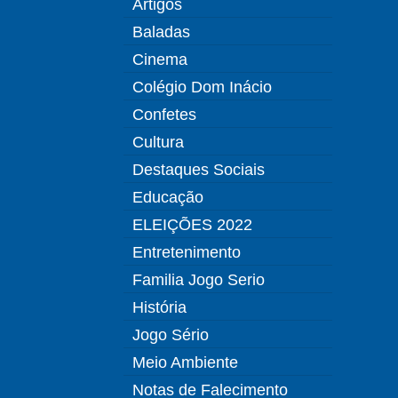
Artigos
Baladas
Cinema
Colégio Dom Inácio
Confetes
Cultura
Destaques Sociais
Educação
ELEIÇÕES 2022
Entretenimento
Familia Jogo Serio
História
Jogo Sério
Meio Ambiente
Notas de Falecimento