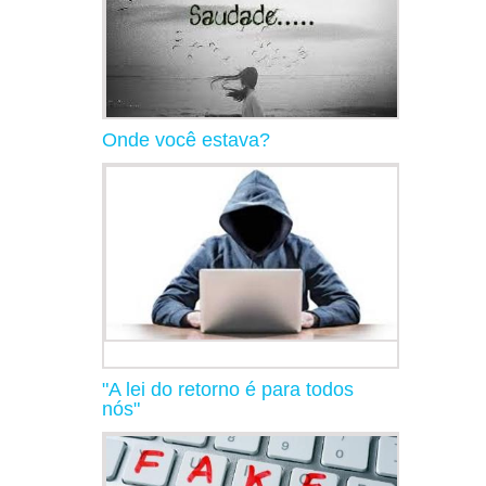
Onde você estava?
"A lei do retorno é para todos
nós"