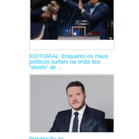
EDITORIAL: Enquanto os maus
políticos surfam na onda dos
"shorts" de ...
Prevenção ao