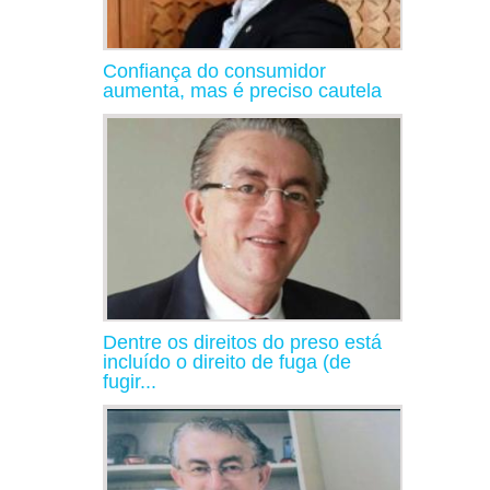
Confiança do consumidor
aumenta, mas é preciso cautela
Dentre os direitos do preso está
incluído o direito de fuga (de
fugir...