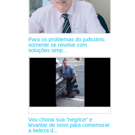
Para os problemas do judiciário,
somente se resolve com
soluções simp...
Vou chorar sua "negrice" e
levantar de novo para comemorar
a beleza d...