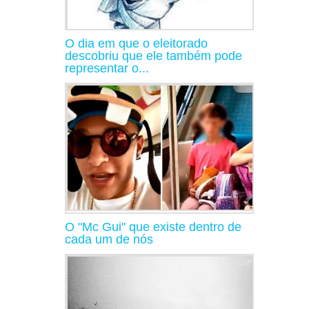
O dia em que o eleitorado
descobriu que ele também pode
representar o...
O "Mc Gui" que existe dentro de
cada um de nós