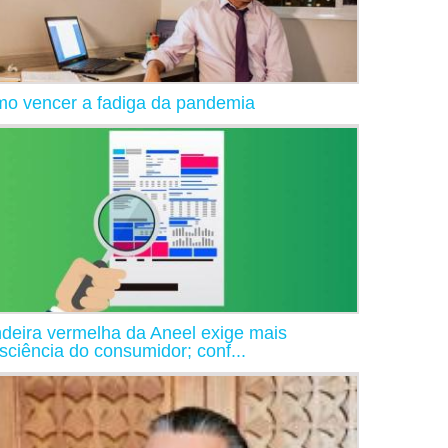
o vencer a fadiga da pandemia
deira vermelha da Aneel exige mais
sciência do consumidor; conf...