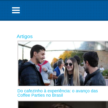
Artigos
Do cafezinho à experiência: o avanço das
Coffee Parties no Brasil