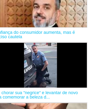
fiança do consumidor aumenta, mas é
ciso cautela
 chorar sua "negrice" e levantar de novo
a comemorar a beleza d...