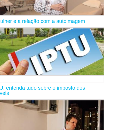
ulher e a relação com a autoimagem
U: entenda tudo sobre o imposto dos
veis