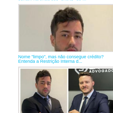
Nome "limpo", mas não consegue crédito?
Entenda a Restrição Interna d...