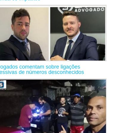
ogados comentam sobre ligações
essivas de números desconhecidos