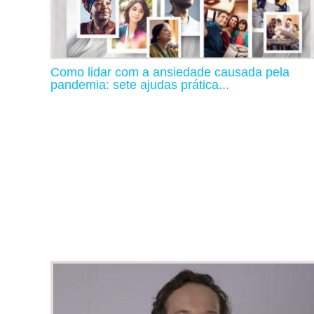
Como lidar com a ansiedade causada pela
pandemia: sete ajudas prática...