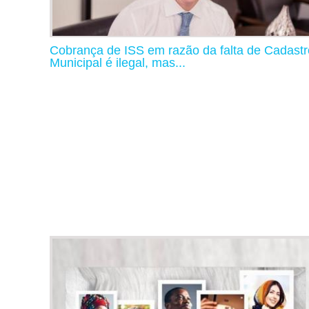
Cobrança de ISS em razão da falta de Cadastr
Municipal é ilegal, mas...