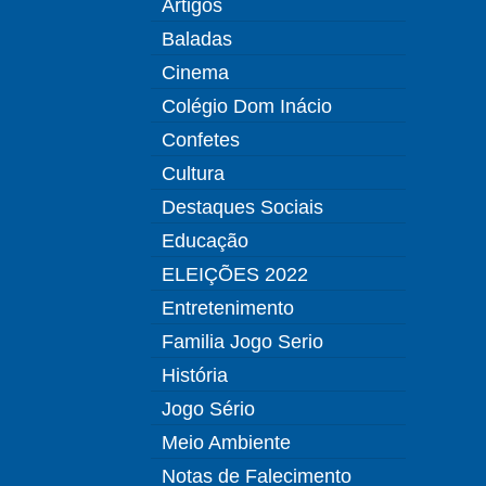
Artigos
Baladas
Cinema
Colégio Dom Inácio
Confetes
Cultura
Destaques Sociais
Educação
ELEIÇÕES 2022
Entretenimento
Familia Jogo Serio
História
Jogo Sério
Meio Ambiente
Notas de Falecimento