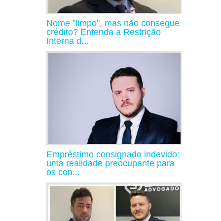
Nome "limpo", mas não consegue
crédito? Entenda a Restrição
Interna d...
Empréstimo consignado indevido:
uma realidade preocupante para
os con...