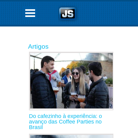
Artigos
Do cafezinho à experiência: o
avanço das Coffee Parties no
Brasil