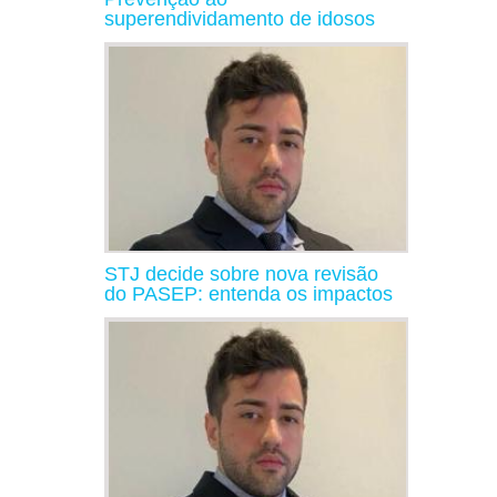
superendividamento de idosos
STJ decide sobre nova revisão
do PASEP: entenda os impactos