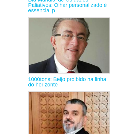
Paliativos: Olhar personalizado é
essencial p...
1000tons: Beijo proibido na linha
do horizonte