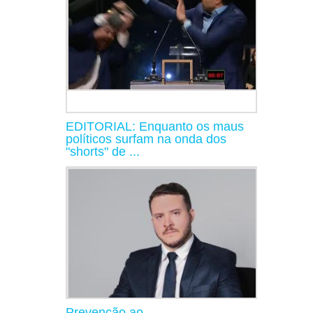
EDITORIAL: Enquanto os maus
políticos surfam na onda dos
"shorts" de ...
Prevenção ao