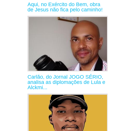
Aqui, no Exército do Bem, obra
de Jesus não fica pelo caminho!
Carlão, do Jornal JOGO SÉRIO,
analisa as diplomações de Lula e
Alckmi...