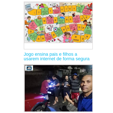
Jogo ensina pais e filhos a
usarem internet de forma segura