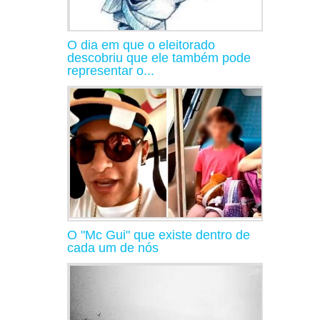
O dia em que o eleitorado
descobriu que ele também pode
representar o...
O "Mc Gui" que existe dentro de
cada um de nós