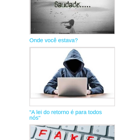
Onde você estava?
"A lei do retorno é para todos
nós"