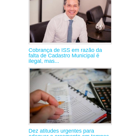
Cobrança de ISS em razão da
falta de Cadastro Municipal é
ilegal, mas...
Dez atitudes urgentes para