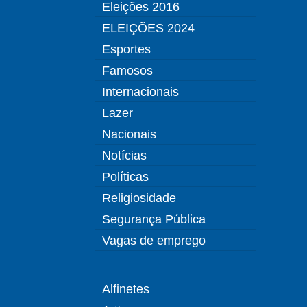
Eleições 2016
ELEIÇÕES 2024
Esportes
Famosos
Internacionais
Lazer
Nacionais
Notícias
Políticas
Religiosidade
Segurança Pública
Vagas de emprego
Alfinetes