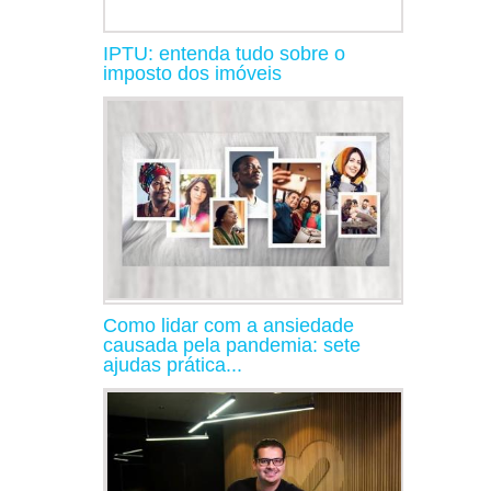
IPTU: entenda tudo sobre o
imposto dos imóveis
Como lidar com a ansiedade
causada pela pandemia: sete
ajudas prática...