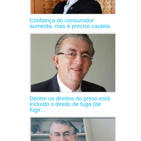
Confiança do consumidor
aumenta, mas é preciso cautela
Dentre os direitos do preso está
incluído o direito de fuga (de
fugir...