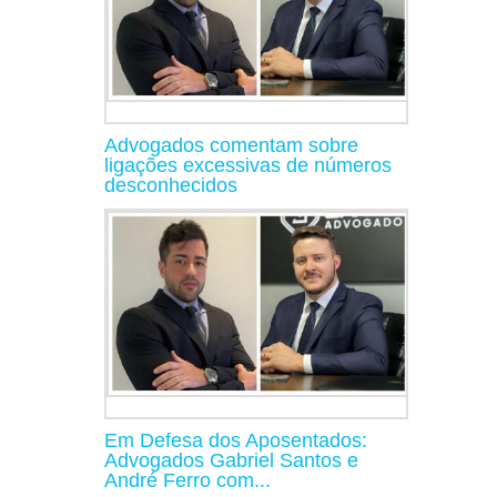
Advogados comentam sobre
ligações excessivas de números
desconhecidos
Em Defesa dos Aposentados:
Advogados Gabriel Santos e
André Ferro com...