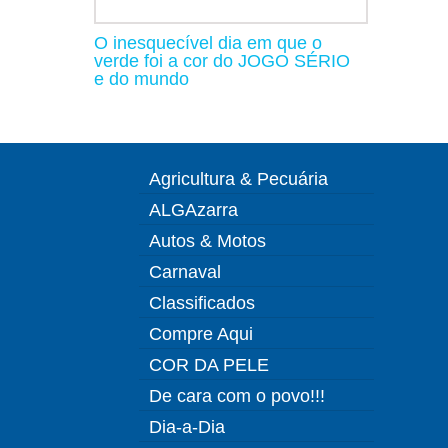
O inesquecível dia em que o
verde foi a cor do JOGO SÉRIO
e do mundo
Agricultura & Pecuária
ALGAzarra
Autos & Motos
Carnaval
Classificados
Compre Aqui
COR DA PELE
De cara com o povo!!!
Dia-a-Dia