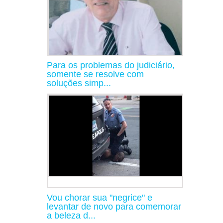
Para os problemas do judiciário,
somente se resolve com
soluções simp...
Vou chorar sua "negrice" e
levantar de novo para comemorar
a beleza d...