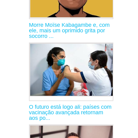
Morre Moïse Kabagambe e, com
ele, mais um oprimido grita por
socorro ...
O futuro está logo ali: países com
vacinação avançada retornam
aos po...