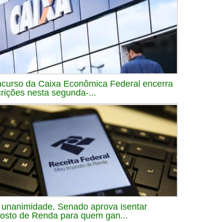
curso da Caixa Econômica Federal encerra
crições nesta segunda-...
 unanimidade, Senado aprova isentar
osto de Renda para quem gan...