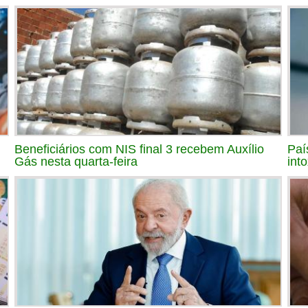
Beneficiários com NIS final 3 recebem Auxílio
Paí
Gás nesta quarta-feira
int