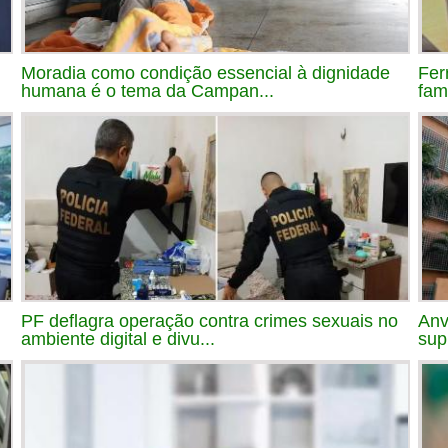
Moradia como condição essencial à dignidade
Fer
humana é o tema da Campan...
fam
PF deflagra operação contra crimes sexuais no
Anv
ambiente digital e divu...
sup