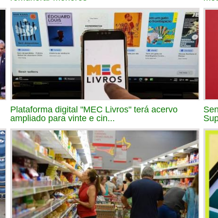
Plataforma digital "MEC Livros" terá acervo
Sen
ampliado para vinte e cin...
Sup