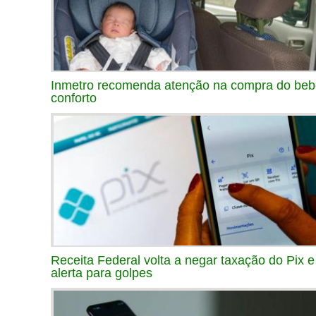
Inmetro recomenda atenção na compra do be
conforto
Receita Federal volta a negar taxação do Pix e
alerta para golpes