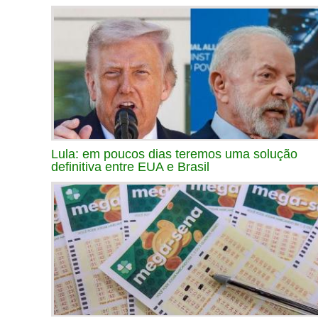
Lula: em poucos dias teremos uma solução
definitiva entre EUA e Brasil