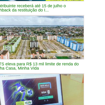
tribuinte receberá até 15 de julho o
hback da restituição do I...
S eleva para R$ 13 mil limite de renda do
ha Casa, Minha Vida