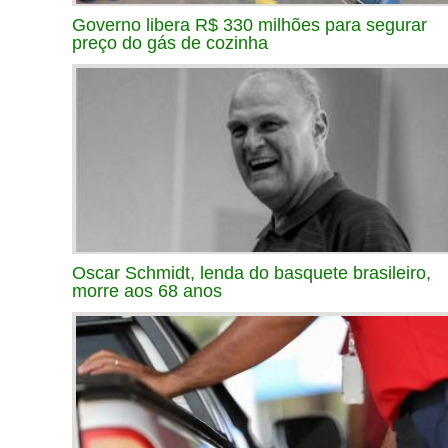
Governo libera R$ 330 milhões para segurar
preço do gás de cozinha
Oscar Schmidt, lenda do basquete brasileiro,
morre aos 68 anos