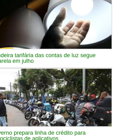
deira tarifária das contas de luz segue
rela em julho
erno prepara linha de crédito para
ociclistas de aplicativos