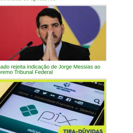
ado rejeita indicação de Jorge Messias ao
remo Tribunal Federal