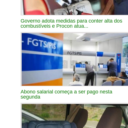
Governo adota medidas para conter alta dos
combustíveis e Procon atua...
Abono salarial começa a ser pago nesta
segunda