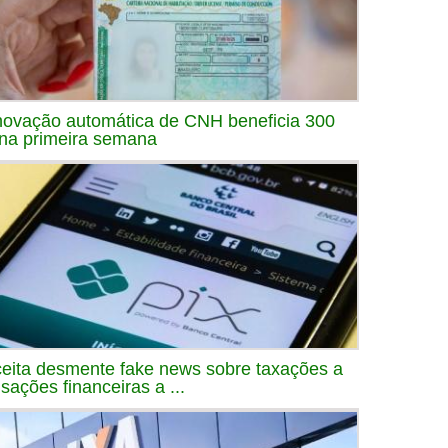
ovação automática de CNH beneficia 300
 na primeira semana
eita desmente fake news sobre taxações a
nsações financeiras a ...