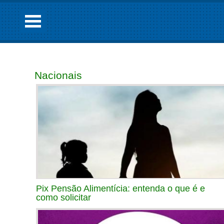
Nacionais
Pix Pensão Alimentícia: entenda o que é e
como solicitar