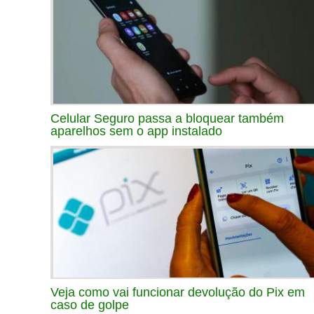
Celular Seguro passa a bloquear também
aparelhos sem o app instalado
Veja como vai funcionar devolução do Pix em
caso de golpe