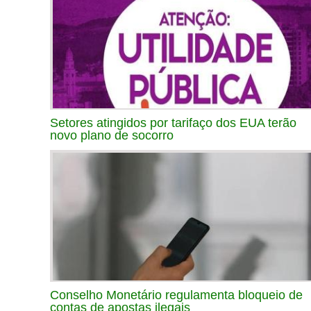
Setores atingidos por tarifaço dos EUA terão
novo plano de socorro
Conselho Monetário regulamenta bloqueio de
contas de apostas ilegais