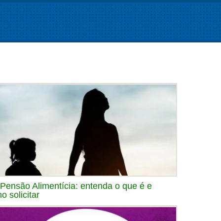
 Pensão Alimentícia: entenda o que é e
o solicitar