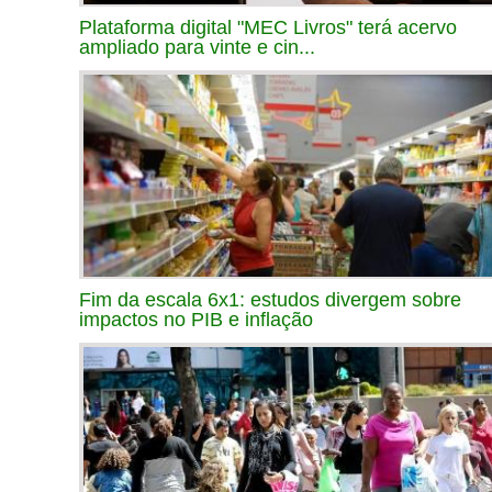
Plataforma digital "MEC Livros" terá acervo
ampliado para vinte e cin...
Fim da escala 6x1: estudos divergem sobre
impactos no PIB e inflação