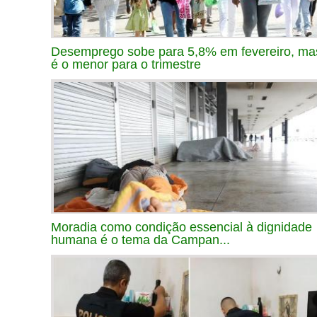
Desemprego sobe para 5,8% em fevereiro, ma
é o menor para o trimestre
Moradia como condição essencial à dignidade
humana é o tema da Campan...