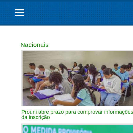
Nacionais
Prouni abre prazo para comprovar informaçõe
da inscrição