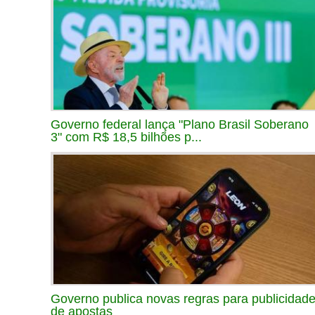
Governo federal lança "Plano Brasil Soberano
3" com R$ 18,5 bilhões p...
Governo publica novas regras para publicidad
de apostas