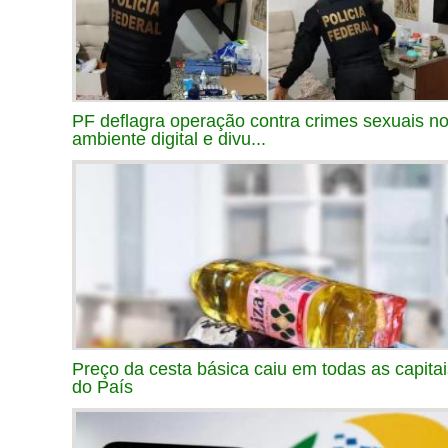
PF deflagra operação contra crimes sexuais n
ambiente digital e divu...
Preço da cesta básica caiu em todas as capitai
do País