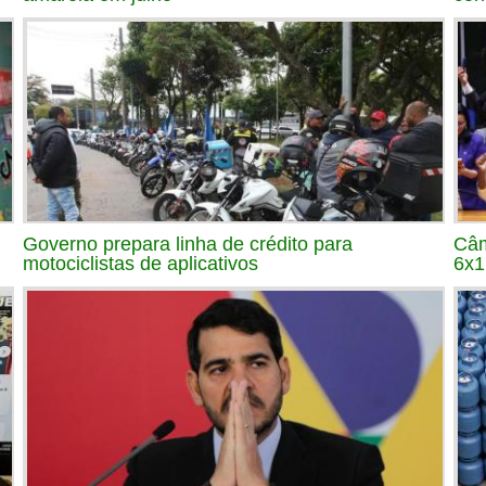
Governo prepara linha de crédito para
Câm
motociclistas de aplicativos
6x1