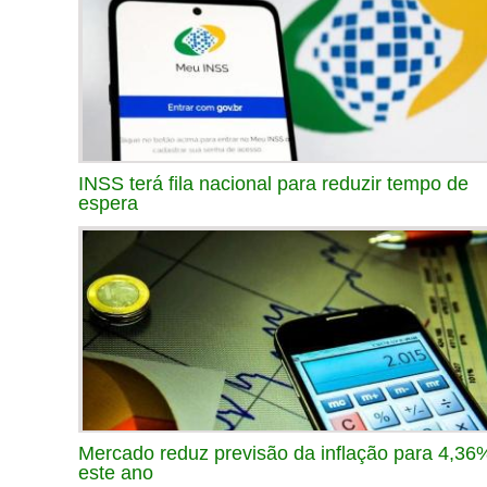
INSS terá fila nacional para reduzir tempo de
espera
Mercado reduz previsão da inflação para 4,36
este ano