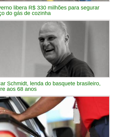
erno libera R$ 330 milhões para segurar
ço do gás de cozinha
ar Schmidt, lenda do basquete brasileiro,
re aos 68 anos