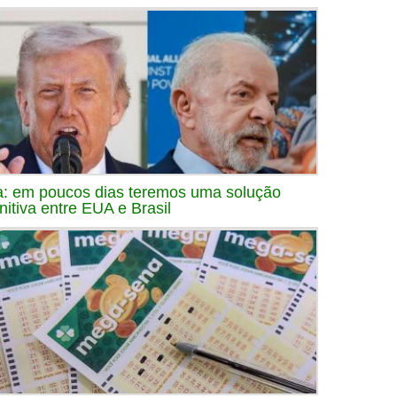
a: em poucos dias teremos uma solução
initiva entre EUA e Brasil