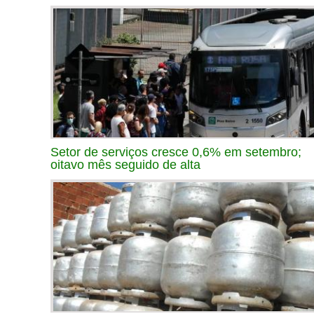
Setor de serviços cresce 0,6% em setembro;
oitavo mês seguido de alta