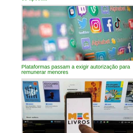
Plataformas passam a exigir autorização para
remunerar menores