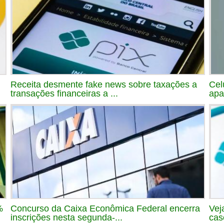
Receita desmente fake news sobre taxações a
Cel
transações financeiras a ...
apa
%
Concurso da Caixa Econômica Federal encerra
Vej
inscrições nesta segunda-...
cas