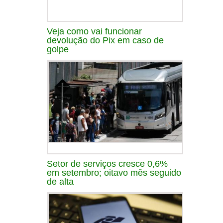
Veja como vai funcionar
devolução do Pix em caso de
golpe
Setor de serviços cresce 0,6%
em setembro; oitavo mês seguido
de alta