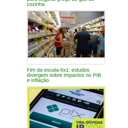
cozinha
Fim da escala 6x1: estudos
divergem sobre impactos no PIB
e inflação