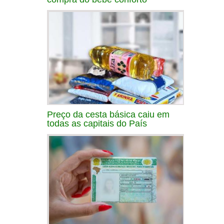
Preço da cesta básica caiu em
todas as capitais do País