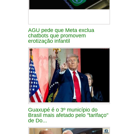
AGU pede que Meta exclua
chatbots que promovem
erotização infantil
Guaxupé é o 3º município do
Brasil mais afetado pelo "tarifaço"
de Do...