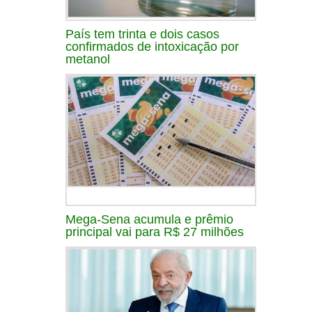
País tem trinta e dois casos
confirmados de intoxicação por
metanol
Mega-Sena acumula e prêmio
principal vai para R$ 27 milhões