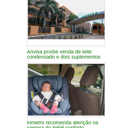
Anvisa proíbe venda de leite
condensado e dois suplementos
Inmetro recomenda atenção na
compra do bebê conforto