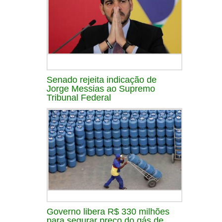
Senado rejeita indicação de
Jorge Messias ao Supremo
Tribunal Federal
Governo libera R$ 330 milhões
para segurar preço do gás de