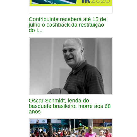
Contribuinte receberá até 15 de
julho o cashback da restituição
do I...
Oscar Schmidt, lenda do
basquete brasileiro, morre aos 68
anos