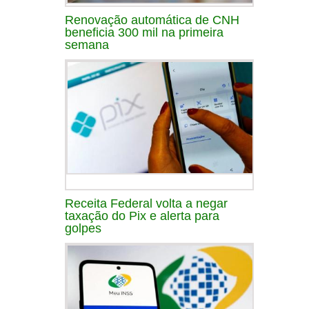
Renovação automática de CNH
beneficia 300 mil na primeira
semana
Receita Federal volta a negar
taxação do Pix e alerta para
golpes