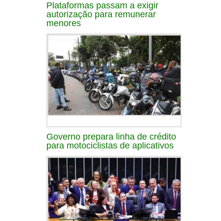
Plataformas passam a exigir
autorização para remunerar
menores
Governo prepara linha de crédito
para motociclistas de aplicativos