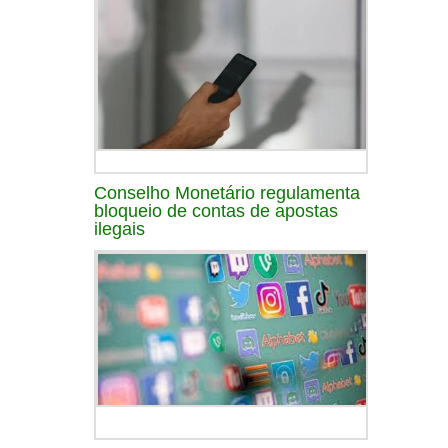
Conselho Monetário regulamenta
bloqueio de contas de apostas
ilegais