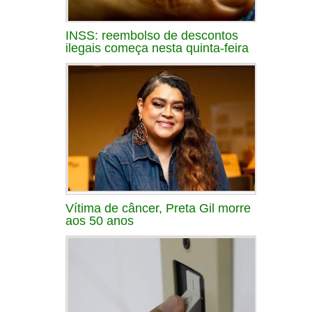
INSS: reembolso de descontos
ilegais começa nesta quinta-feira
Vítima de câncer, Preta Gil morre
aos 50 anos