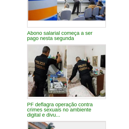
Abono salarial começa a ser
pago nesta segunda
PF deflagra operação contra
crimes sexuais no ambiente
digital e divu...