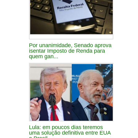
Por unanimidade, Senado aprova
isentar Imposto de Renda para
quem gan...
Lula: em poucos dias teremos
uma solução definitiva entre EUA