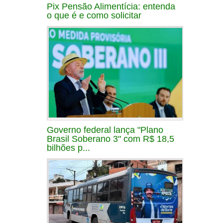
Pix Pensão Alimentícia: entenda
o que é e como solicitar
Governo federal lança "Plano
Brasil Soberano 3" com R$ 18,5
bilhões p...