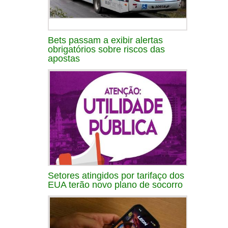
Bets passam a exibir alertas
obrigatórios sobre riscos das
apostas
Setores atingidos por tarifaço dos
EUA terão novo plano de socorro