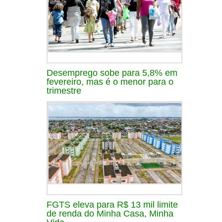
Desemprego sobe para 5,8% em
fevereiro, mas é o menor para o
trimestre
FGTS eleva para R$ 13 mil limite
de renda do Minha Casa, Minha