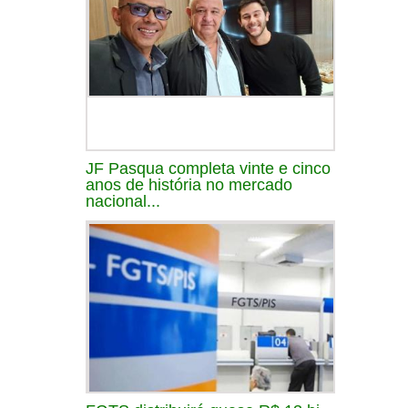
JF Pasqua completa vinte e cinco
anos de história no mercado
nacional...