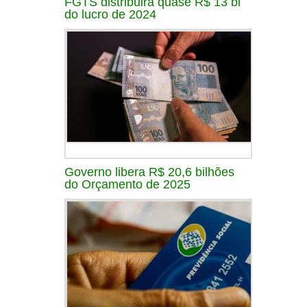
FGTS distribuirá quase R$ 13 bi
do lucro de 2024
Governo libera R$ 20,6 bilhões
do Orçamento de 2025