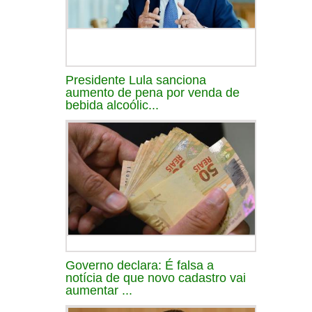
Presidente Lula sanciona
aumento de pena por venda de
bebida alcoólic...
Governo declara: É falsa a
notícia de que novo cadastro vai
aumentar ...