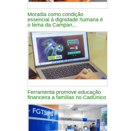
Moradia como condição
essencial à dignidade humana é
o tema da Campan...
Ferramenta promove educação
financeira a famílias no CadÚnico