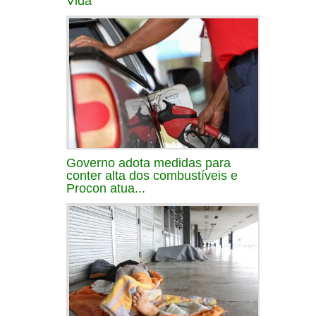
Vida
Governo adota medidas para
conter alta dos combustíveis e
Procon atua...