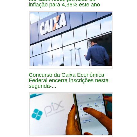
inflação para 4,36% este ano
Concurso da Caixa Econômica
Federal encerra inscrições nesta
segunda-...