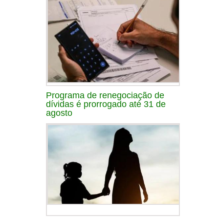
Programa de renegociação de
dívidas é prorrogado até 31 de
agosto