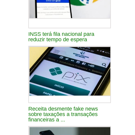
INSS terá fila nacional para
reduzir tempo de espera
Receita desmente fake news
sobre taxações a transações
financeiras a ...