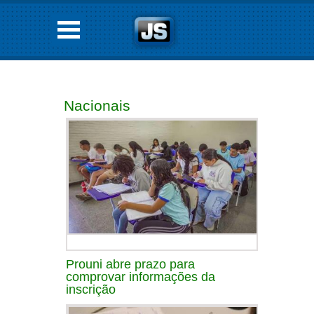
Nacionais
Prouni abre prazo para
comprovar informações da
inscrição