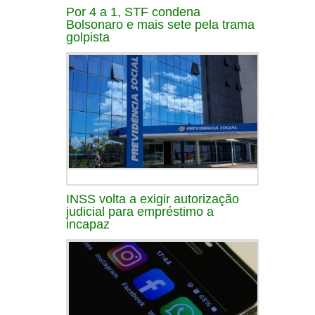
Por 4 a 1, STF condena
Bolsonaro e mais sete pela trama
golpista
INSS volta a exigir autorização
judicial para empréstimo a
incapaz