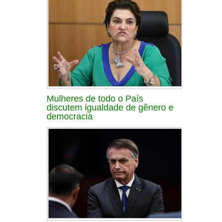
Mulheres de todo o País
discutem igualdade de gênero e
democracia