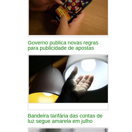
Governo publica novas regras
para publicidade de apostas
Bandeira tarifária das contas de
luz segue amarela em julho