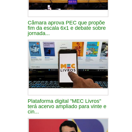
Câmara aprova PEC que propõe
fim da escala 6x1 e debate sobre
jornada...
Plataforma digital "MEC Livros"
terá acervo ampliado para vinte e
cin...