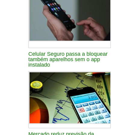
Celular Seguro passa a bloquear
também aparelhos sem o app
instalado
Mercado reduz previsão da