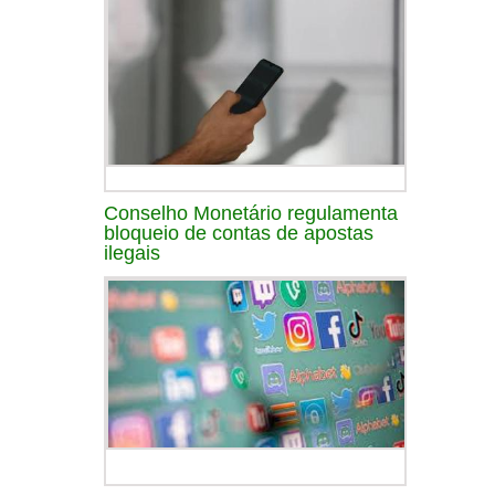
Conselho Monetário regulamenta
bloqueio de contas de apostas
ilegais