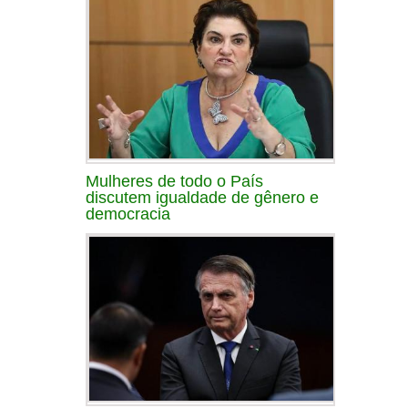
Mulheres de todo o País
discutem igualdade de gênero e
democracia