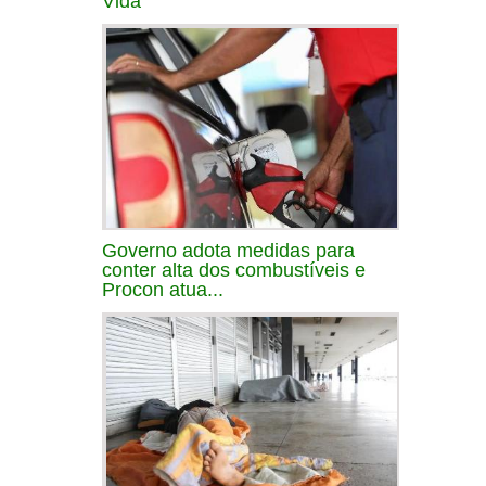
Vida
Governo adota medidas para
conter alta dos combustíveis e
Procon atua...