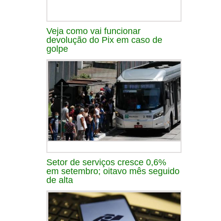
Veja como vai funcionar
devolução do Pix em caso de
golpe
Setor de serviços cresce 0,6%
em setembro; oitavo mês seguido
de alta