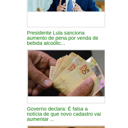
Presidente Lula sanciona
aumento de pena por venda de
bebida alcoólic...
Governo declara: É falsa a
notícia de que novo cadastro vai
aumentar ...