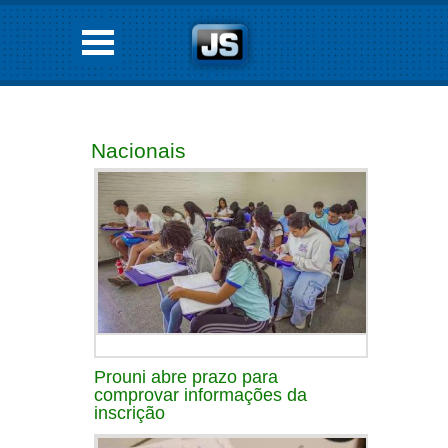
Nacionais
Prouni abre prazo para
comprovar informações da
inscrição