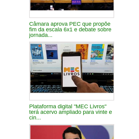
Câmara aprova PEC que propõe
fim da escala 6x1 e debate sobre
jornada...
Plataforma digital "MEC Livros"
terá acervo ampliado para vinte e
cin...