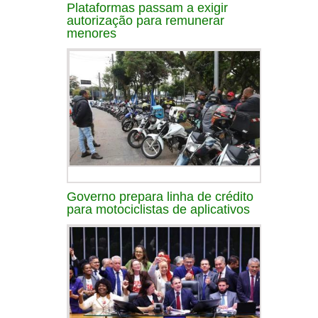
Plataformas passam a exigir
autorização para remunerar
menores
Governo prepara linha de crédito
para motociclistas de aplicativos