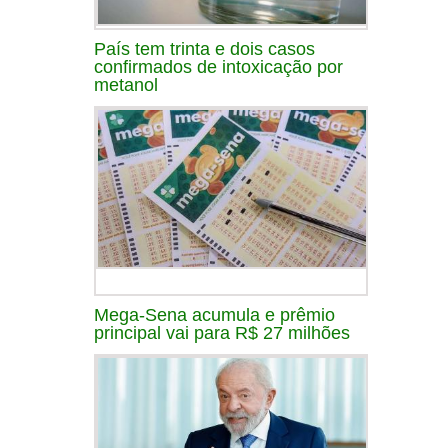
País tem trinta e dois casos
confirmados de intoxicação por
metanol
Mega-Sena acumula e prêmio
principal vai para R$ 27 milhões