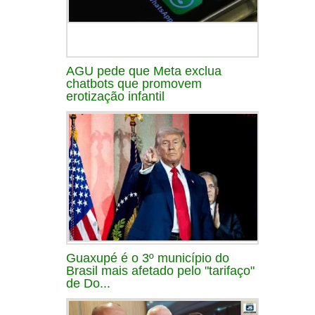
AGU pede que Meta exclua
chatbots que promovem
erotização infantil
Guaxupé é o 3º município do
Brasil mais afetado pelo "tarifaço"
de Do...