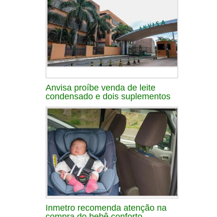
Anvisa proíbe venda de leite
condensado e dois suplementos
Inmetro recomenda atenção na
compra do bebê conforto