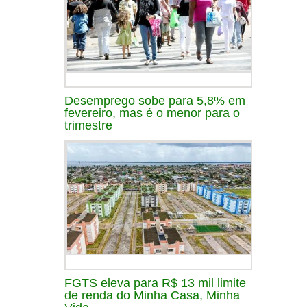
Desemprego sobe para 5,8% em
fevereiro, mas é o menor para o
trimestre
FGTS eleva para R$ 13 mil limite
de renda do Minha Casa, Minha