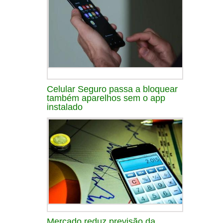
Celular Seguro passa a bloquear
também aparelhos sem o app
instalado
Mercado reduz previsão da