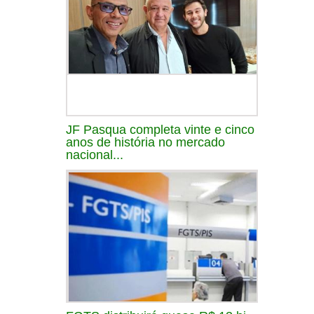
JF Pasqua completa vinte e cinco
anos de história no mercado
nacional...