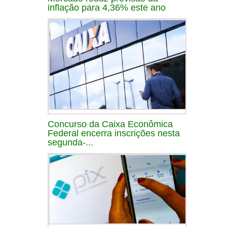
inflação para 4,36% este ano
Concurso da Caixa Econômica
Federal encerra inscrições nesta
segunda-...