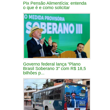
Pix Pensão Alimentícia: entenda
o que é e como solicitar
Governo federal lança "Plano
Brasil Soberano 3" com R$ 18,5
bilhões p...