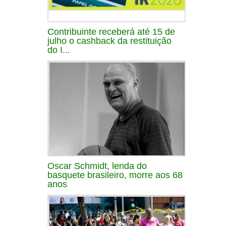
Contribuinte receberá até 15 de
julho o cashback da restituição
do I...
Oscar Schmidt, lenda do
basquete brasileiro, morre aos 68
anos