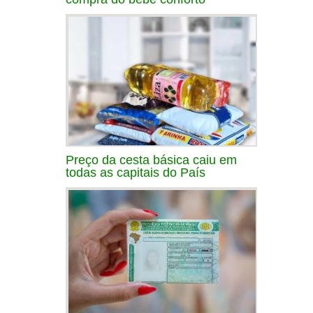
Preço da cesta básica caiu em
todas as capitais do País