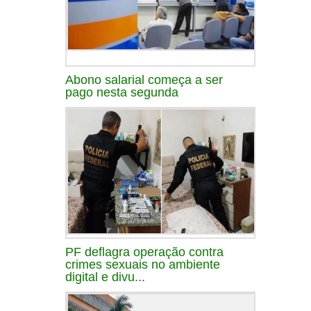
Abono salarial começa a ser
pago nesta segunda
PF deflagra operação contra
crimes sexuais no ambiente
digital e divu...