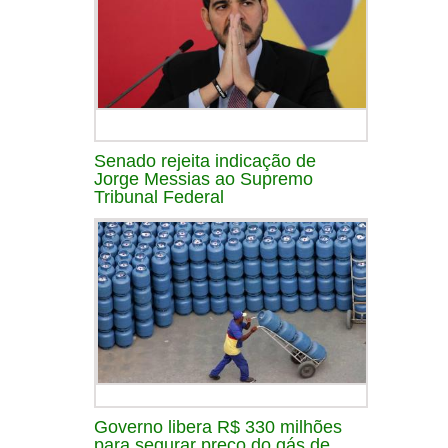
Senado rejeita indicação de
Jorge Messias ao Supremo
Tribunal Federal
Governo libera R$ 330 milhões
para segurar preço do gás de