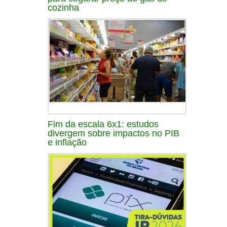
cozinha
Fim da escala 6x1: estudos
divergem sobre impactos no PIB
e inflação