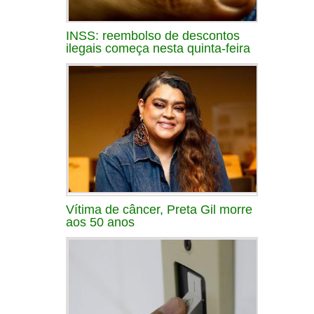
INSS: reembolso de descontos
ilegais começa nesta quinta-feira
Vítima de câncer, Preta Gil morre
aos 50 anos