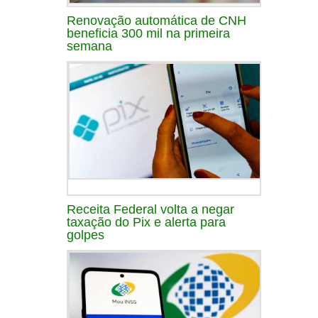
Renovação automática de CNH
beneficia 300 mil na primeira
semana
Receita Federal volta a negar
taxação do Pix e alerta para
golpes