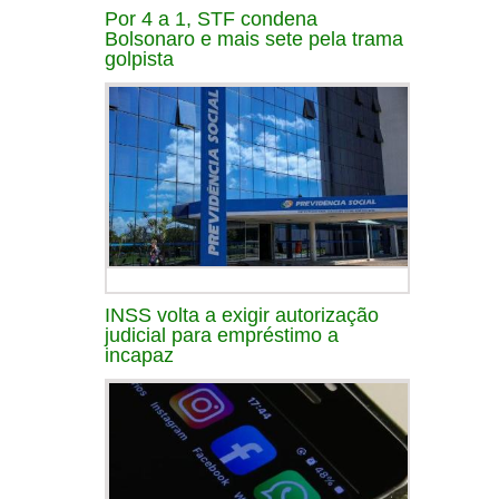
Por 4 a 1, STF condena
Bolsonaro e mais sete pela trama
golpista
INSS volta a exigir autorização
judicial para empréstimo a
incapaz