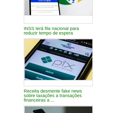
INSS terá fila nacional para
reduzir tempo de espera
Receita desmente fake news
sobre taxações a transações
financeiras a ...