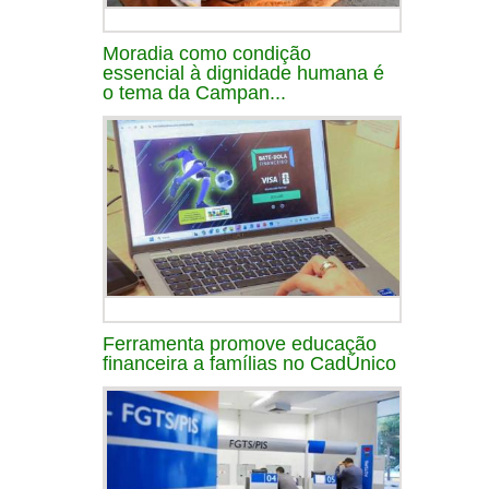
Moradia como condição
essencial à dignidade humana é
o tema da Campan...
Ferramenta promove educação
financeira a famílias no CadÚnico