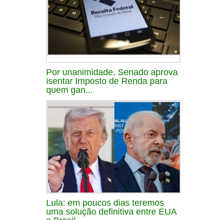
Por unanimidade, Senado aprova
isentar Imposto de Renda para
quem gan...
Lula: em poucos dias teremos
uma solução definitiva entre EUA