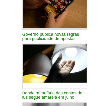
Governo publica novas regras
para publicidade de apostas
Bandeira tarifária das contas de
luz segue amarela em julho