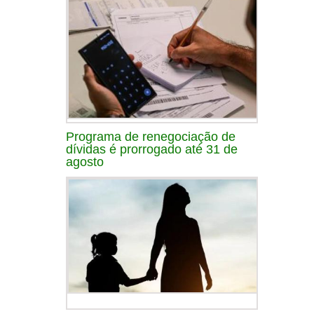
Programa de renegociação de
dívidas é prorrogado até 31 de
agosto