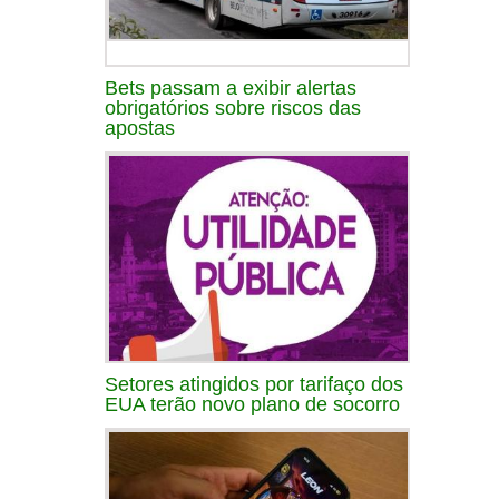
Bets passam a exibir alertas
obrigatórios sobre riscos das
apostas
Setores atingidos por tarifaço dos
EUA terão novo plano de socorro