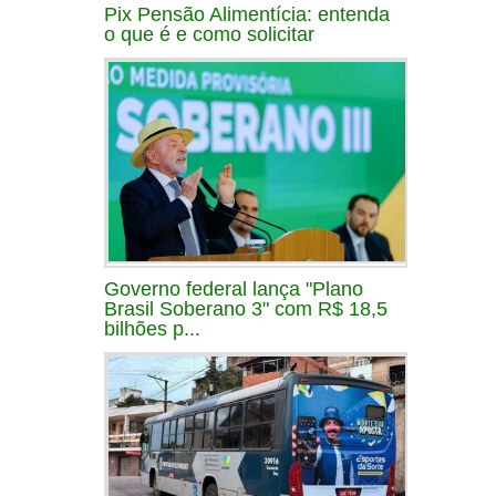
Pix Pensão Alimentícia: entenda
o que é e como solicitar
Governo federal lança "Plano
Brasil Soberano 3" com R$ 18,5
bilhões p...