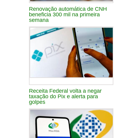
Renovação automática de CNH
beneficia 300 mil na primeira
semana
Receita Federal volta a negar
taxação do Pix e alerta para
golpes