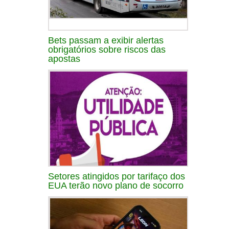
Bets passam a exibir alertas
obrigatórios sobre riscos das
apostas
Setores atingidos por tarifaço dos
EUA terão novo plano de socorro