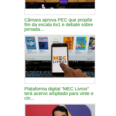
Câmara aprova PEC que propõe
fim da escala 6x1 e debate sobre
jornada...
Plataforma digital "MEC Livros"
terá acervo ampliado para vinte e
cin...