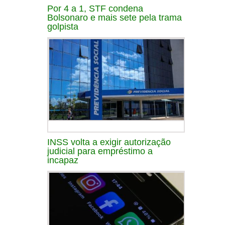
Por 4 a 1, STF condena
Bolsonaro e mais sete pela trama
golpista
INSS volta a exigir autorização
judicial para empréstimo a
incapaz