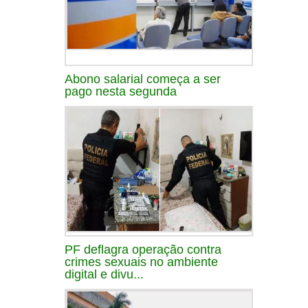
Abono salarial começa a ser
pago nesta segunda
PF deflagra operação contra
crimes sexuais no ambiente
digital e divu...