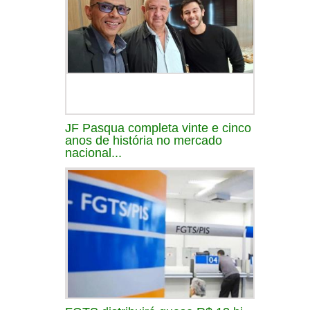
JF Pasqua completa vinte e cinco
anos de história no mercado
nacional...