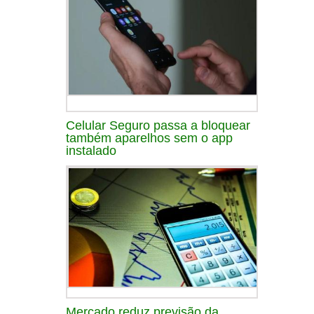
Celular Seguro passa a bloquear
também aparelhos sem o app
instalado
Mercado reduz previsão da