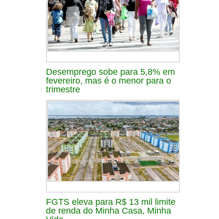
Desemprego sobe para 5,8% em
fevereiro, mas é o menor para o
trimestre
FGTS eleva para R$ 13 mil limite
de renda do Minha Casa, Minha