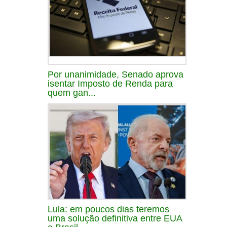
Por unanimidade, Senado aprova
isentar Imposto de Renda para
quem gan...
Lula: em poucos dias teremos
uma solução definitiva entre EUA