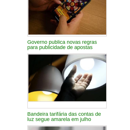
Governo publica novas regras
para publicidade de apostas
Bandeira tarifária das contas de
luz segue amarela em julho