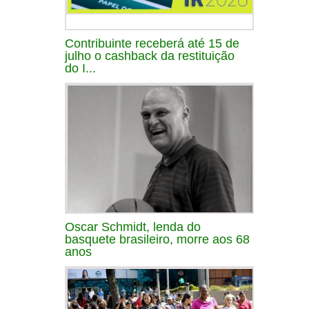
Contribuinte receberá até 15 de
julho o cashback da restituição
do I...
Oscar Schmidt, lenda do
basquete brasileiro, morre aos 68
anos