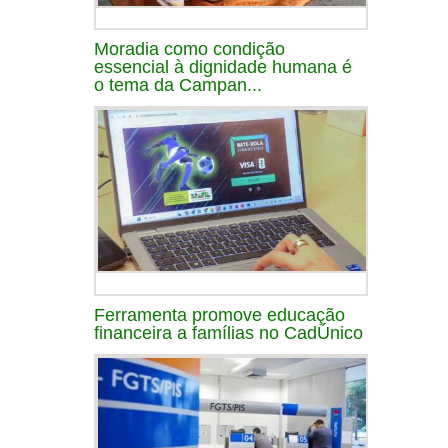
Moradia como condição
essencial à dignidade humana é
o tema da Campan...
Ferramenta promove educação
financeira a famílias no CadÚnico