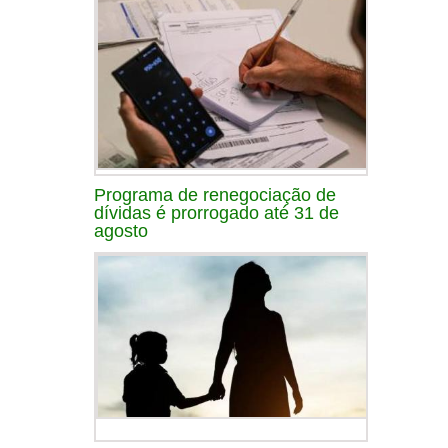
Programa de renegociação de
dívidas é prorrogado até 31 de
agosto