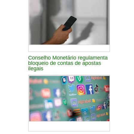
Conselho Monetário regulamenta
bloqueio de contas de apostas
ilegais