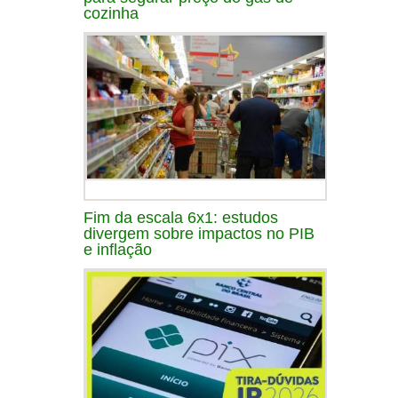
cozinha
Fim da escala 6x1: estudos
divergem sobre impactos no PIB
e inflação