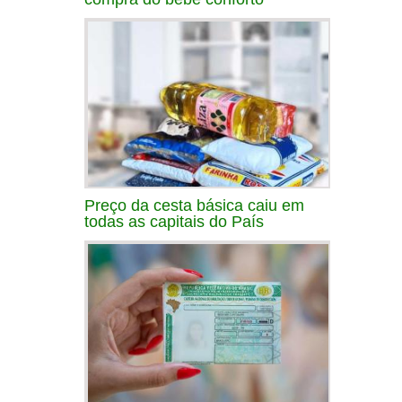
Preço da cesta básica caiu em
todas as capitais do País