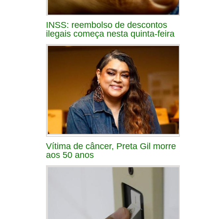
INSS: reembolso de descontos
ilegais começa nesta quinta-feira
Vítima de câncer, Preta Gil morre
aos 50 anos