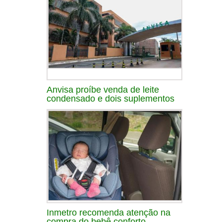
Anvisa proíbe venda de leite
condensado e dois suplementos
Inmetro recomenda atenção na
compra do bebê conforto