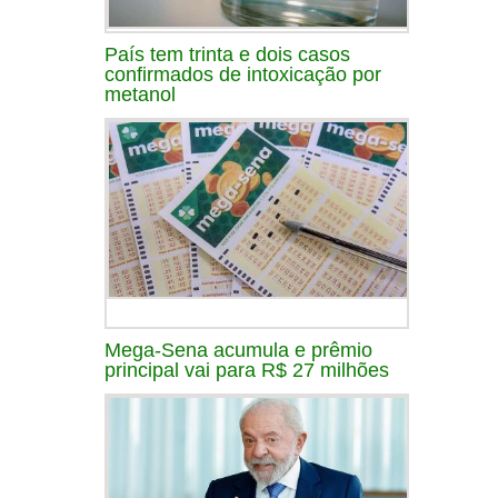
País tem trinta e dois casos
confirmados de intoxicação por
metanol
Mega-Sena acumula e prêmio
principal vai para R$ 27 milhões