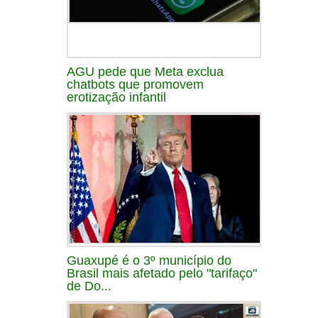
AGU pede que Meta exclua
chatbots que promovem
erotização infantil
Guaxupé é o 3º município do
Brasil mais afetado pelo "tarifaço"
de Do...