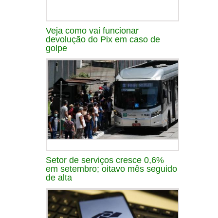
Veja como vai funcionar
devolução do Pix em caso de
golpe
Setor de serviços cresce 0,6%
em setembro; oitavo mês seguido
de alta