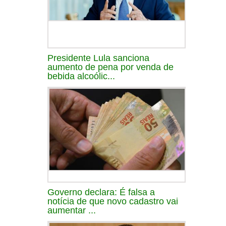
Presidente Lula sanciona
aumento de pena por venda de
bebida alcoólic...
Governo declara: É falsa a
notícia de que novo cadastro vai
aumentar ...