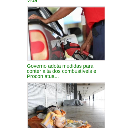
Vida
Governo adota medidas para
conter alta dos combustíveis e
Procon atua...