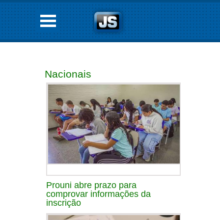
Nacionais
Prouni abre prazo para
comprovar informações da
inscrição