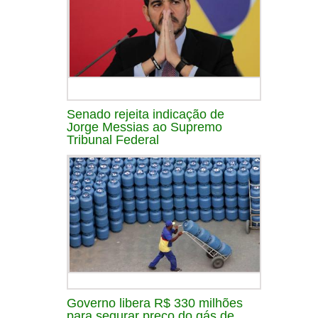
Senado rejeita indicação de
Jorge Messias ao Supremo
Tribunal Federal
Governo libera R$ 330 milhões
para segurar preço do gás de