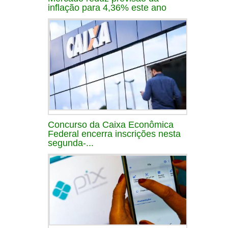
inflação para 4,36% este ano
Concurso da Caixa Econômica
Federal encerra inscrições nesta
segunda-...