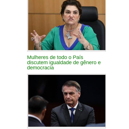
Mulheres de todo o País
discutem igualdade de gênero e
democracia