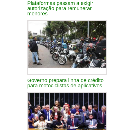
Plataformas passam a exigir
autorização para remunerar
menores
Governo prepara linha de crédito
para motociclistas de aplicativos