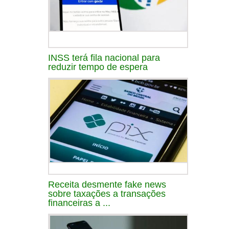
INSS terá fila nacional para
reduzir tempo de espera
Receita desmente fake news
sobre taxações a transações
financeiras a ...