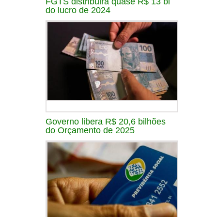
FGTS distribuirá quase R$ 13 bi
do lucro de 2024
Governo libera R$ 20,6 bilhões
do Orçamento de 2025