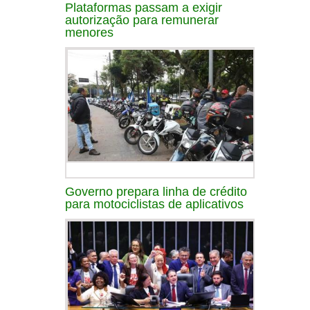
Plataformas passam a exigir
autorização para remunerar
menores
Governo prepara linha de crédito
para motociclistas de aplicativos