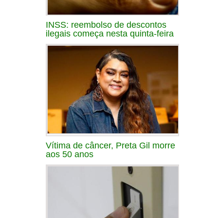
INSS: reembolso de descontos
ilegais começa nesta quinta-feira
Vítima de câncer, Preta Gil morre
aos 50 anos