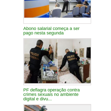
Abono salarial começa a ser
pago nesta segunda
PF deflagra operação contra
crimes sexuais no ambiente
digital e divu...