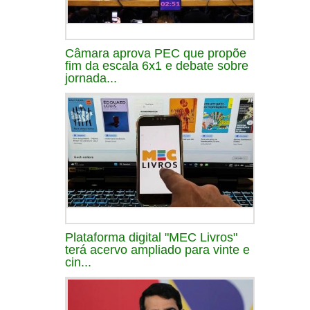
Câmara aprova PEC que propõe
fim da escala 6x1 e debate sobre
jornada...
Plataforma digital "MEC Livros"
terá acervo ampliado para vinte e
cin...