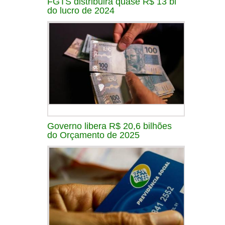
FGTS distribuirá quase R$ 13 bi
do lucro de 2024
Governo libera R$ 20,6 bilhões
do Orçamento de 2025