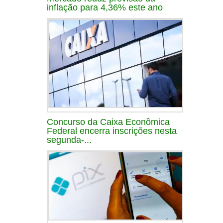
inflação para 4,36% este ano
Concurso da Caixa Econômica
Federal encerra inscrições nesta
segunda-...