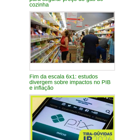
cozinha
Fim da escala 6x1: estudos
divergem sobre impactos no PIB
e inflação