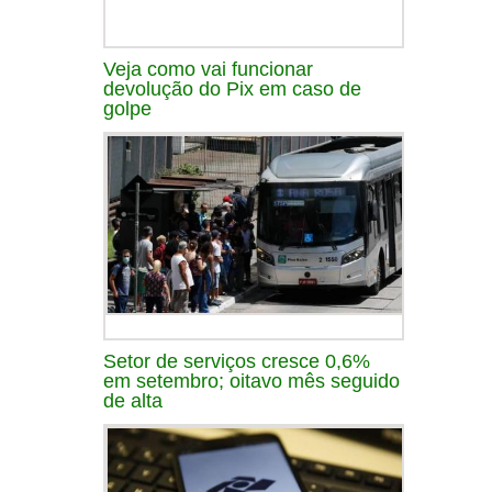
Veja como vai funcionar
devolução do Pix em caso de
golpe
Setor de serviços cresce 0,6%
em setembro; oitavo mês seguido
de alta