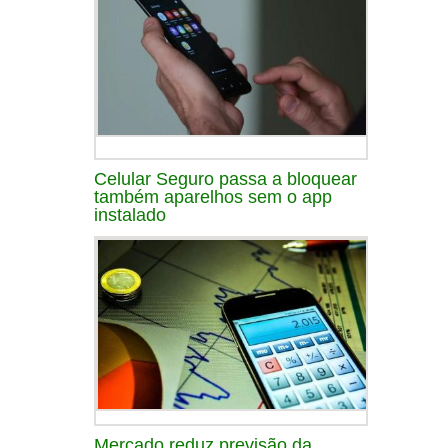
Celular Seguro passa a bloquear
também aparelhos sem o app
instalado
Mercado reduz previsão da