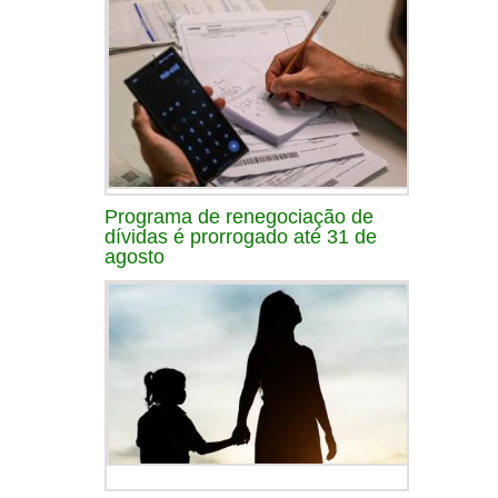
Programa de renegociação de
dívidas é prorrogado até 31 de
agosto