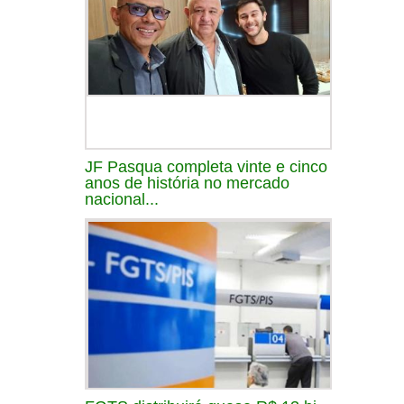
JF Pasqua completa vinte e cinco
anos de história no mercado
nacional...