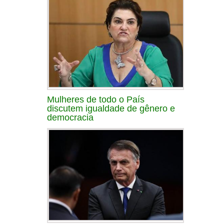
Mulheres de todo o País
discutem igualdade de gênero e
democracia