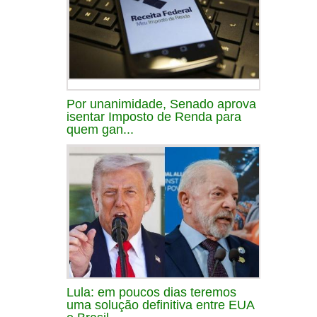
Por unanimidade, Senado aprova
isentar Imposto de Renda para
quem gan...
Lula: em poucos dias teremos
uma solução definitiva entre EUA