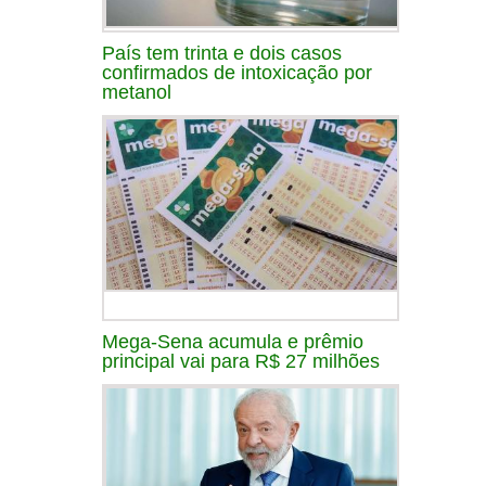
País tem trinta e dois casos
confirmados de intoxicação por
metanol
Mega-Sena acumula e prêmio
principal vai para R$ 27 milhões