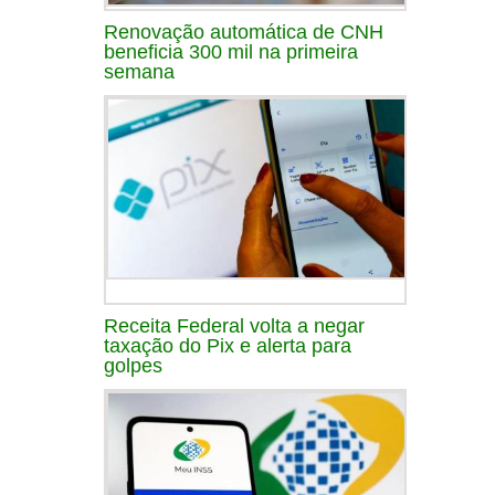
Renovação automática de CNH
beneficia 300 mil na primeira
semana
Receita Federal volta a negar
taxação do Pix e alerta para
golpes