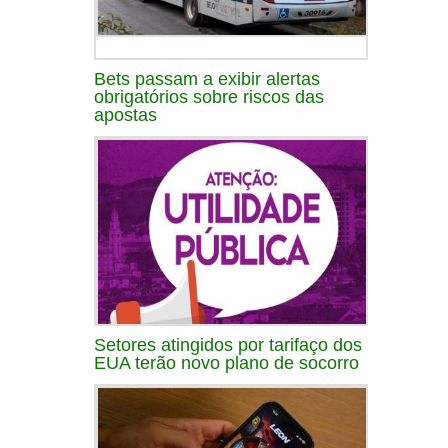
Bets passam a exibir alertas
obrigatórios sobre riscos das
apostas
Setores atingidos por tarifaço dos
EUA terão novo plano de socorro