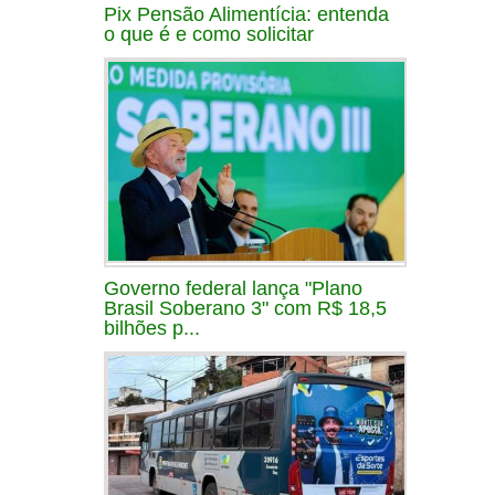
Pix Pensão Alimentícia: entenda
o que é e como solicitar
Governo federal lança "Plano
Brasil Soberano 3" com R$ 18,5
bilhões p...