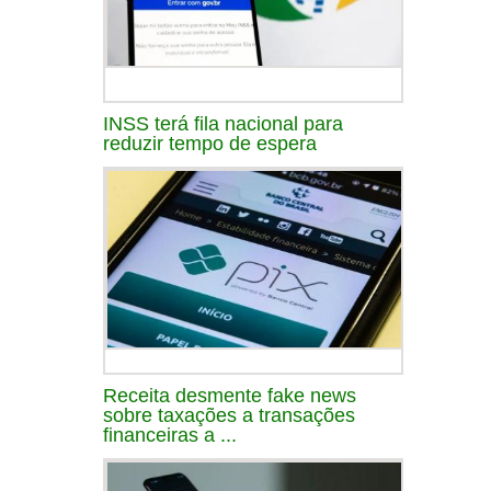
INSS terá fila nacional para
reduzir tempo de espera
Receita desmente fake news
sobre taxações a transações
financeiras a ...