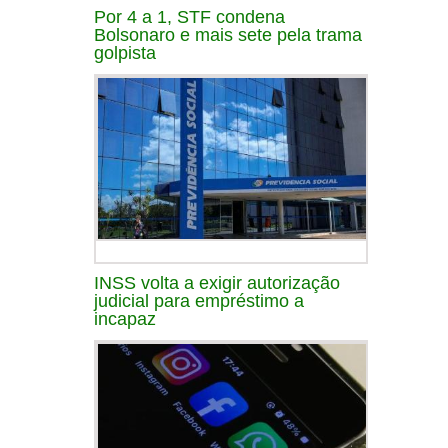
Por 4 a 1, STF condena
Bolsonaro e mais sete pela trama
golpista
INSS volta a exigir autorização
judicial para empréstimo a
incapaz