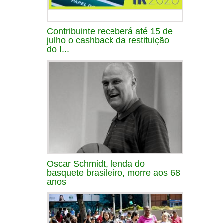
Contribuinte receberá até 15 de
julho o cashback da restituição
do I...
Oscar Schmidt, lenda do
basquete brasileiro, morre aos 68
anos