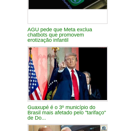
AGU pede que Meta exclua
chatbots que promovem
erotização infantil
Guaxupé é o 3º município do
Brasil mais afetado pelo "tarifaço"
de Do...