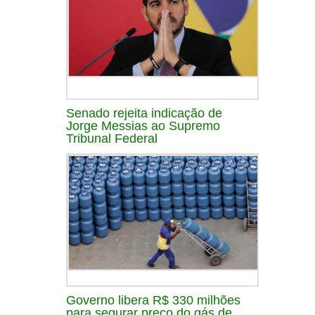
Senado rejeita indicação de
Jorge Messias ao Supremo
Tribunal Federal
Governo libera R$ 330 milhões
para segurar preço do gás de