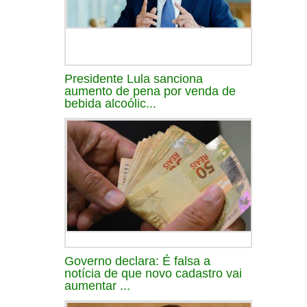
Presidente Lula sanciona
aumento de pena por venda de
bebida alcoólic...
Governo declara: É falsa a
notícia de que novo cadastro vai
aumentar ...