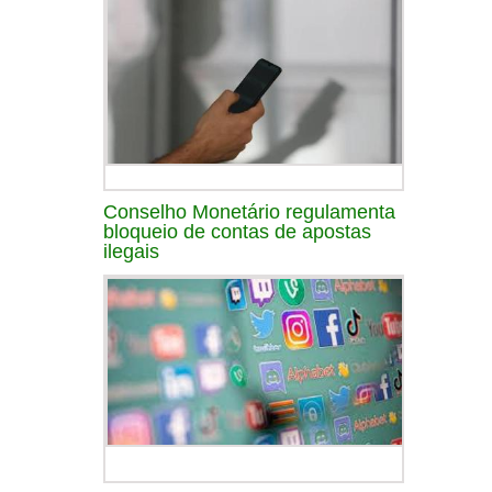
Conselho Monetário regulamenta
bloqueio de contas de apostas
ilegais