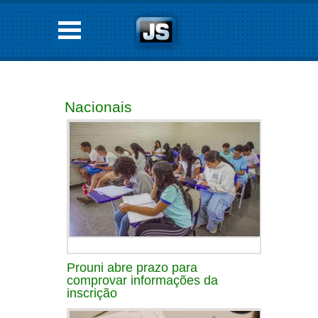
Nacionais
Prouni abre prazo para
comprovar informações da
inscrição