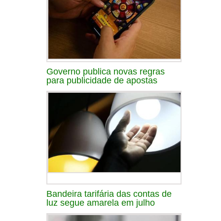
Governo publica novas regras
para publicidade de apostas
Bandeira tarifária das contas de
luz segue amarela em julho