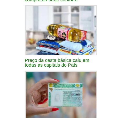
Preço da cesta básica caiu em
todas as capitais do País