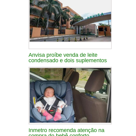
Anvisa proíbe venda de leite
condensado e dois suplementos
Inmetro recomenda atenção na
compra do bebê conforto