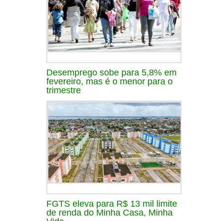
Desemprego sobe para 5,8% em
fevereiro, mas é o menor para o
trimestre
FGTS eleva para R$ 13 mil limite
de renda do Minha Casa, Minha