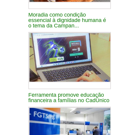
Moradia como condição
essencial à dignidade humana é
o tema da Campan...
Ferramenta promove educação
financeira a famílias no CadÚnico