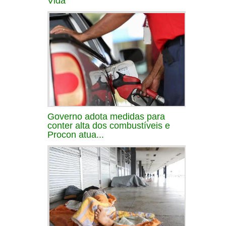
Vida
Governo adota medidas para
conter alta dos combustíveis e
Procon atua...