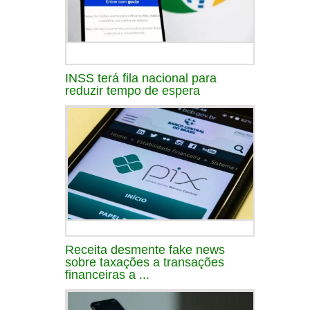
INSS terá fila nacional para
reduzir tempo de espera
Receita desmente fake news
sobre taxações a transações
financeiras a ...