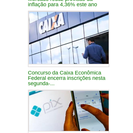
inflação para 4,36% este ano
Concurso da Caixa Econômica
Federal encerra inscrições nesta
segunda-...