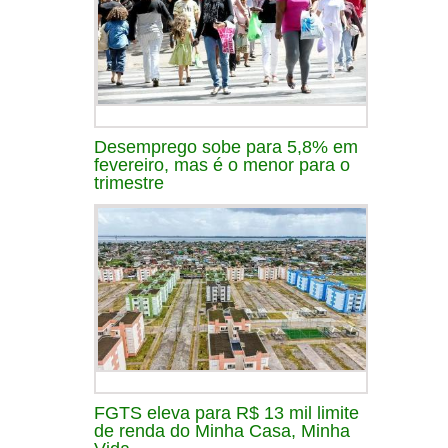
Desemprego sobe para 5,8% em
fevereiro, mas é o menor para o
trimestre
FGTS eleva para R$ 13 mil limite
de renda do Minha Casa, Minha