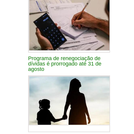
Programa de renegociação de
dívidas é prorrogado até 31 de
agosto