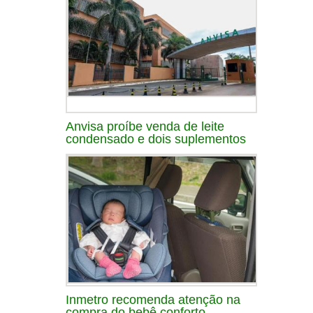
Anvisa proíbe venda de leite
condensado e dois suplementos
Inmetro recomenda atenção na
compra do bebê conforto