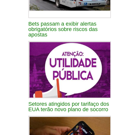
Bets passam a exibir alertas
obrigatórios sobre riscos das
apostas
Setores atingidos por tarifaço dos
EUA terão novo plano de socorro