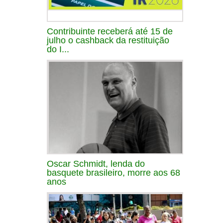
Contribuinte receberá até 15 de
julho o cashback da restituição
do I...
Oscar Schmidt, lenda do
basquete brasileiro, morre aos 68
anos