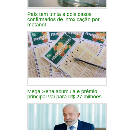
País tem trinta e dois casos
confirmados de intoxicação por
metanol
Mega-Sena acumula e prêmio
principal vai para R$ 27 milhões