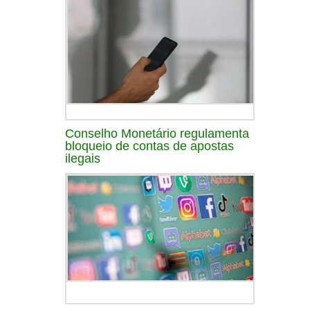
Conselho Monetário regulamenta
bloqueio de contas de apostas
ilegais