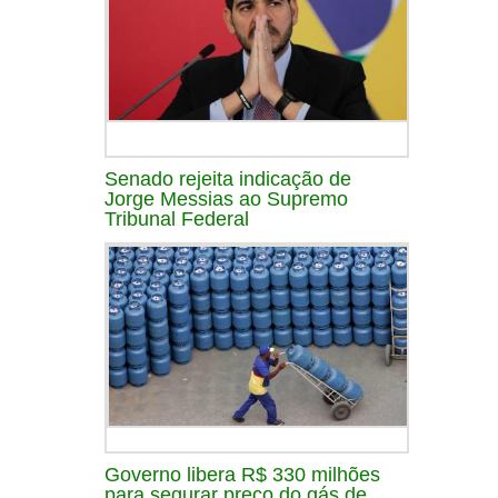
Senado rejeita indicação de
Jorge Messias ao Supremo
Tribunal Federal
Governo libera R$ 330 milhões
para segurar preço do gás de