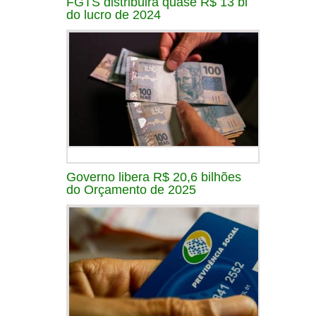
FGTS distribuirá quase R$ 13 bi
do lucro de 2024
Governo libera R$ 20,6 bilhões
do Orçamento de 2025