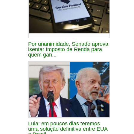
Por unanimidade, Senado aprova
isentar Imposto de Renda para
quem gan...
Lula: em poucos dias teremos
uma solução definitiva entre EUA