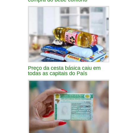
Preço da cesta básica caiu em
todas as capitais do País