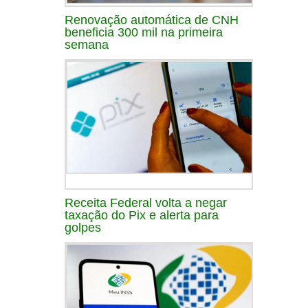
Renovação automática de CNH
beneficia 300 mil na primeira
semana
Receita Federal volta a negar
taxação do Pix e alerta para
golpes