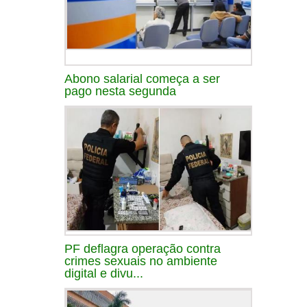
Abono salarial começa a ser
pago nesta segunda
PF deflagra operação contra
crimes sexuais no ambiente
digital e divu...