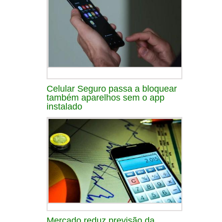
Celular Seguro passa a bloquear
também aparelhos sem o app
instalado
Mercado reduz previsão da