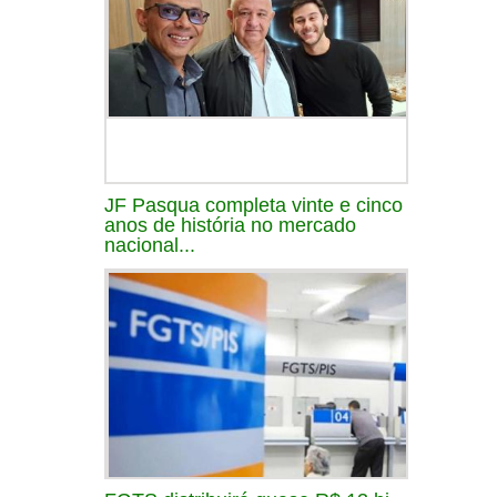
JF Pasqua completa vinte e cinco
anos de história no mercado
nacional...