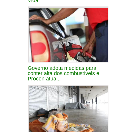
Vida
Governo adota medidas para
conter alta dos combustíveis e
Procon atua...