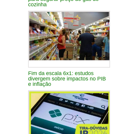
cozinha
Fim da escala 6x1: estudos
divergem sobre impactos no PIB
e inflação