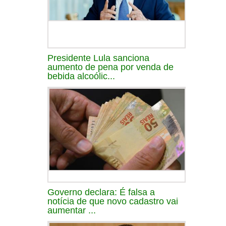
Presidente Lula sanciona
aumento de pena por venda de
bebida alcoólic...
Governo declara: É falsa a
notícia de que novo cadastro vai
aumentar ...