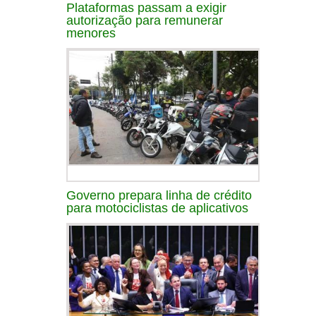
Plataformas passam a exigir
autorização para remunerar
menores
Governo prepara linha de crédito
para motociclistas de aplicativos