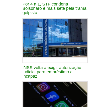
Por 4 a 1, STF condena
Bolsonaro e mais sete pela trama
golpista
INSS volta a exigir autorização
judicial para empréstimo a
incapaz