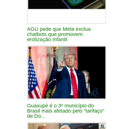
AGU pede que Meta exclua
chatbots que promovem
erotização infantil
Guaxupé é o 3º município do
Brasil mais afetado pelo "tarifaço"
de Do...