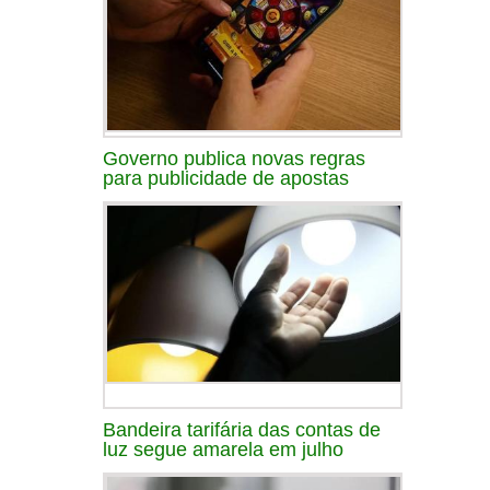
Governo publica novas regras
para publicidade de apostas
Bandeira tarifária das contas de
luz segue amarela em julho