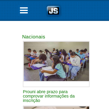
Nacionais
Prouni abre prazo para
comprovar informações da
inscrição