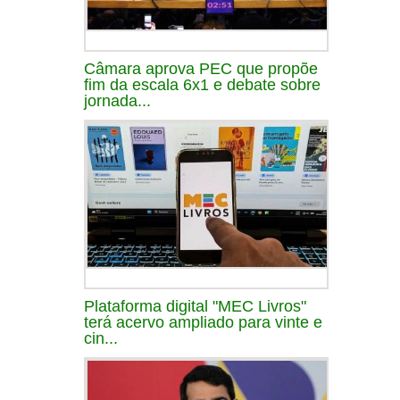
Câmara aprova PEC que propõe
fim da escala 6x1 e debate sobre
jornada...
Plataforma digital "MEC Livros"
terá acervo ampliado para vinte e
cin...