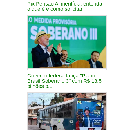
Pix Pensão Alimentícia: entenda
o que é e como solicitar
Governo federal lança "Plano
Brasil Soberano 3" com R$ 18,5
bilhões p...