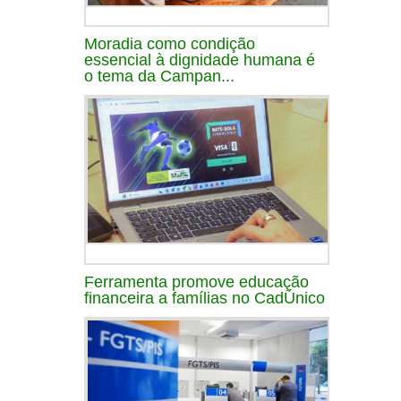
Moradia como condição
essencial à dignidade humana é
o tema da Campan...
Ferramenta promove educação
financeira a famílias no CadÚnico