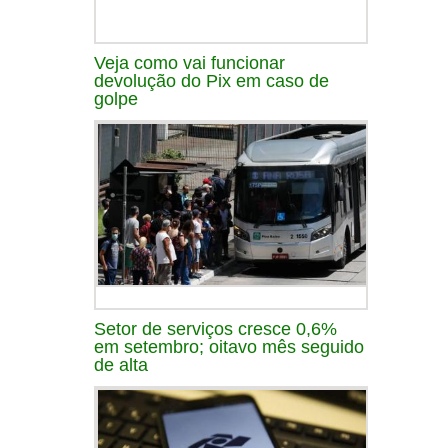
Veja como vai funcionar
devolução do Pix em caso de
golpe
Setor de serviços cresce 0,6%
em setembro; oitavo mês seguido
de alta