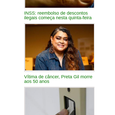
INSS: reembolso de descontos
ilegais começa nesta quinta-feira
Vítima de câncer, Preta Gil morre
aos 50 anos