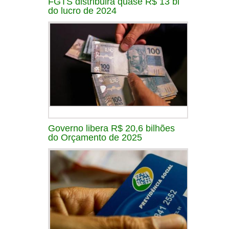
FGTS distribuirá quase R$ 13 bi
do lucro de 2024
Governo libera R$ 20,6 bilhões
do Orçamento de 2025