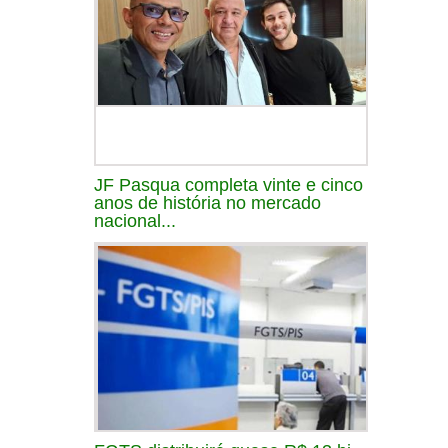
JF Pasqua completa vinte e cinco
anos de história no mercado
nacional...