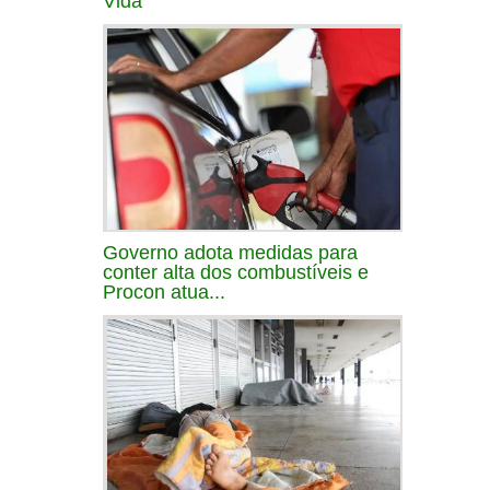
Vida
Governo adota medidas para
conter alta dos combustíveis e
Procon atua...