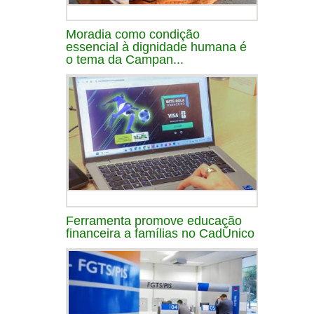
Moradia como condição
essencial à dignidade humana é
o tema da Campan...
Ferramenta promove educação
financeira a famílias no CadÚnico