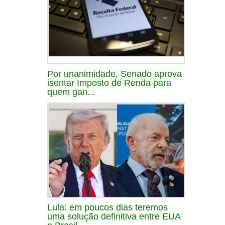
Por unanimidade, Senado aprova
isentar Imposto de Renda para
quem gan...
Lula: em poucos dias teremos
uma solução definitiva entre EUA