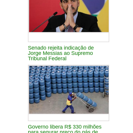
Senado rejeita indicação de
Jorge Messias ao Supremo
Tribunal Federal
Governo libera R$ 330 milhões
para segurar preço do gás de