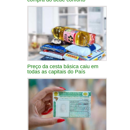
Preço da cesta básica caiu em
todas as capitais do País