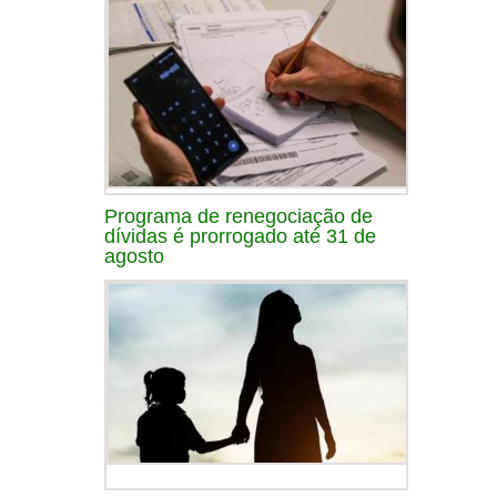
Programa de renegociação de
dívidas é prorrogado até 31 de
agosto