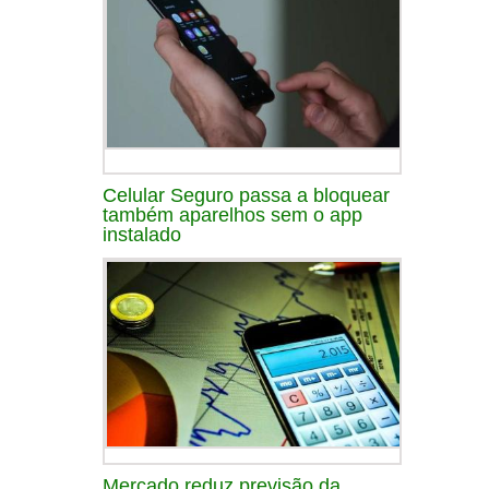
Celular Seguro passa a bloquear
também aparelhos sem o app
instalado
Mercado reduz previsão da