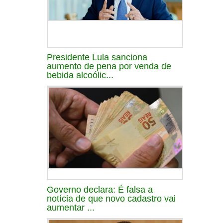
Presidente Lula sanciona
aumento de pena por venda de
bebida alcoólic...
Governo declara: É falsa a
notícia de que novo cadastro vai
aumentar ...