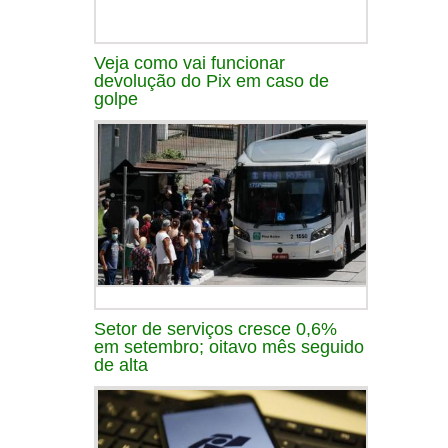
Veja como vai funcionar
devolução do Pix em caso de
golpe
Setor de serviços cresce 0,6%
em setembro; oitavo mês seguido
de alta