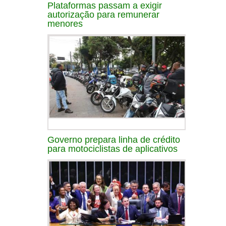
Plataformas passam a exigir
autorização para remunerar
menores
Governo prepara linha de crédito
para motociclistas de aplicativos