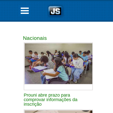
Nacionais
Prouni abre prazo para
comprovar informações da
inscrição