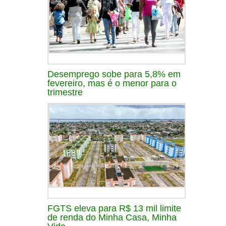
Desemprego sobe para 5,8% em
fevereiro, mas é o menor para o
trimestre
FGTS eleva para R$ 13 mil limite
de renda do Minha Casa, Minha