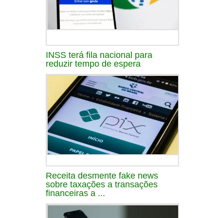
INSS terá fila nacional para
reduzir tempo de espera
Receita desmente fake news
sobre taxações a transações
financeiras a ...