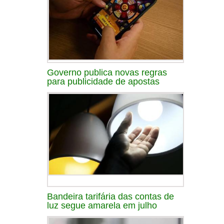
Governo publica novas regras
para publicidade de apostas
Bandeira tarifária das contas de
luz segue amarela em julho