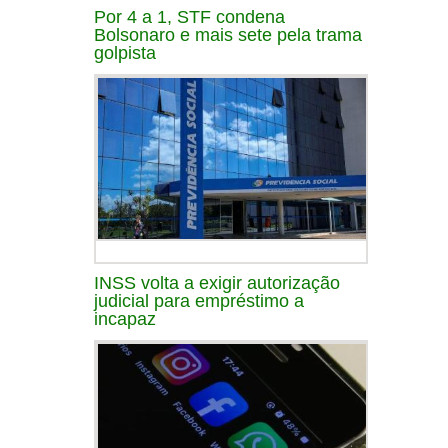
Por 4 a 1, STF condena
Bolsonaro e mais sete pela trama
golpista
INSS volta a exigir autorização
judicial para empréstimo a
incapaz