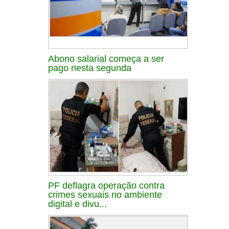
Abono salarial começa a ser
pago nesta segunda
PF deflagra operação contra
crimes sexuais no ambiente
digital e divu...