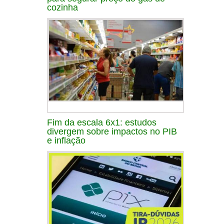
cozinha
Fim da escala 6x1: estudos
divergem sobre impactos no PIB
e inflação