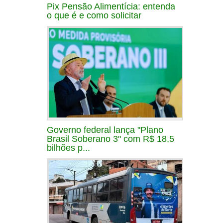
Pix Pensão Alimentícia: entenda
o que é e como solicitar
Governo federal lança "Plano
Brasil Soberano 3" com R$ 18,5
bilhões p...