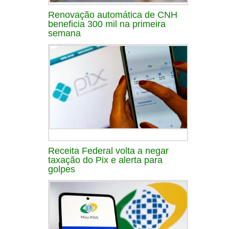
Renovação automática de CNH
beneficia 300 mil na primeira
semana
Receita Federal volta a negar
taxação do Pix e alerta para
golpes