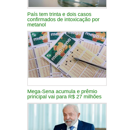
País tem trinta e dois casos
confirmados de intoxicação por
metanol
Mega-Sena acumula e prêmio
principal vai para R$ 27 milhões