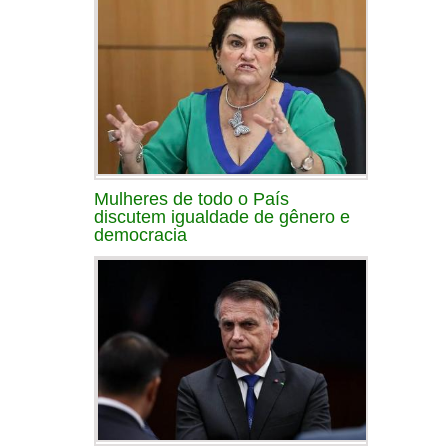
Mulheres de todo o País
discutem igualdade de gênero e
democracia