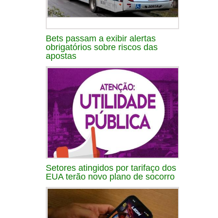
Bets passam a exibir alertas
obrigatórios sobre riscos das
apostas
Setores atingidos por tarifaço dos
EUA terão novo plano de socorro