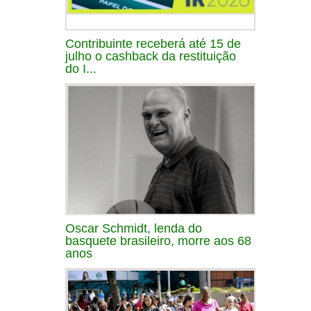
Contribuinte receberá até 15 de
julho o cashback da restituição
do I...
Oscar Schmidt, lenda do
basquete brasileiro, morre aos 68
anos