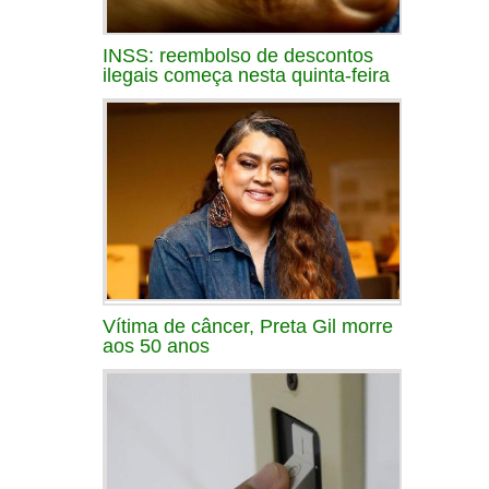
INSS: reembolso de descontos
ilegais começa nesta quinta-feira
Vítima de câncer, Preta Gil morre
aos 50 anos