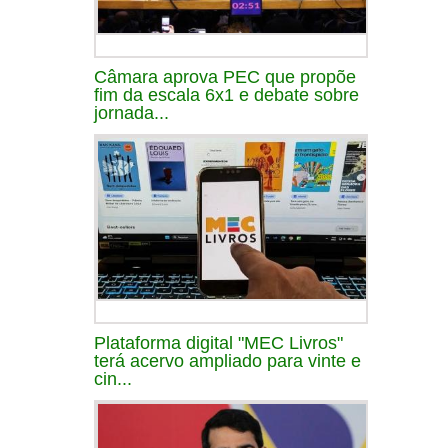
Câmara aprova PEC que propõe
fim da escala 6x1 e debate sobre
jornada...
Plataforma digital "MEC Livros"
terá acervo ampliado para vinte e
cin...