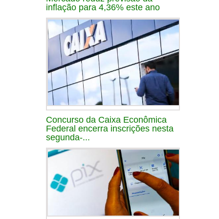
inflação para 4,36% este ano
Concurso da Caixa Econômica
Federal encerra inscrições nesta
segunda-...