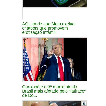
AGU pede que Meta exclua
chatbots que promovem
erotização infantil
Guaxupé é o 3º município do
Brasil mais afetado pelo "tarifaço"
de Do...