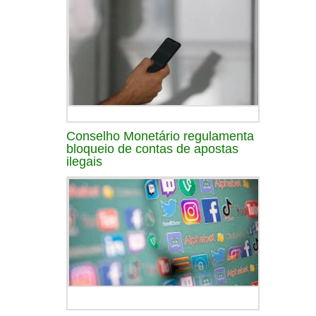
Conselho Monetário regulamenta
bloqueio de contas de apostas
ilegais