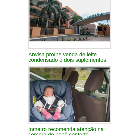
Anvisa proíbe venda de leite
condensado e dois suplementos
Inmetro recomenda atenção na
compra do bebê conforto