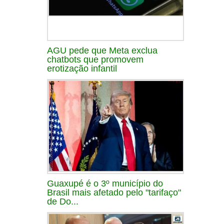
AGU pede que Meta exclua
chatbots que promovem
erotização infantil
Guaxupé é o 3º município do
Brasil mais afetado pelo "tarifaço"
de Do...