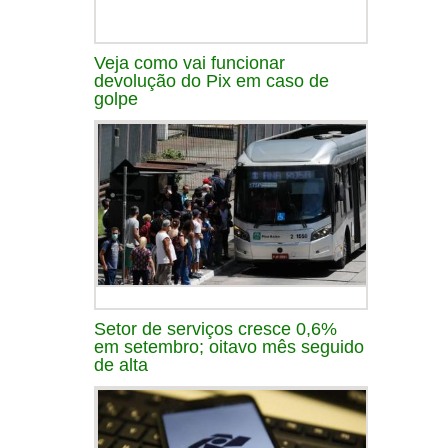
Veja como vai funcionar
devolução do Pix em caso de
golpe
Setor de serviços cresce 0,6%
em setembro; oitavo mês seguido
de alta