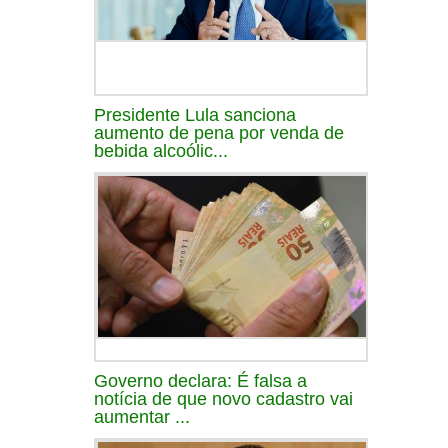
Presidente Lula sanciona
aumento de pena por venda de
bebida alcoólic...
Governo declara: É falsa a
notícia de que novo cadastro vai
aumentar ...