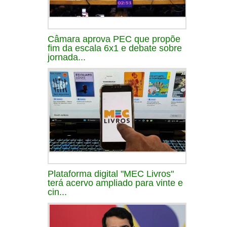
Câmara aprova PEC que propõe
fim da escala 6x1 e debate sobre
jornada...
Plataforma digital "MEC Livros"
terá acervo ampliado para vinte e
cin...