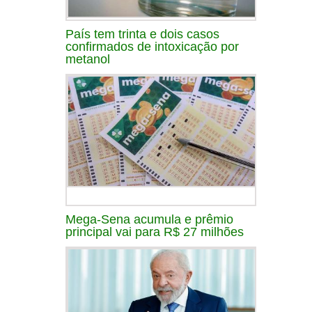
País tem trinta e dois casos
confirmados de intoxicação por
metanol
Mega-Sena acumula e prêmio
principal vai para R$ 27 milhões