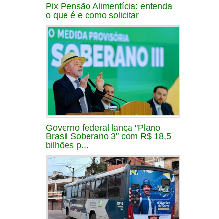
Pix Pensão Alimentícia: entenda
o que é e como solicitar
Governo federal lança "Plano
Brasil Soberano 3" com R$ 18,5
bilhões p...