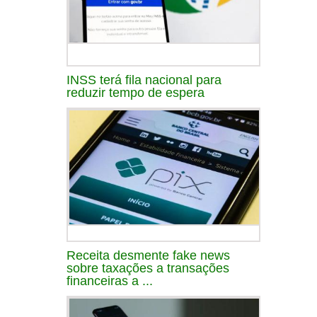
INSS terá fila nacional para
reduzir tempo de espera
Receita desmente fake news
sobre taxações a transações
financeiras a ...