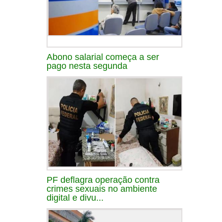
Abono salarial começa a ser
pago nesta segunda
PF deflagra operação contra
crimes sexuais no ambiente
digital e divu...