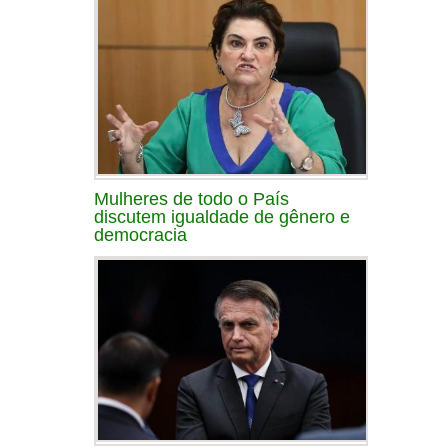
Mulheres de todo o País
discutem igualdade de gênero e
democracia