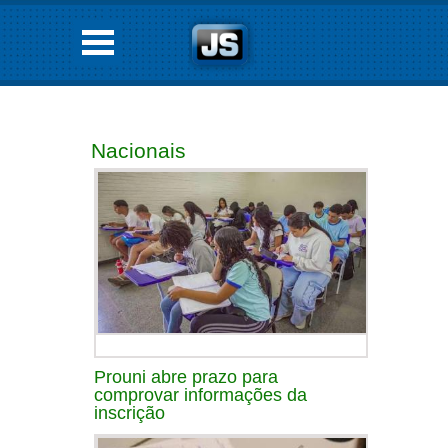
Nacionais
Prouni abre prazo para
comprovar informações da
inscrição