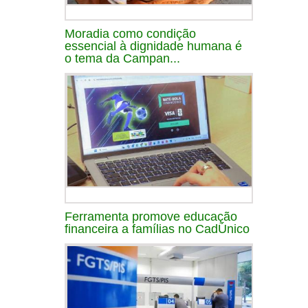
Moradia como condição
essencial à dignidade humana é
o tema da Campan...
Ferramenta promove educação
financeira a famílias no CadÚnico