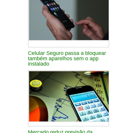
Celular Seguro passa a bloquear
também aparelhos sem o app
instalado
Mercado reduz previsão da