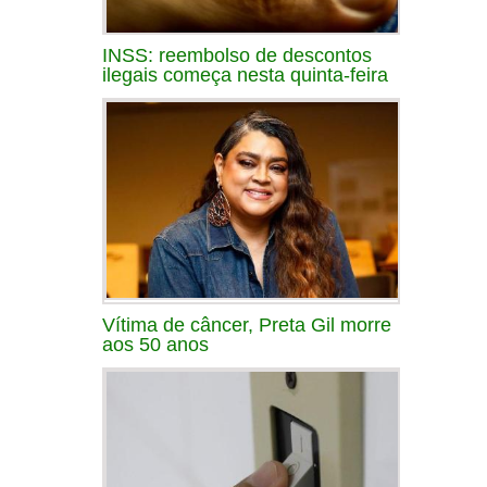
INSS: reembolso de descontos
ilegais começa nesta quinta-feira
Vítima de câncer, Preta Gil morre
aos 50 anos