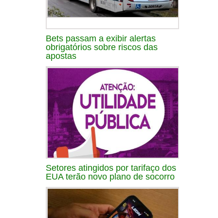
Bets passam a exibir alertas
obrigatórios sobre riscos das
apostas
Setores atingidos por tarifaço dos
EUA terão novo plano de socorro