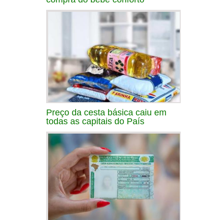
Preço da cesta básica caiu em
todas as capitais do País