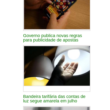
Governo publica novas regras
para publicidade de apostas
Bandeira tarifária das contas de
luz segue amarela em julho