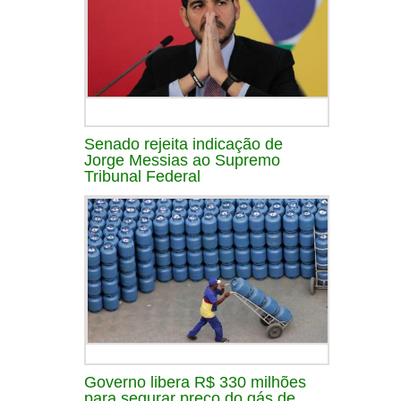
Senado rejeita indicação de
Jorge Messias ao Supremo
Tribunal Federal
Governo libera R$ 330 milhões
para segurar preço do gás de