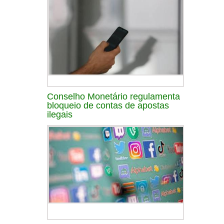
Conselho Monetário regulamenta
bloqueio de contas de apostas
ilegais