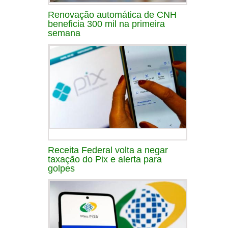
Renovação automática de CNH
beneficia 300 mil na primeira
semana
Receita Federal volta a negar
taxação do Pix e alerta para
golpes