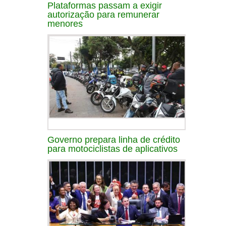
Plataformas passam a exigir
autorização para remunerar
menores
Governo prepara linha de crédito
para motociclistas de aplicativos