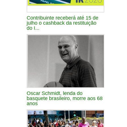
Contribuinte receberá até 15 de
julho o cashback da restituição
do I...
Oscar Schmidt, lenda do
basquete brasileiro, morre aos 68
anos