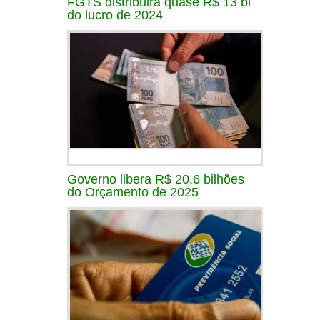
FGTS distribuirá quase R$ 13 bi
do lucro de 2024
Governo libera R$ 20,6 bilhões
do Orçamento de 2025