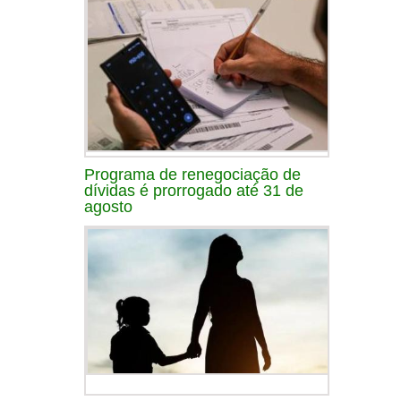
Programa de renegociação de
dívidas é prorrogado até 31 de
agosto