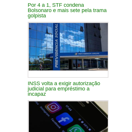
Por 4 a 1, STF condena
Bolsonaro e mais sete pela trama
golpista
INSS volta a exigir autorização
judicial para empréstimo a
incapaz