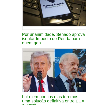
Por unanimidade, Senado aprova
isentar Imposto de Renda para
quem gan...
Lula: em poucos dias teremos
uma solução definitiva entre EUA