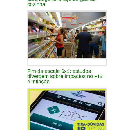
cozinha
Fim da escala 6x1: estudos
divergem sobre impactos no PIB
e inflação