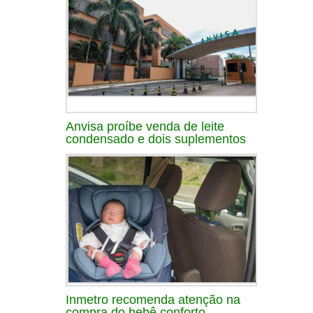
Anvisa proíbe venda de leite
condensado e dois suplementos
Inmetro recomenda atenção na
compra do bebê conforto