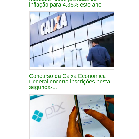
inflação para 4,36% este ano
Concurso da Caixa Econômica
Federal encerra inscrições nesta
segunda-...