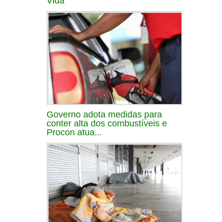
Vida
Governo adota medidas para
conter alta dos combustíveis e
Procon atua...