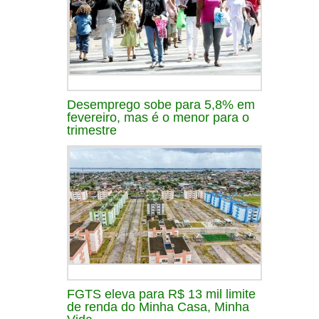
Desemprego sobe para 5,8% em
fevereiro, mas é o menor para o
trimestre
FGTS eleva para R$ 13 mil limite
de renda do Minha Casa, Minha