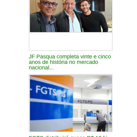
JF Pasqua completa vinte e cinco
anos de história no mercado
nacional...