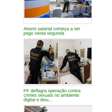
Abono salarial começa a ser
pago nesta segunda
PF deflagra operação contra
crimes sexuais no ambiente
digital e divu...