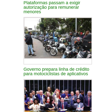
Plataformas passam a exigir
autorização para remunerar
menores
Governo prepara linha de crédito
para motociclistas de aplicativos