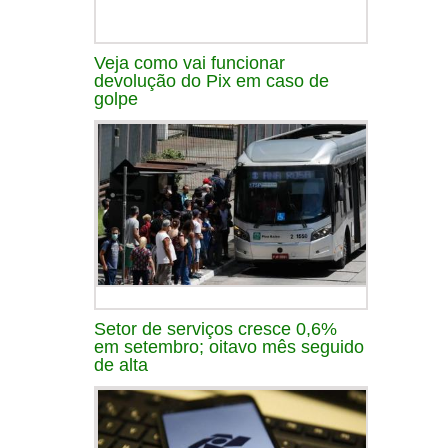
Veja como vai funcionar
devolução do Pix em caso de
golpe
Setor de serviços cresce 0,6%
em setembro; oitavo mês seguido
de alta