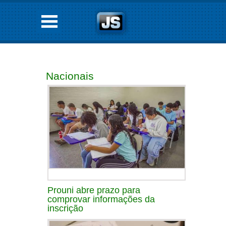
Nacionais
Prouni abre prazo para
comprovar informações da
inscrição