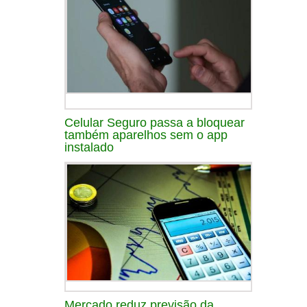
Celular Seguro passa a bloquear
também aparelhos sem o app
instalado
Mercado reduz previsão da