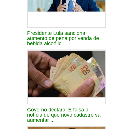
Presidente Lula sanciona
aumento de pena por venda de
bebida alcoólic...
Governo declara: É falsa a
notícia de que novo cadastro vai
aumentar ...