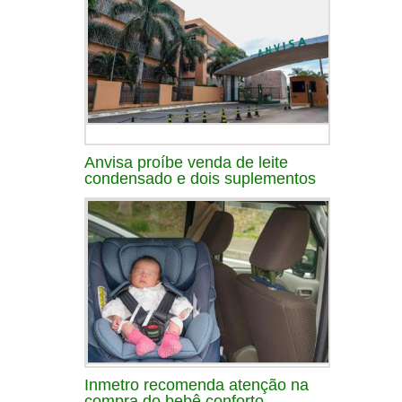
Anvisa proíbe venda de leite
condensado e dois suplementos
Inmetro recomenda atenção na
compra do bebê conforto