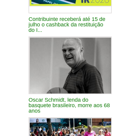
Contribuinte receberá até 15 de
julho o cashback da restituição
do I...
Oscar Schmidt, lenda do
basquete brasileiro, morre aos 68
anos