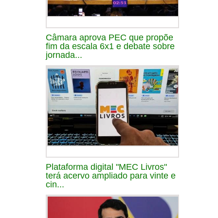
Câmara aprova PEC que propõe
fim da escala 6x1 e debate sobre
jornada...
Plataforma digital "MEC Livros"
terá acervo ampliado para vinte e
cin...