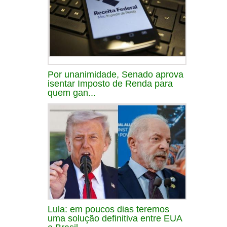
Por unanimidade, Senado aprova
isentar Imposto de Renda para
quem gan...
Lula: em poucos dias teremos
uma solução definitiva entre EUA