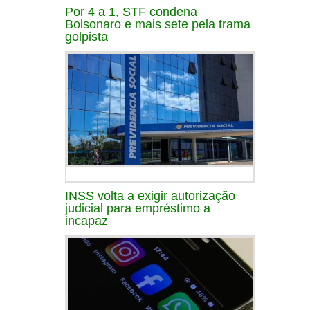
Por 4 a 1, STF condena
Bolsonaro e mais sete pela trama
golpista
INSS volta a exigir autorização
judicial para empréstimo a
incapaz