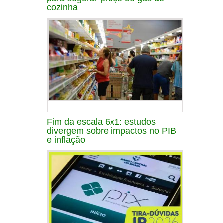
cozinha
Fim da escala 6x1: estudos
divergem sobre impactos no PIB
e inflação