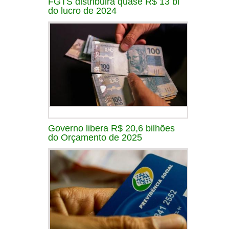
FGTS distribuirá quase R$ 13 bi
do lucro de 2024
Governo libera R$ 20,6 bilhões
do Orçamento de 2025