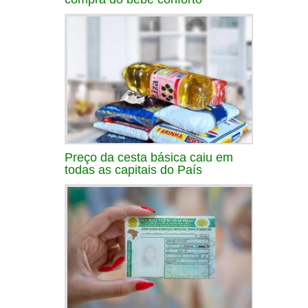
Preço da cesta básica caiu em
todas as capitais do País