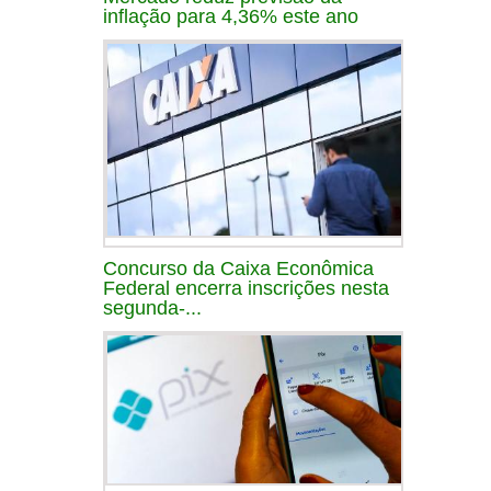
inflação para 4,36% este ano
Concurso da Caixa Econômica
Federal encerra inscrições nesta
segunda-...