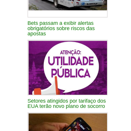
Bets passam a exibir alertas
obrigatórios sobre riscos das
apostas
Setores atingidos por tarifaço dos
EUA terão novo plano de socorro