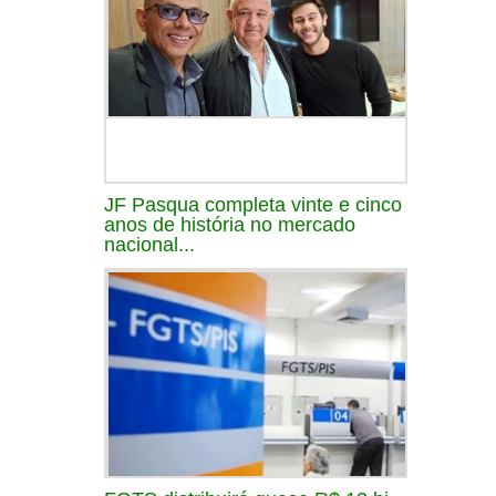
JF Pasqua completa vinte e cinco
anos de história no mercado
nacional...