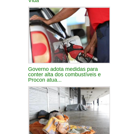
Vida
Governo adota medidas para
conter alta dos combustíveis e
Procon atua...