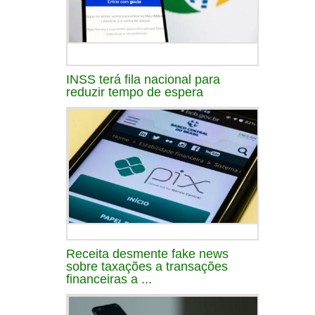
INSS terá fila nacional para
reduzir tempo de espera
Receita desmente fake news
sobre taxações a transações
financeiras a ...