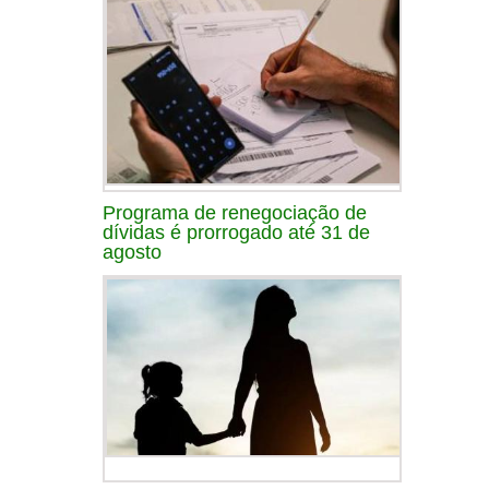
Programa de renegociação de
dívidas é prorrogado até 31 de
agosto