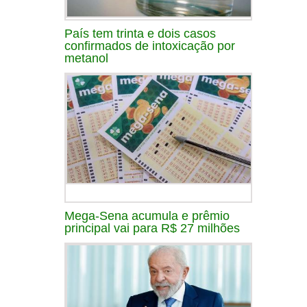
País tem trinta e dois casos
confirmados de intoxicação por
metanol
Mega-Sena acumula e prêmio
principal vai para R$ 27 milhões