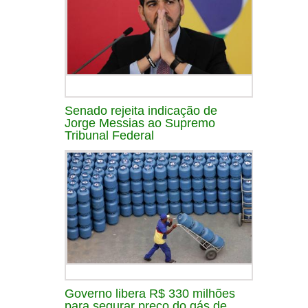
Senado rejeita indicação de
Jorge Messias ao Supremo
Tribunal Federal
Governo libera R$ 330 milhões
para segurar preço do gás de