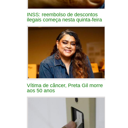
INSS: reembolso de descontos
ilegais começa nesta quinta-feira
Vítima de câncer, Preta Gil morre
aos 50 anos