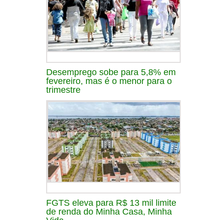
Desemprego sobe para 5,8% em
fevereiro, mas é o menor para o
trimestre
FGTS eleva para R$ 13 mil limite
de renda do Minha Casa, Minha