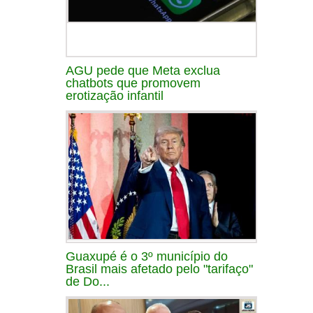
AGU pede que Meta exclua
chatbots que promovem
erotização infantil
Guaxupé é o 3º município do
Brasil mais afetado pelo "tarifaço"
de Do...