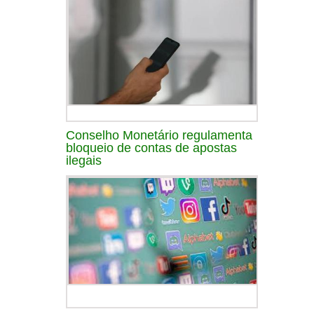
Conselho Monetário regulamenta
bloqueio de contas de apostas
ilegais