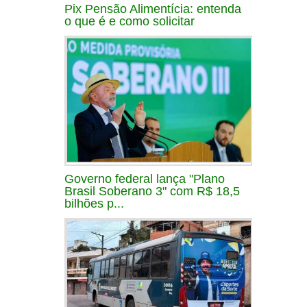
Pix Pensão Alimentícia: entenda
o que é e como solicitar
Governo federal lança "Plano
Brasil Soberano 3" com R$ 18,5
bilhões p...