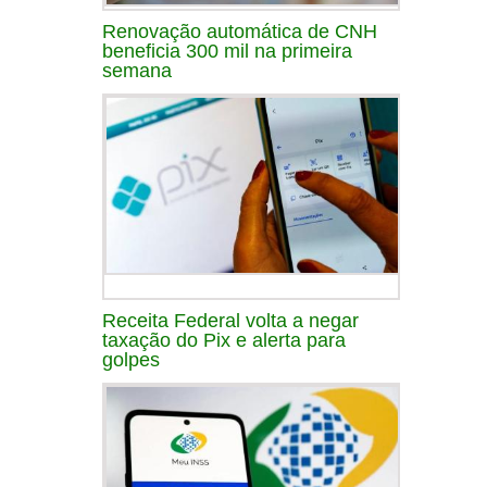
Renovação automática de CNH
beneficia 300 mil na primeira
semana
Receita Federal volta a negar
taxação do Pix e alerta para
golpes