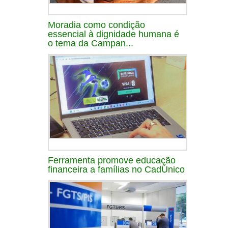
Moradia como condição
essencial à dignidade humana é
o tema da Campan...
Ferramenta promove educação
financeira a famílias no CadÚnico