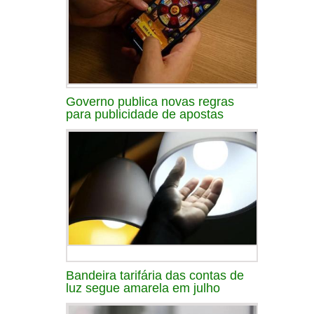
Governo publica novas regras
para publicidade de apostas
Bandeira tarifária das contas de
luz segue amarela em julho