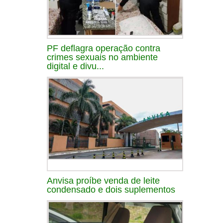
PF deflagra operação contra
crimes sexuais no ambiente
digital e divu...
Anvisa proíbe venda de leite
condensado e dois suplementos