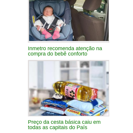
Inmetro recomenda atenção na
compra do bebê conforto
Preço da cesta básica caiu em
todas as capitais do País