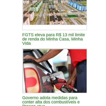
FGTS eleva para R$ 13 mil limite
de renda do Minha Casa, Minha
Vida
Governo adota medidas para
conter alta dos combustíveis e