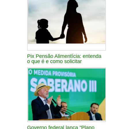
Pix Pensão Alimentícia: entenda
o que é e como solicitar
Governo federal lança "Plano