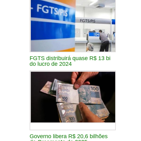
FGTS distribuirá quase R$ 13 bi
do lucro de 2024
Governo libera R$ 20,6 bilhões