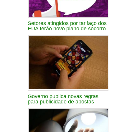
Setores atingidos por tarifaço dos
EUA terão novo plano de socorro
Governo publica novas regras
para publicidade de apostas