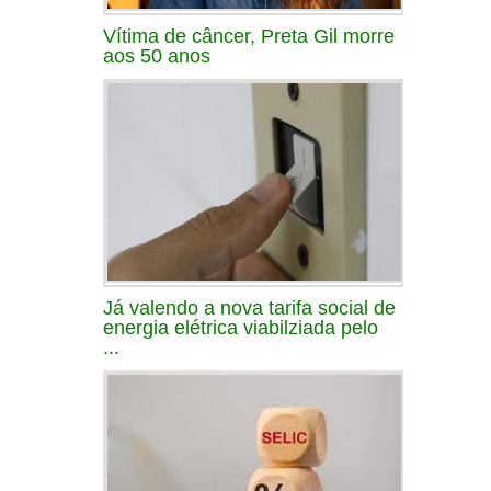
Vítima de câncer, Preta Gil morre
aos 50 anos
Já valendo a nova tarifa social de
energia elétrica viabilziada pelo
...