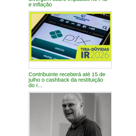
e inflação
Contribuinte receberá até 15 de
julho o cashback da restituição
do I...