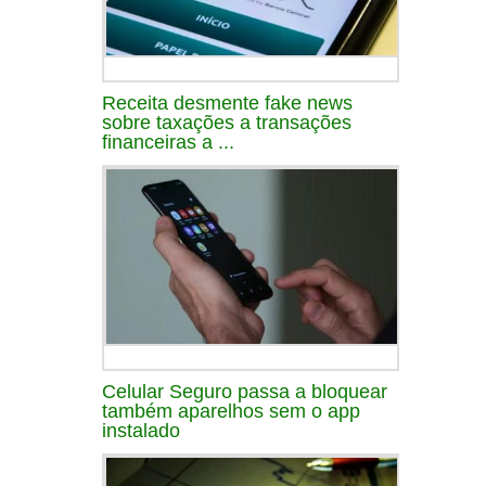
Receita desmente fake news
sobre taxações a transações
financeiras a ...
Celular Seguro passa a bloquear
também aparelhos sem o app
instalado