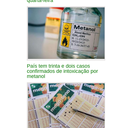
quarta-feira
País tem trinta e dois casos
confirmados de intoxicação por
metanol