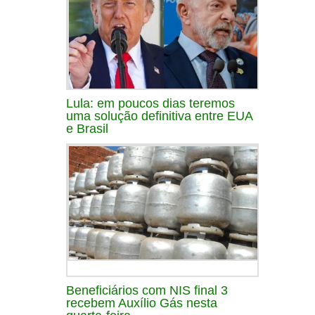
Lula: em poucos dias teremos
uma solução definitiva entre EUA
e Brasil
Beneficiários com NIS final 3
recebem Auxílio Gás nesta