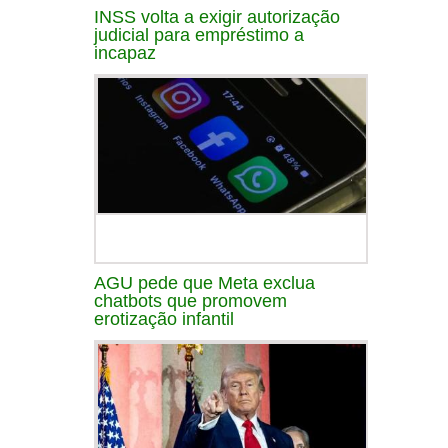
INSS volta a exigir autorização
judicial para empréstimo a
incapaz
AGU pede que Meta exclua
chatbots que promovem
erotização infantil