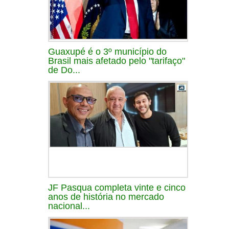
Guaxupé é o 3º município do
Brasil mais afetado pelo "tarifaço"
de Do...
JF Pasqua completa vinte e cinco
anos de história no mercado
nacional...