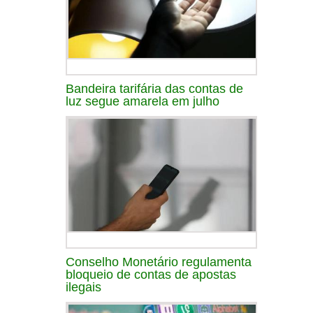
Bandeira tarifária das contas de
luz segue amarela em julho
Conselho Monetário regulamenta
bloqueio de contas de apostas
ilegais