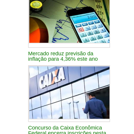
Mercado reduz previsão da
inflação para 4,36% este ano
Concurso da Caixa Econômica
Federal encerra inscrições nesta