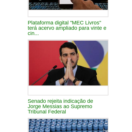
Plataforma digital "MEC Livros"
terá acervo ampliado para vinte e
cin...
Senado rejeita indicação de
Jorge Messias ao Supremo
Tribunal Federal