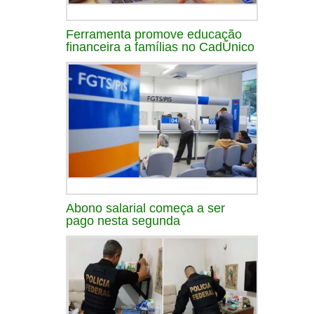
Ferramenta promove educação
financeira a famílias no CadÚnico
Abono salarial começa a ser
pago nesta segunda