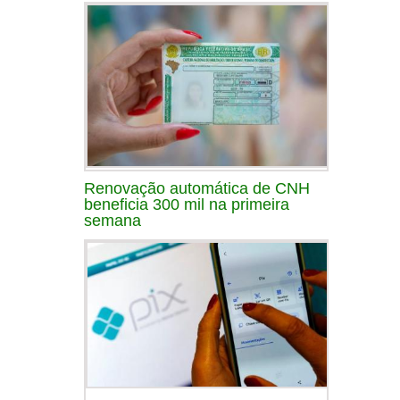
Renovação automática de CNH
beneficia 300 mil na primeira
semana