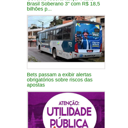
Brasil Soberano 3" com R$ 18,5
bilhões p...
Bets passam a exibir alertas
obrigatórios sobre riscos das
apostas