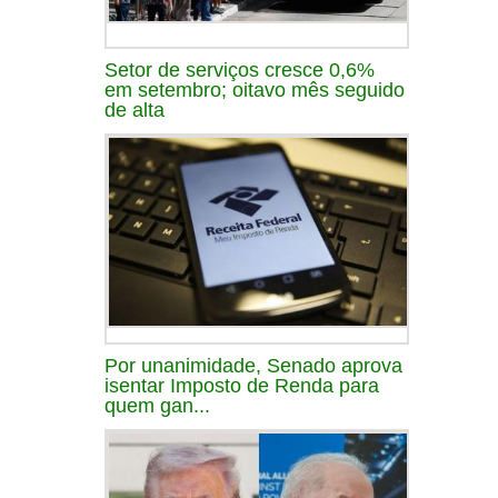
Setor de serviços cresce 0,6%
em setembro; oitavo mês seguido
de alta
Por unanimidade, Senado aprova
isentar Imposto de Renda para
quem gan...