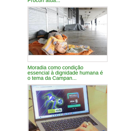
Procon atua...
Moradia como condição
essencial à dignidade humana é
o tema da Campan...