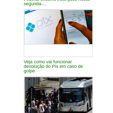
segunda-...
Veja como vai funcionar
devolução do Pix em caso de
golpe