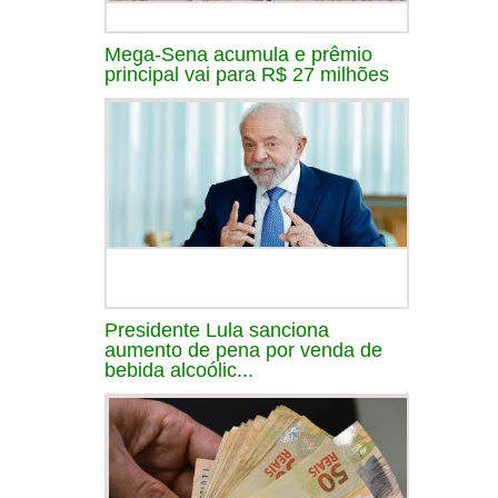
Mega-Sena acumula e prêmio
principal vai para R$ 27 milhões
Presidente Lula sanciona
aumento de pena por venda de
bebida alcoólic...