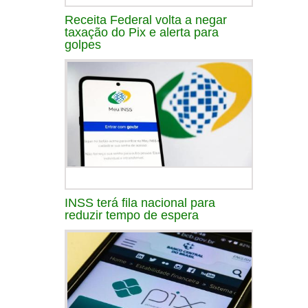
Receita Federal volta a negar
taxação do Pix e alerta para
golpes
INSS terá fila nacional para
reduzir tempo de espera