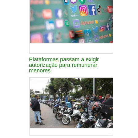
Plataformas passam a exigir
autorização para remunerar
menores