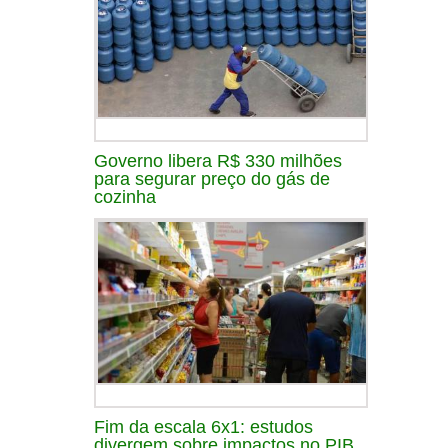
Governo libera R$ 330 milhões
para segurar preço do gás de
cozinha
Fim da escala 6x1: estudos
divergem sobre impactos no PIB