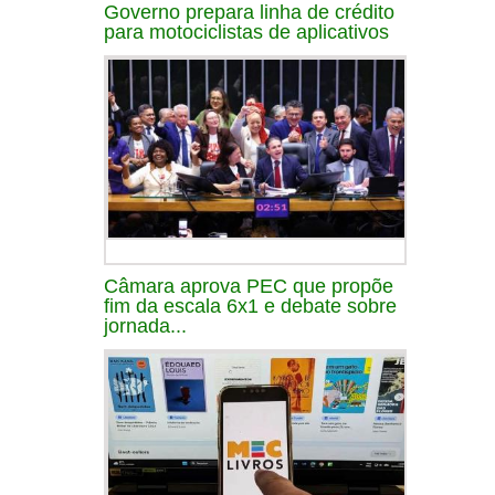
Governo prepara linha de crédito
para motociclistas de aplicativos
Câmara aprova PEC que propõe
fim da escala 6x1 e debate sobre
jornada...