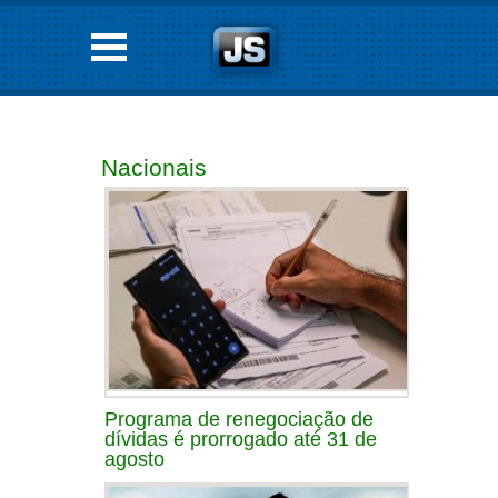
Nacionais
Programa de renegociação de
dívidas é prorrogado até 31 de
agosto