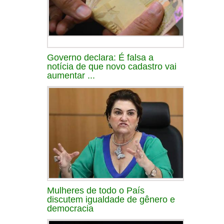
Governo declara: É falsa a
notícia de que novo cadastro vai
aumentar ...
Mulheres de todo o País
discutem igualdade de gênero e
democracia