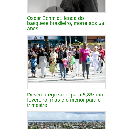
Oscar Schmidt, lenda do
basquete brasileiro, morre aos 68
anos
Desemprego sobe para 5,8% em
fevereiro, mas é o menor para o
trimestre