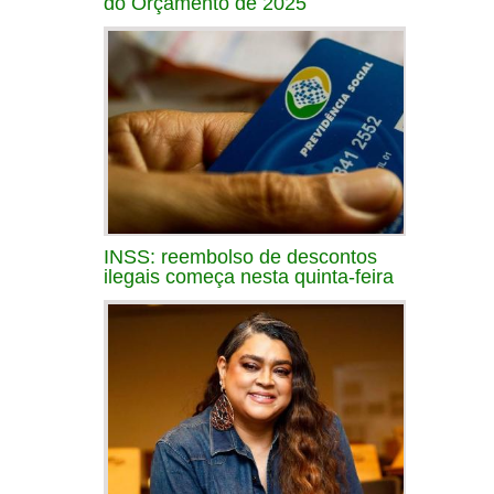
do Orçamento de 2025
INSS: reembolso de descontos
ilegais começa nesta quinta-feira