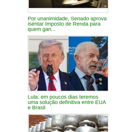
Por unanimidade, Senado aprova
isentar Imposto de Renda para
quem gan...
Lula: em poucos dias teremos
uma solução definitiva entre EUA
e Brasil