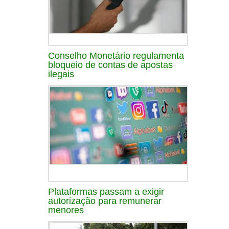
Conselho Monetário regulamenta
bloqueio de contas de apostas
ilegais
Plataformas passam a exigir
autorização para remunerar
menores