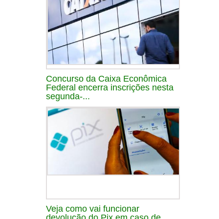
Concurso da Caixa Econômica
Federal encerra inscrições nesta
segunda-...
Veja como vai funcionar
devolução do Pix em caso de