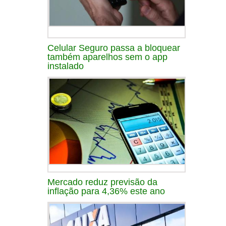
Celular Seguro passa a bloquear
também aparelhos sem o app
instalado
Mercado reduz previsão da
inflação para 4,36% este ano