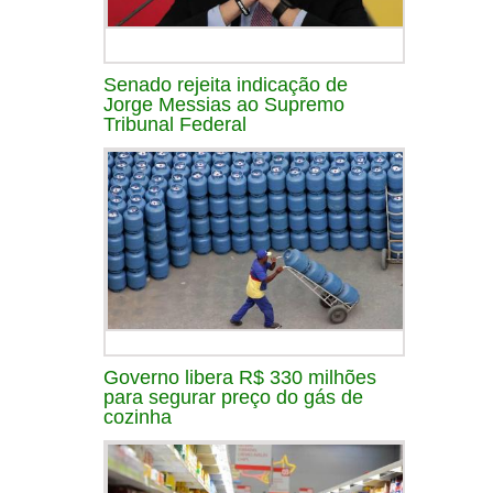
Senado rejeita indicação de
Jorge Messias ao Supremo
Tribunal Federal
Governo libera R$ 330 milhões
para segurar preço do gás de
cozinha