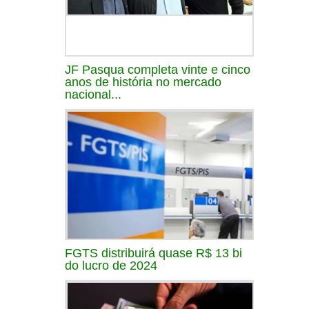
JF Pasqua completa vinte e cinco
anos de história no mercado
nacional...
FGTS distribuirá quase R$ 13 bi
do lucro de 2024