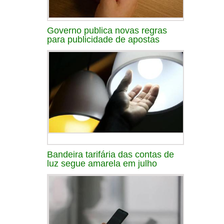
Governo publica novas regras
para publicidade de apostas
Bandeira tarifária das contas de
luz segue amarela em julho