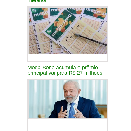
metanol
Mega-Sena acumula e prêmio
principal vai para R$ 27 milhões