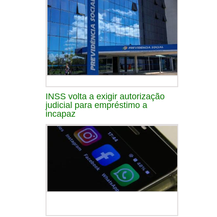
INSS volta a exigir autorização
judicial para empréstimo a
incapaz