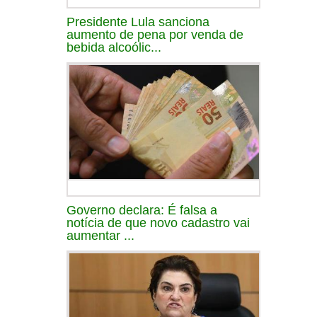
Presidente Lula sanciona
aumento de pena por venda de
bebida alcoólic...
Governo declara: É falsa a
notícia de que novo cadastro vai
aumentar ...