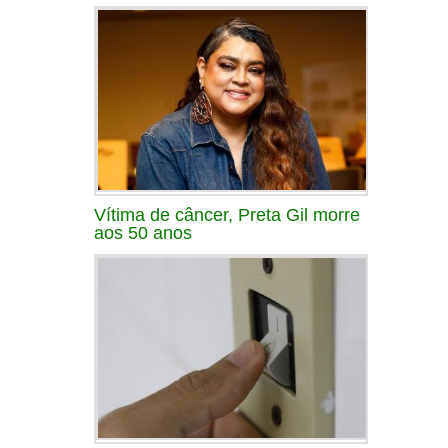
Vítima de câncer, Preta Gil morre
aos 50 anos