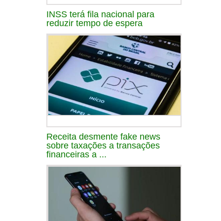
INSS terá fila nacional para
reduzir tempo de espera
Receita desmente fake news
sobre taxações a transações
financeiras a ...