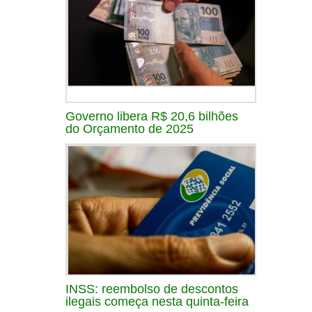
Governo libera R$ 20,6 bilhões
do Orçamento de 2025
INSS: reembolso de descontos
ilegais começa nesta quinta-feira