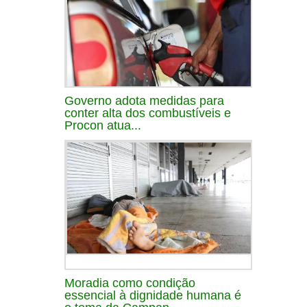
Governo adota medidas para
conter alta dos combustíveis e
Procon atua...
Moradia como condição
essencial à dignidade humana é