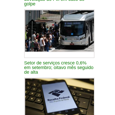
golpe
Setor de serviços cresce 0,6%
em setembro; oitavo mês seguido
de alta