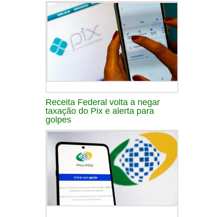
Receita Federal volta a negar
taxação do Pix e alerta para
golpes