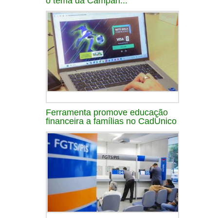
o tema da Campan...
Ferramenta promove educação
financeira a famílias no CadÚnico