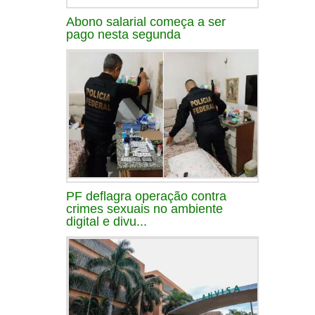
Abono salarial começa a ser
pago nesta segunda
PF deflagra operação contra
crimes sexuais no ambiente
digital e divu...