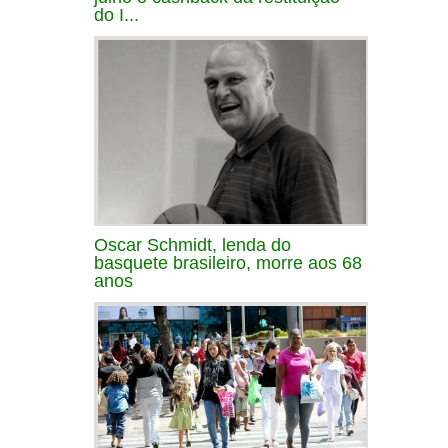
do I...
Oscar Schmidt, lenda do
basquete brasileiro, morre aos 68
anos