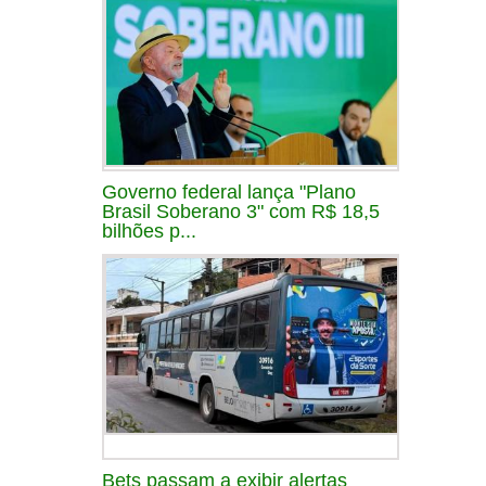
Governo federal lança "Plano
Brasil Soberano 3" com R$ 18,5
bilhões p...
Bets passam a exibir alertas