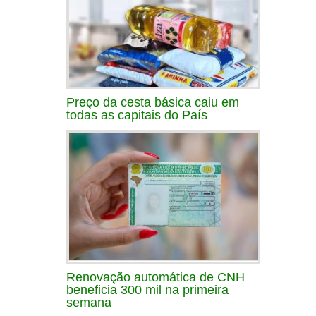
Preço da cesta básica caiu em
todas as capitais do País
Renovação automática de CNH
beneficia 300 mil na primeira
semana