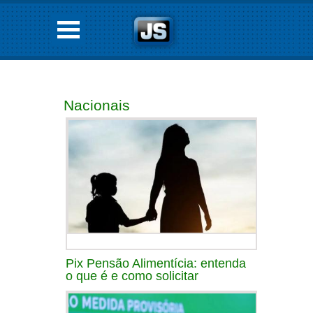
Nacionais
Pix Pensão Alimentícia: entenda
o que é e como solicitar