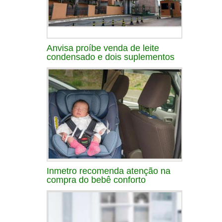
Anvisa proíbe venda de leite
condensado e dois suplementos
Inmetro recomenda atenção na
compra do bebê conforto