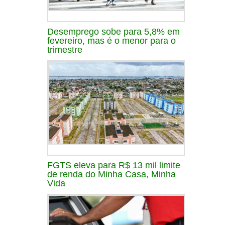
Desemprego sobe para 5,8% em
fevereiro, mas é o menor para o
trimestre
FGTS eleva para R$ 13 mil limite
de renda do Minha Casa, Minha
Vida