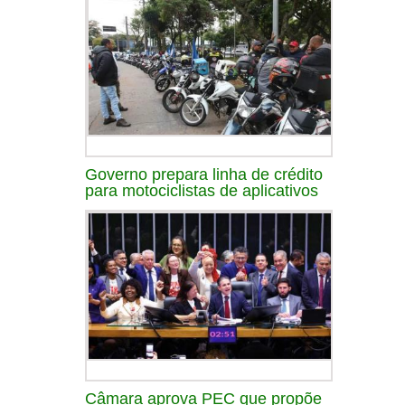
Governo prepara linha de crédito
para motociclistas de aplicativos
Câmara aprova PEC que propõe