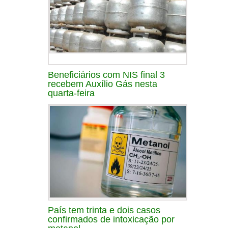
Beneficiários com NIS final 3
recebem Auxílio Gás nesta
quarta-feira
País tem trinta e dois casos
confirmados de intoxicação por