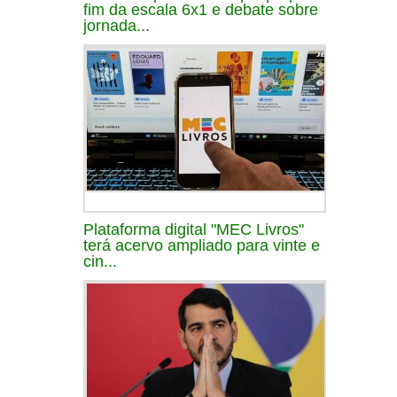
fim da escala 6x1 e debate sobre
jornada...
Plataforma digital "MEC Livros"
terá acervo ampliado para vinte e
cin...