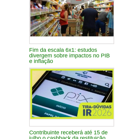
Fim da escala 6x1: estudos
divergem sobre impactos no PIB
e inflação
Contribuinte receberá até 15 de
julho o cashback da restituição