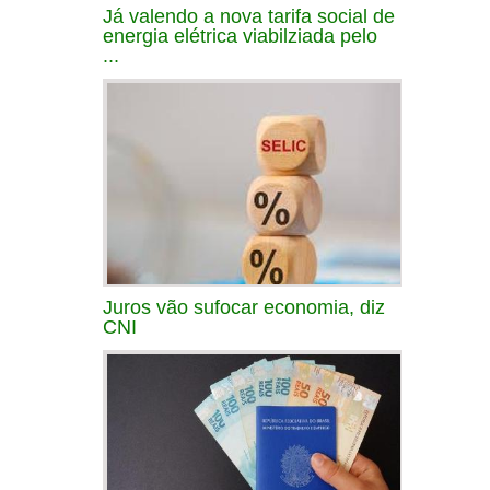
Já valendo a nova tarifa social de
energia elétrica viabilziada pelo
...
Juros vão sufocar economia, diz
CNI