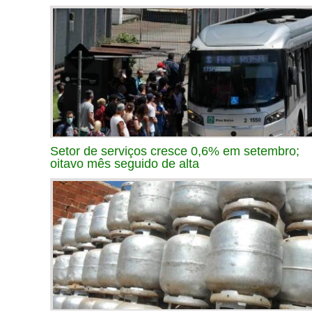
Setor de serviços cresce 0,6% em setembro;
oitavo mês seguido de alta