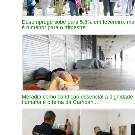
Desemprego sobe para 5,8% em fevereiro, ma
é o menor para o trimestre
Moradia como condição essencial à dignidade
humana é o tema da Campan...