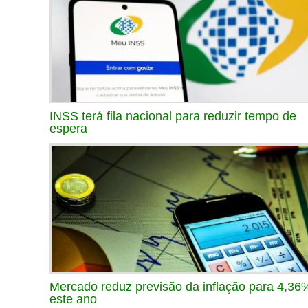
INSS terá fila nacional para reduzir tempo de
espera
Mercado reduz previsão da inflação para 4,36
este ano