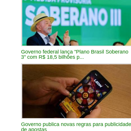
Governo federal lança "Plano Brasil Soberano
3" com R$ 18,5 bilhões p...
Governo publica novas regras para publicidad
de apostas