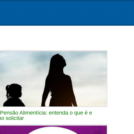
 Pensão Alimentícia: entenda o que é e
o solicitar