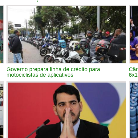
Governo prepara linha de crédito para
Câm
motociclistas de aplicativos
6x1