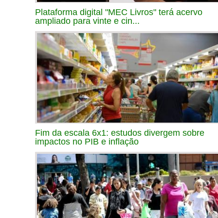
Plataforma digital "MEC Livros" terá acervo
ampliado para vinte e cin...
Fim da escala 6x1: estudos divergem sobre
impactos no PIB e inflação