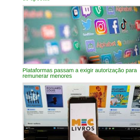
Plataformas passam a exigir autorização para
remunerar menores