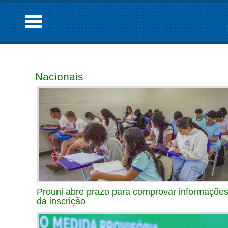
Nacionais
Prouni abre prazo para comprovar informaçõe
da inscrição