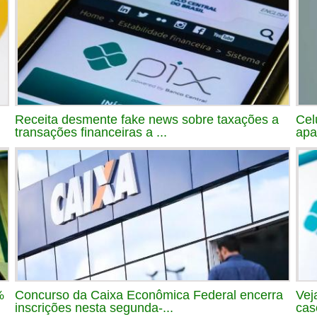
Receita desmente fake news sobre taxações a
Cel
transações financeiras a ...
apa
%
Concurso da Caixa Econômica Federal encerra
Vej
inscrições nesta segunda-...
cas