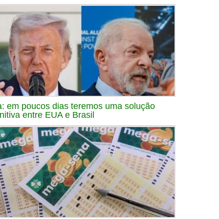
a: em poucos dias teremos uma solução
initiva entre EUA e Brasil