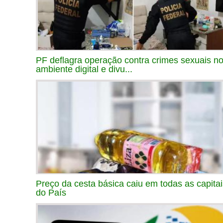
PF deflagra operação contra crimes sexuais n
ambiente digital e divu...
Preço da cesta básica caiu em todas as capitai
do País