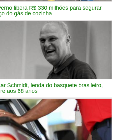
erno libera R$ 330 milhões para segurar
ço do gás de cozinha
ar Schmidt, lenda do basquete brasileiro,
re aos 68 anos