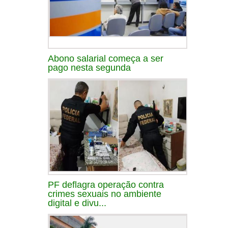
Abono salarial começa a ser
pago nesta segunda
PF deflagra operação contra
crimes sexuais no ambiente
digital e divu...