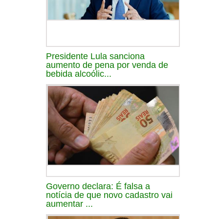
Presidente Lula sanciona
aumento de pena por venda de
bebida alcoólic...
Governo declara: É falsa a
notícia de que novo cadastro vai
aumentar ...