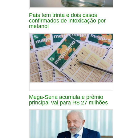
País tem trinta e dois casos
confirmados de intoxicação por
metanol
Mega-Sena acumula e prêmio
principal vai para R$ 27 milhões