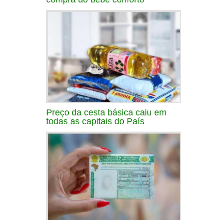
Preço da cesta básica caiu em
todas as capitais do País