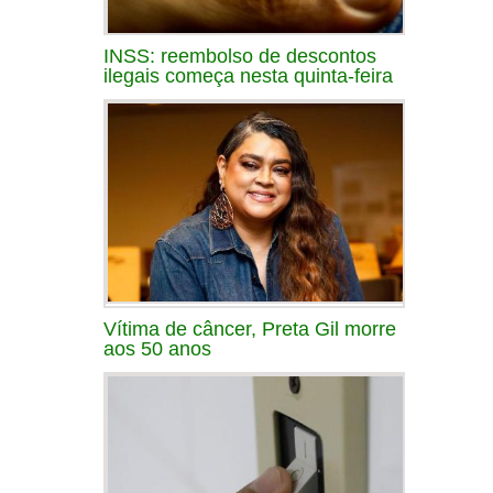
INSS: reembolso de descontos
ilegais começa nesta quinta-feira
Vítima de câncer, Preta Gil morre
aos 50 anos