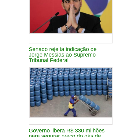
Senado rejeita indicação de
Jorge Messias ao Supremo
Tribunal Federal
Governo libera R$ 330 milhões
para segurar preço do gás de