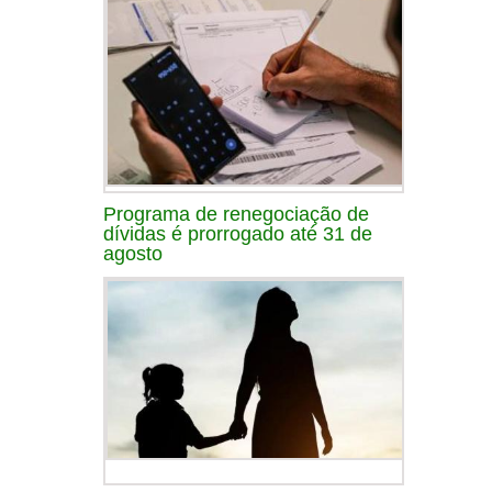
Programa de renegociação de
dívidas é prorrogado até 31 de
agosto