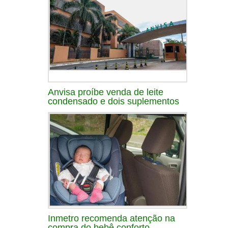
Anvisa proíbe venda de leite
condensado e dois suplementos
Inmetro recomenda atenção na
compra do bebê conforto