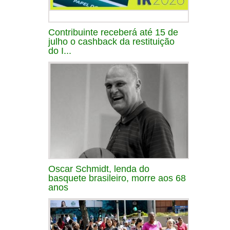
Contribuinte receberá até 15 de
julho o cashback da restituição
do I...
Oscar Schmidt, lenda do
basquete brasileiro, morre aos 68
anos