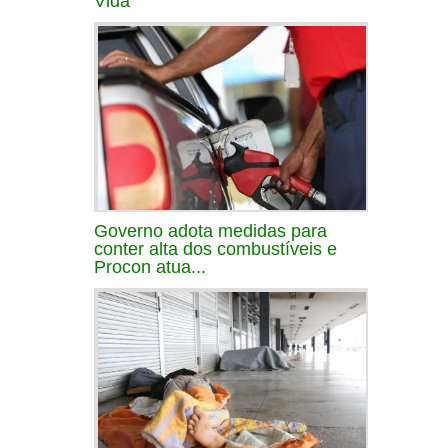
Vida
Governo adota medidas para
conter alta dos combustíveis e
Procon atua...