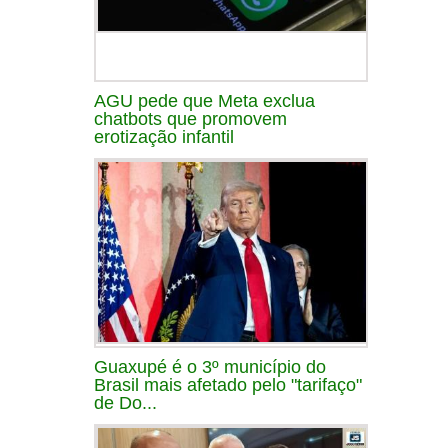
AGU pede que Meta exclua
chatbots que promovem
erotização infantil
Guaxupé é o 3º município do
Brasil mais afetado pelo "tarifaço"
de Do...