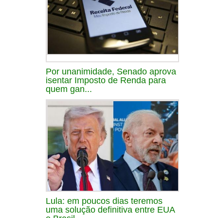
Por unanimidade, Senado aprova
isentar Imposto de Renda para
quem gan...
Lula: em poucos dias teremos
uma solução definitiva entre EUA