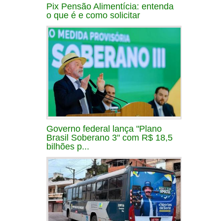
Pix Pensão Alimentícia: entenda
o que é e como solicitar
Governo federal lança "Plano
Brasil Soberano 3" com R$ 18,5
bilhões p...