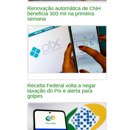
Renovação automática de CNH
beneficia 300 mil na primeira
semana
Receita Federal volta a negar
taxação do Pix e alerta para
golpes