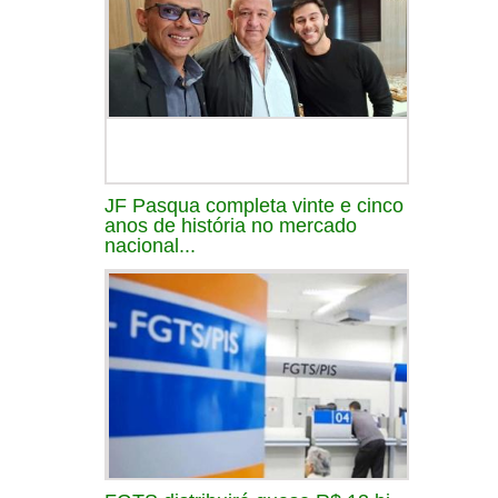
JF Pasqua completa vinte e cinco
anos de história no mercado
nacional...