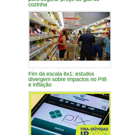
cozinha
Fim da escala 6x1: estudos
divergem sobre impactos no PIB
e inflação