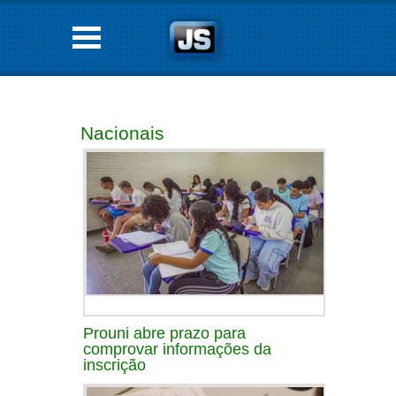
Nacionais
Prouni abre prazo para
comprovar informações da
inscrição