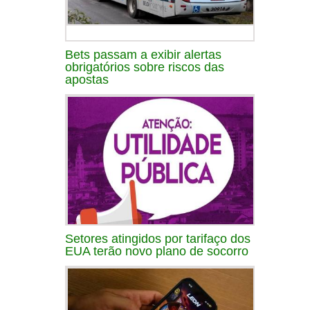
Bets passam a exibir alertas
obrigatórios sobre riscos das
apostas
Setores atingidos por tarifaço dos
EUA terão novo plano de socorro