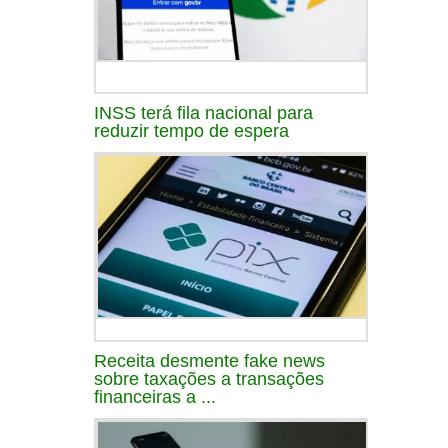
INSS terá fila nacional para
reduzir tempo de espera
Receita desmente fake news
sobre taxações a transações
financeiras a ...