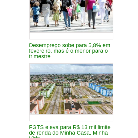
Desemprego sobe para 5,8% em
fevereiro, mas é o menor para o
trimestre
FGTS eleva para R$ 13 mil limite
de renda do Minha Casa, Minha