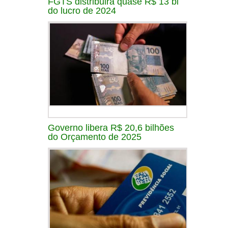
FGTS distribuirá quase R$ 13 bi
do lucro de 2024
Governo libera R$ 20,6 bilhões
do Orçamento de 2025