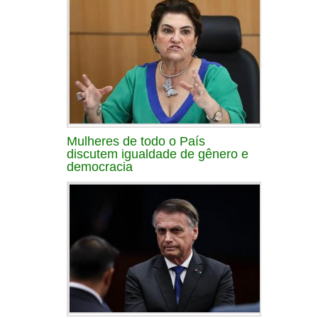
Mulheres de todo o País
discutem igualdade de gênero e
democracia