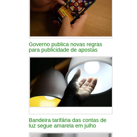
Governo publica novas regras
para publicidade de apostas
Bandeira tarifária das contas de
luz segue amarela em julho