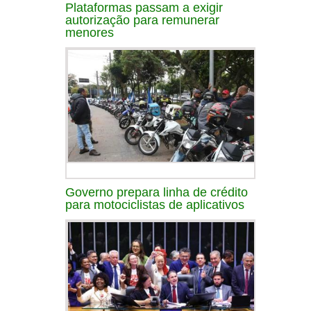
Plataformas passam a exigir
autorização para remunerar
menores
Governo prepara linha de crédito
para motociclistas de aplicativos