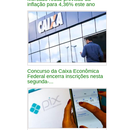
inflação para 4,36% este ano
Concurso da Caixa Econômica
Federal encerra inscrições nesta
segunda-...