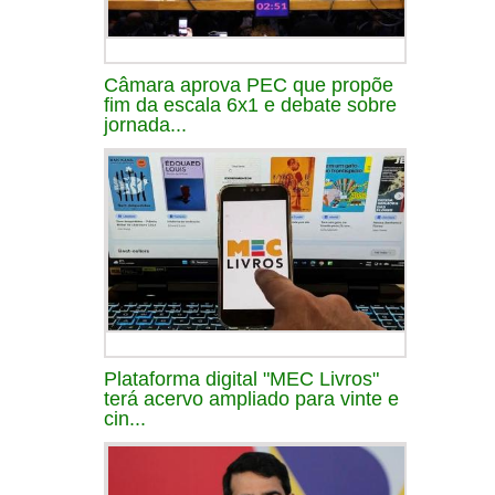
Câmara aprova PEC que propõe
fim da escala 6x1 e debate sobre
jornada...
Plataforma digital "MEC Livros"
terá acervo ampliado para vinte e
cin...