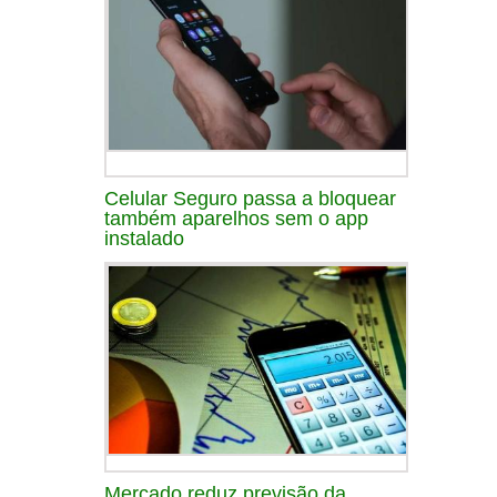
Celular Seguro passa a bloquear
também aparelhos sem o app
instalado
Mercado reduz previsão da