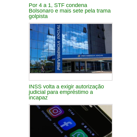
Por 4 a 1, STF condena
Bolsonaro e mais sete pela trama
golpista
INSS volta a exigir autorização
judicial para empréstimo a
incapaz