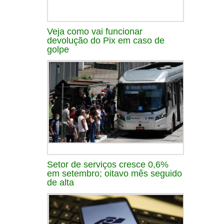
Veja como vai funcionar
devolução do Pix em caso de
golpe
Setor de serviços cresce 0,6%
em setembro; oitavo mês seguido
de alta