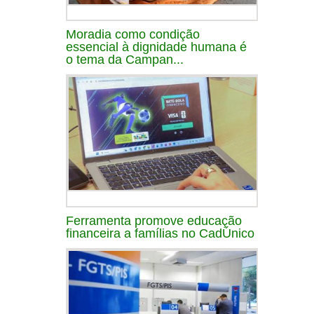
Moradia como condição
essencial à dignidade humana é
o tema da Campan...
Ferramenta promove educação
financeira a famílias no CadÚnico