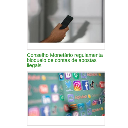
Conselho Monetário regulamenta
bloqueio de contas de apostas
ilegais