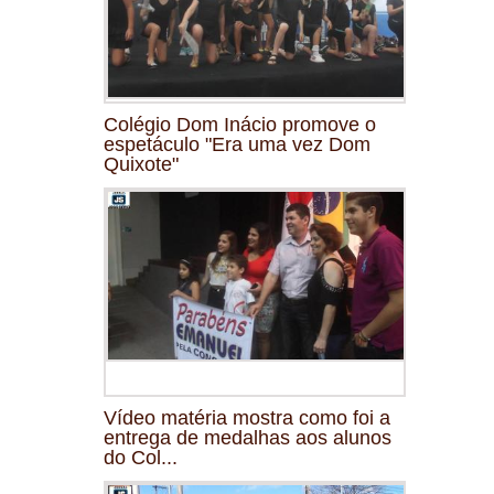
Colégio Dom Inácio promove o
espetáculo "Era uma vez Dom
Quixote"
Vídeo matéria mostra como foi a
entrega de medalhas aos alunos
do Col...