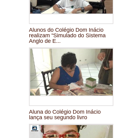
Alunos do Colégio Dom Inácio
realizam "Simulado do Sistema
Anglo de E...
Aluna do Colégio Dom Inácio
lança seu segundo livro