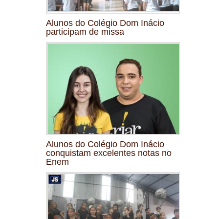
Alunos do Colégio Dom Inácio
participam de missa
Alunos do Colégio Dom Inácio
conquistam excelentes notas no
Enem