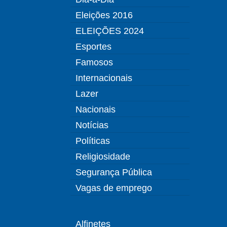
Eleições 2016
ELEIÇÕES 2024
Esportes
Famosos
Internacionais
Lazer
Nacionais
Notícias
Políticas
Religiosidade
Segurança Pública
Vagas de emprego
Alfinetes