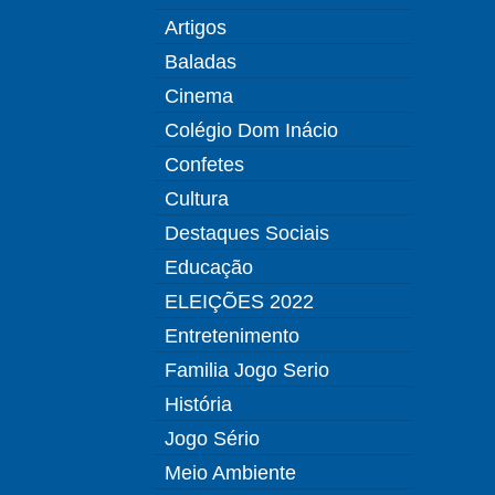
Artigos
Baladas
Cinema
Colégio Dom Inácio
Confetes
Cultura
Destaques Sociais
Educação
ELEIÇÕES 2022
Entretenimento
Familia Jogo Serio
História
Jogo Sério
Meio Ambiente