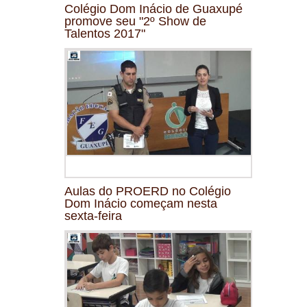
Colégio Dom Inácio de Guaxupé
promove seu "2º Show de
Talentos 2017"
Aulas do PROERD no Colégio
Dom Inácio começam nesta
sexta-feira