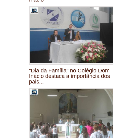
"Dia da Família" no Colégio Dom
Inácio destaca a importância dos
pais...