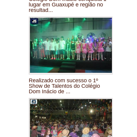
lugar em Guaxupé e região no
resultad...
Realizado com sucesso o 1º
Show de Talentos do Colégio
Dom Inácio de ...