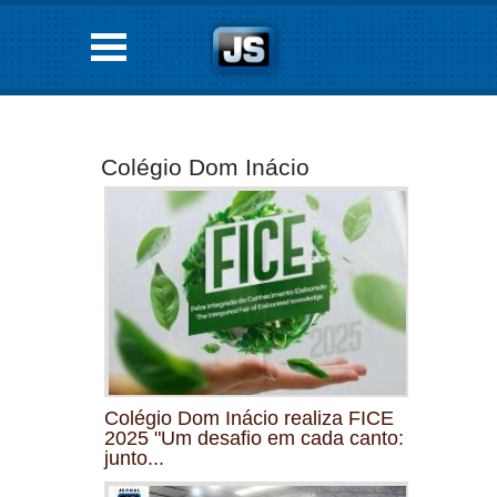
Colégio Dom Inácio
Colégio Dom Inácio realiza FICE
2025 "Um desafio em cada canto:
junto...