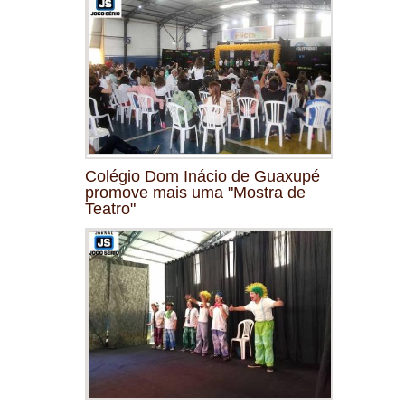
Colégio Dom Inácio de Guaxupé
promove mais uma "Mostra de
Teatro"