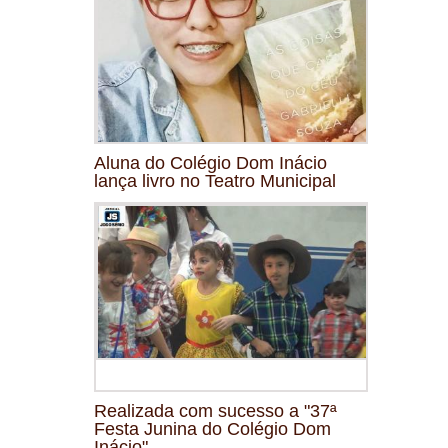
Aluna do Colégio Dom Inácio
lança livro no Teatro Municipal
Realizada com sucesso a "37ª
Festa Junina do Colégio Dom
Inácio"