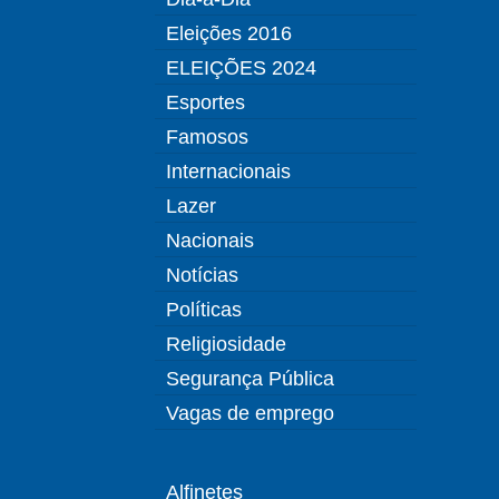
Eleições 2016
ELEIÇÕES 2024
Esportes
Famosos
Internacionais
Lazer
Nacionais
Notícias
Políticas
Religiosidade
Segurança Pública
Vagas de emprego
Alfinetes