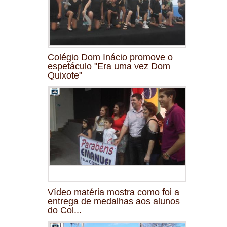
Colégio Dom Inácio promove o
espetáculo "Era uma vez Dom
Quixote"
Vídeo matéria mostra como foi a
entrega de medalhas aos alunos
do Col...