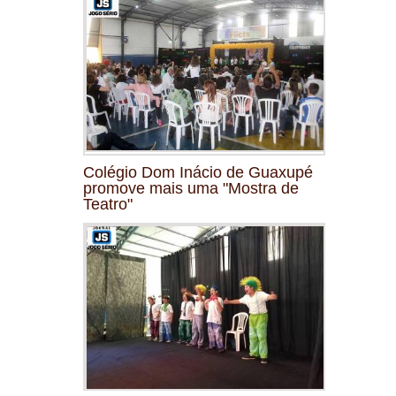
Colégio Dom Inácio de Guaxupé
promove mais uma "Mostra de
Teatro"