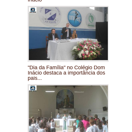
"Dia da Família" no Colégio Dom
Inácio destaca a importância dos
pais...