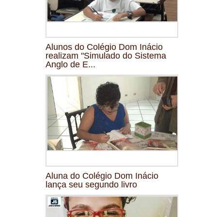
Alunos do Colégio Dom Inácio
realizam "Simulado do Sistema
Anglo de E...
Aluna do Colégio Dom Inácio
lança seu segundo livro