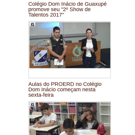
Colégio Dom Inácio de Guaxupé
promove seu "2º Show de
Talentos 2017"
Aulas do PROERD no Colégio
Dom Inácio começam nesta
sexta-feira