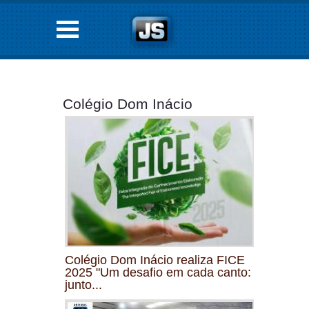
Colégio Dom Inácio
Colégio Dom Inácio realiza FICE
2025 "Um desafio em cada canto:
junto...