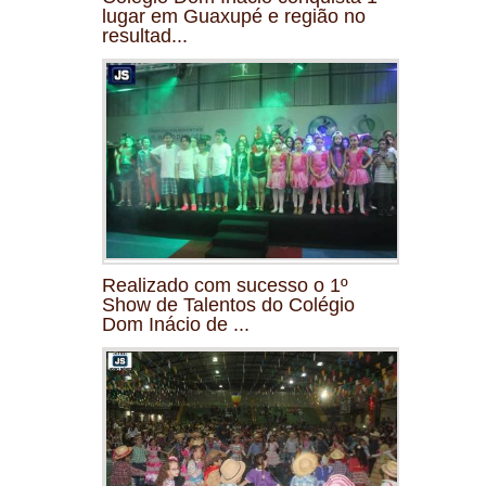
lugar em Guaxupé e região no
resultad...
Realizado com sucesso o 1º
Show de Talentos do Colégio
Dom Inácio de ...