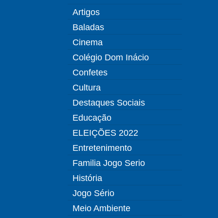
Artigos
Baladas
Cinema
Colégio Dom Inácio
Confetes
Cultura
Destaques Sociais
Educação
ELEIÇÕES 2022
Entretenimento
Familia Jogo Serio
História
Jogo Sério
Meio Ambiente