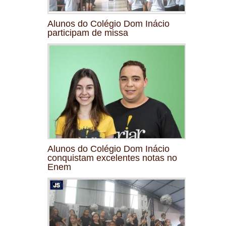
Alunos do Colégio Dom Inácio
participam de missa
Alunos do Colégio Dom Inácio
conquistam excelentes notas no
Enem