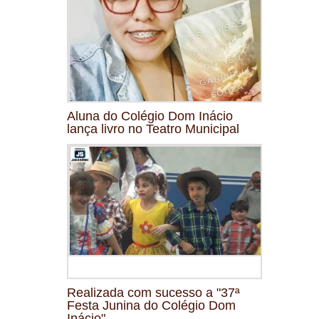
Aluna do Colégio Dom Inácio
lança livro no Teatro Municipal
Realizada com sucesso a "37ª
Festa Junina do Colégio Dom
Inácio"