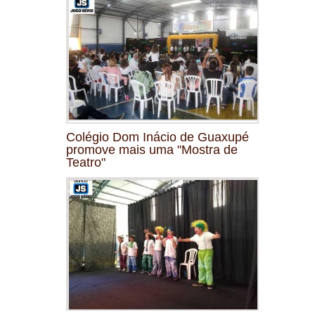
Colégio Dom Inácio de Guaxupé
promove mais uma "Mostra de
Teatro"