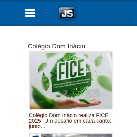
Colégio Dom Inácio
Colégio Dom Inácio realiza FICE
2025 "Um desafio em cada canto:
junto...