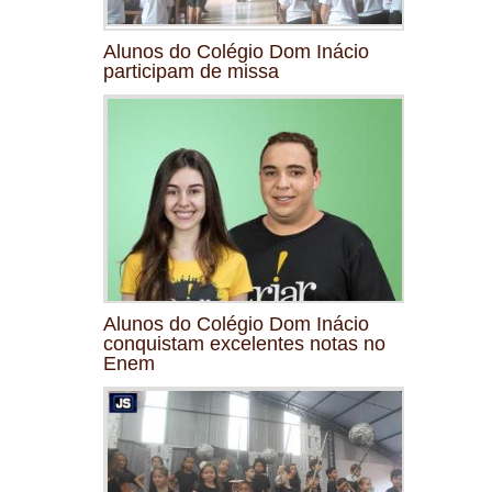
Alunos do Colégio Dom Inácio
participam de missa
Alunos do Colégio Dom Inácio
conquistam excelentes notas no
Enem