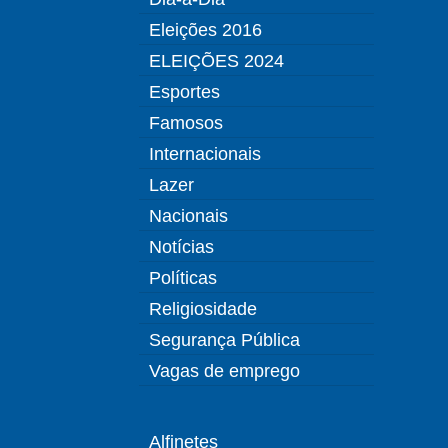
Eleições 2016
ELEIÇÕES 2024
Esportes
Famosos
Internacionais
Lazer
Nacionais
Notícias
Políticas
Religiosidade
Segurança Pública
Vagas de emprego
Alfinetes