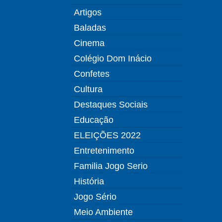
Artigos
Baladas
Cinema
Colégio Dom Inácio
Confetes
Cultura
Destaques Sociais
Educação
ELEIÇÕES 2022
Entretenimento
Familia Jogo Serio
História
Jogo Sério
Meio Ambiente