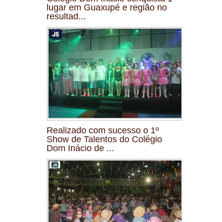
lugar em Guaxupé e região no
resultad...
Realizado com sucesso o 1º
Show de Talentos do Colégio
Dom Inácio de ...