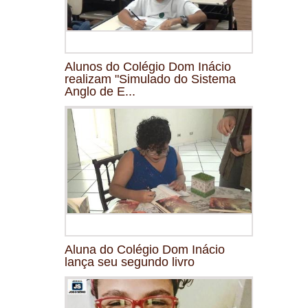
Alunos do Colégio Dom Inácio
realizam "Simulado do Sistema
Anglo de E...
Aluna do Colégio Dom Inácio
lança seu segundo livro