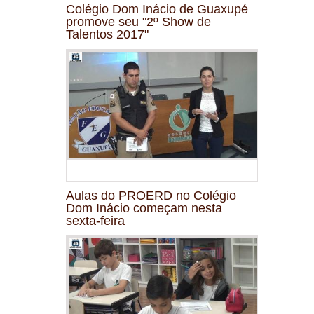
Colégio Dom Inácio de Guaxupé
promove seu "2º Show de
Talentos 2017"
Aulas do PROERD no Colégio
Dom Inácio começam nesta
sexta-feira