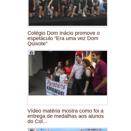
Colégio Dom Inácio promove o
espetáculo "Era uma vez Dom
Quixote"
Vídeo matéria mostra como foi a
entrega de medalhas aos alunos
do Col...