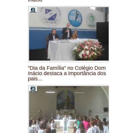
"Dia da Família" no Colégio Dom
Inácio destaca a importância dos
pais...