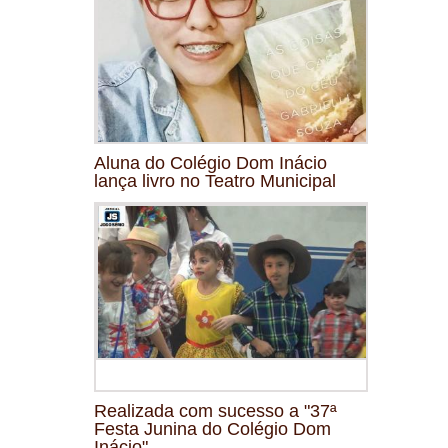
Aluna do Colégio Dom Inácio
lança livro no Teatro Municipal
Realizada com sucesso a "37ª
Festa Junina do Colégio Dom
Inácio"