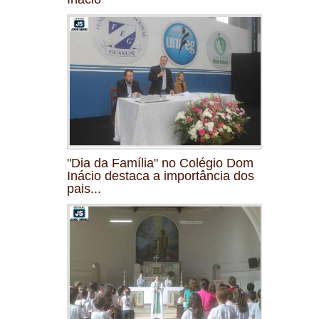
"Dia da Família" no Colégio Dom
Inácio destaca a importância dos
pais...