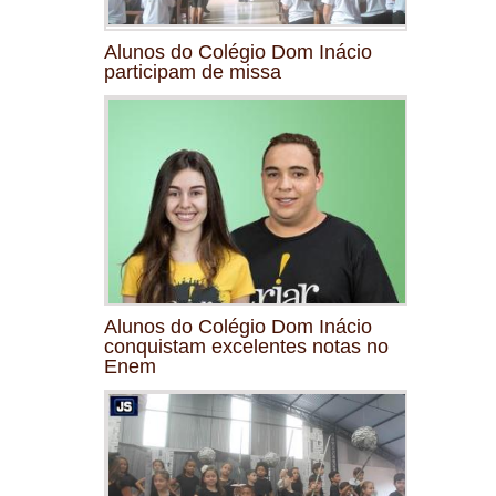
Alunos do Colégio Dom Inácio
participam de missa
Alunos do Colégio Dom Inácio
conquistam excelentes notas no
Enem