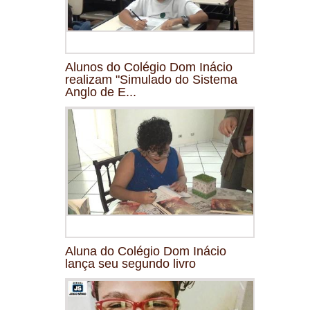
Alunos do Colégio Dom Inácio
realizam "Simulado do Sistema
Anglo de E...
Aluna do Colégio Dom Inácio
lança seu segundo livro