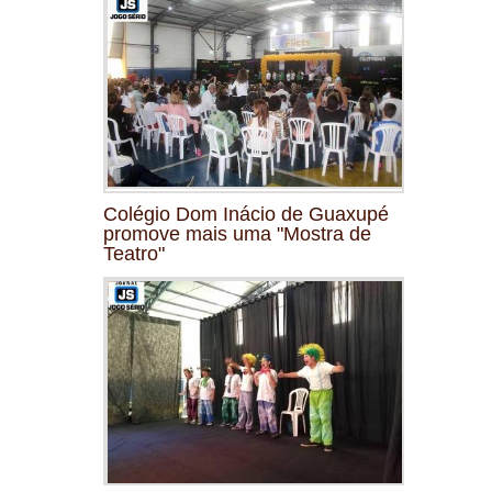
Colégio Dom Inácio de Guaxupé
promove mais uma "Mostra de
Teatro"