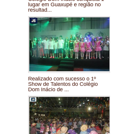
lugar em Guaxupé e região no
resultad...
Realizado com sucesso o 1º
Show de Talentos do Colégio
Dom Inácio de ...