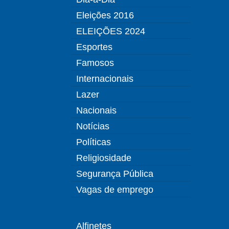
Eleições 2016
ELEIÇÕES 2024
Esportes
Famosos
Internacionais
Lazer
Nacionais
Notícias
Políticas
Religiosidade
Segurança Pública
Vagas de emprego
Alfinetes