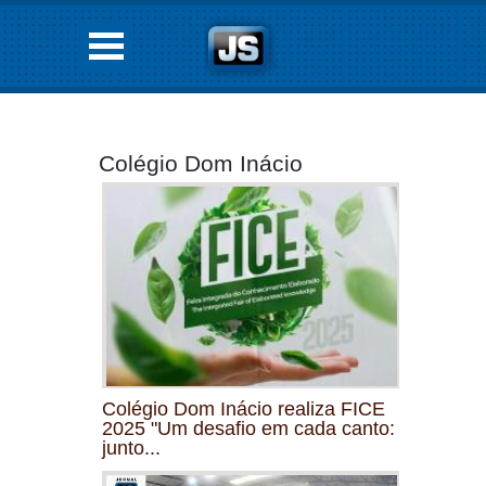
Colégio Dom Inácio
Colégio Dom Inácio realiza FICE
2025 "Um desafio em cada canto:
junto...