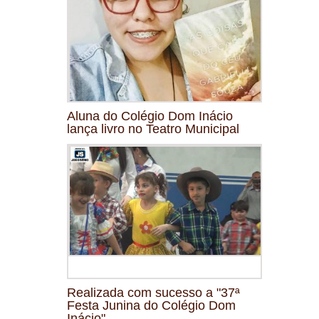
Aluna do Colégio Dom Inácio
lança livro no Teatro Municipal
Realizada com sucesso a "37ª
Festa Junina do Colégio Dom
Inácio"