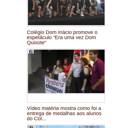
Colégio Dom Inácio promove o
espetáculo "Era uma vez Dom
Quixote"
Vídeo matéria mostra como foi a
entrega de medalhas aos alunos
do Col...