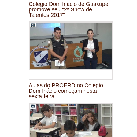
Colégio Dom Inácio de Guaxupé
promove seu "2º Show de
Talentos 2017"
Aulas do PROERD no Colégio
Dom Inácio começam nesta
sexta-feira