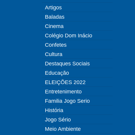
Artigos
Baladas
Cinema
Colégio Dom Inácio
Confetes
Cultura
Destaques Sociais
Educação
ELEIÇÕES 2022
Entretenimento
Familia Jogo Serio
História
Jogo Sério
Meio Ambiente