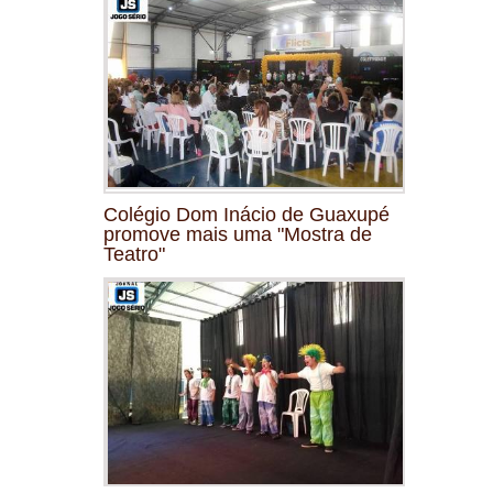
Colégio Dom Inácio de Guaxupé
promove mais uma "Mostra de
Teatro"