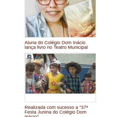
Aluna do Colégio Dom Inácio
lança livro no Teatro Municipal
Realizada com sucesso a "37ª
Festa Junina do Colégio Dom
Inácio"