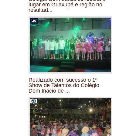
lugar em Guaxupé e região no
resultad...
Realizado com sucesso o 1º
Show de Talentos do Colégio
Dom Inácio de ...