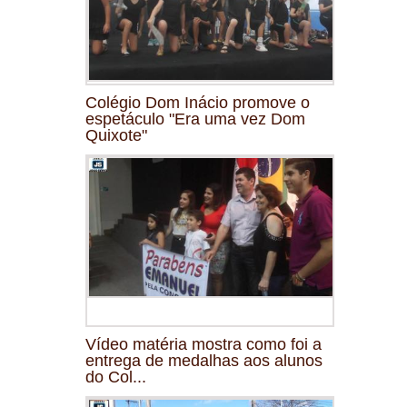
Colégio Dom Inácio promove o
espetáculo "Era uma vez Dom
Quixote"
Vídeo matéria mostra como foi a
entrega de medalhas aos alunos
do Col...