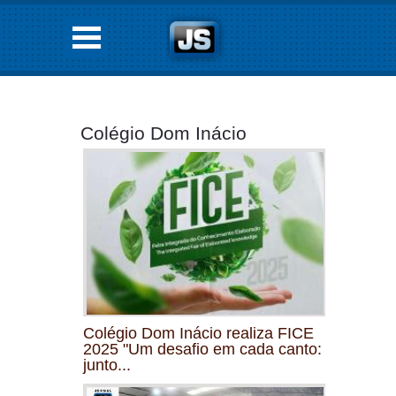
Colégio Dom Inácio
Colégio Dom Inácio realiza FICE
2025 "Um desafio em cada canto:
junto...