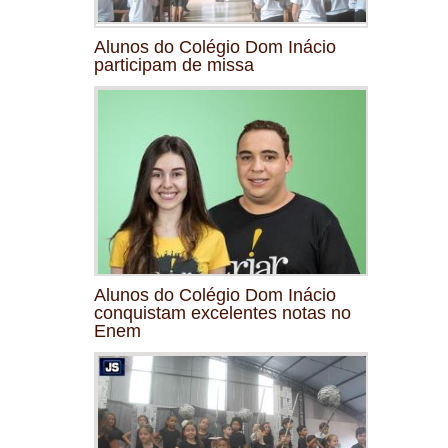
Alunos do Colégio Dom Inácio
participam de missa
Alunos do Colégio Dom Inácio
conquistam excelentes notas no
Enem