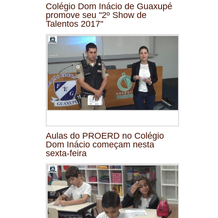
Colégio Dom Inácio de Guaxupé
promove seu "2º Show de
Talentos 2017"
Aulas do PROERD no Colégio
Dom Inácio começam nesta
sexta-feira