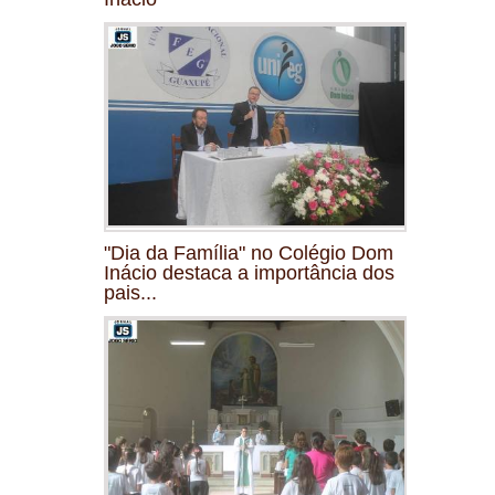
"Dia da Família" no Colégio Dom
Inácio destaca a importância dos
pais...