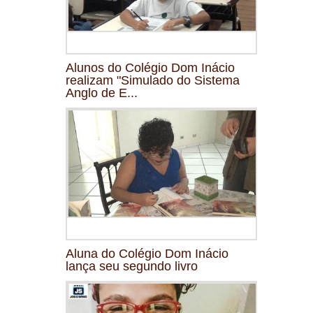
Alunos do Colégio Dom Inácio
realizam "Simulado do Sistema
Anglo de E...
Aluna do Colégio Dom Inácio
lança seu segundo livro