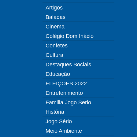
Artigos
Baladas
Cinema
Colégio Dom Inácio
Confetes
Cultura
Destaques Sociais
Educação
ELEIÇÕES 2022
Entretenimento
Familia Jogo Serio
História
Jogo Sério
Meio Ambiente