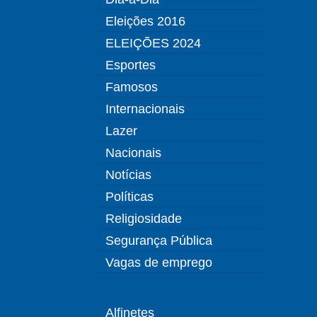
Eleições 2016
ELEIÇÕES 2024
Esportes
Famosos
Internacionais
Lazer
Nacionais
Notícias
Políticas
Religiosidade
Segurança Pública
Vagas de emprego
Alfinetes