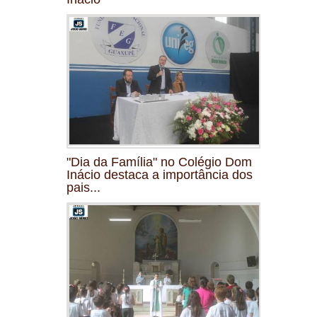
"Dia da Família" no Colégio Dom
Inácio destaca a importância dos
pais...