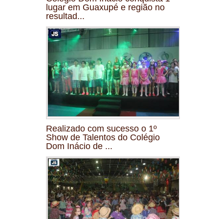
lugar em Guaxupé e região no
resultad...
Realizado com sucesso o 1º
Show de Talentos do Colégio
Dom Inácio de ...