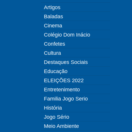
Artigos
Baladas
Cinema
Colégio Dom Inácio
Confetes
Cultura
Destaques Sociais
Educação
ELEIÇÕES 2022
Entretenimento
Familia Jogo Serio
História
Jogo Sério
Meio Ambiente