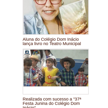
Aluna do Colégio Dom Inácio
lança livro no Teatro Municipal
Realizada com sucesso a "37ª
Festa Junina do Colégio Dom
Inácio"