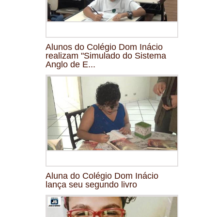
Alunos do Colégio Dom Inácio
realizam "Simulado do Sistema
Anglo de E...
Aluna do Colégio Dom Inácio
lança seu segundo livro