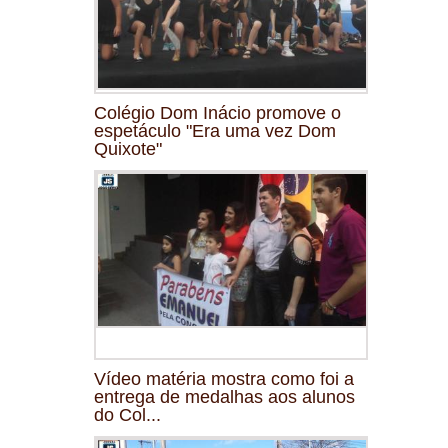
Colégio Dom Inácio promove o
espetáculo "Era uma vez Dom
Quixote"
Vídeo matéria mostra como foi a
entrega de medalhas aos alunos
do Col...