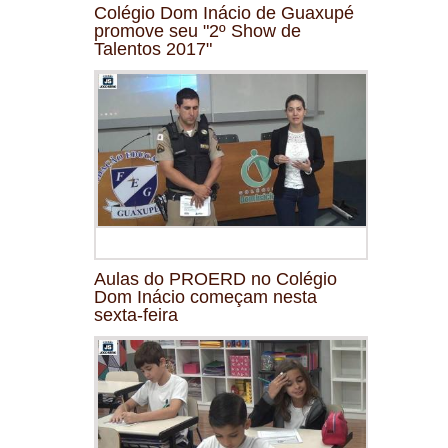
Colégio Dom Inácio de Guaxupé
promove seu "2º Show de
Talentos 2017"
Aulas do PROERD no Colégio
Dom Inácio começam nesta
sexta-feira