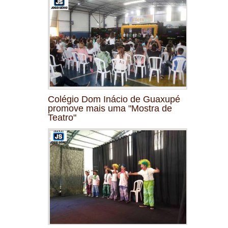
Colégio Dom Inácio de Guaxupé
promove mais uma "Mostra de
Teatro"