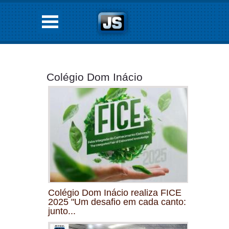
Colégio Dom Inácio
Colégio Dom Inácio realiza FICE
2025 "Um desafio em cada canto:
junto...