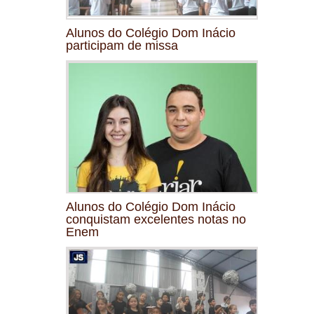
Alunos do Colégio Dom Inácio
participam de missa
Alunos do Colégio Dom Inácio
conquistam excelentes notas no
Enem