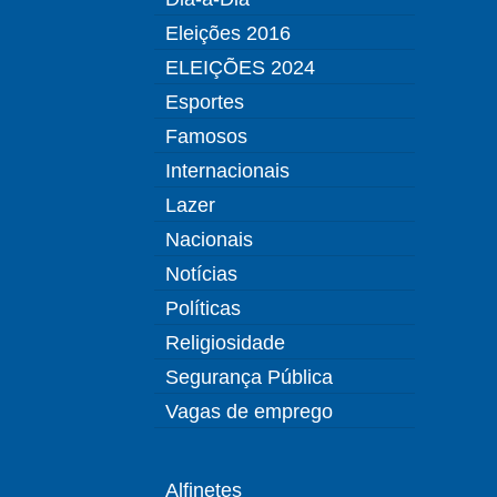
Eleições 2016
ELEIÇÕES 2024
Esportes
Famosos
Internacionais
Lazer
Nacionais
Notícias
Políticas
Religiosidade
Segurança Pública
Vagas de emprego
Alfinetes