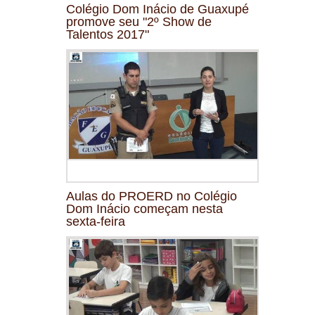
Colégio Dom Inácio de Guaxupé
promove seu "2º Show de
Talentos 2017"
Aulas do PROERD no Colégio
Dom Inácio começam nesta
sexta-feira