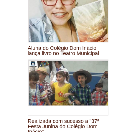
Aluna do Colégio Dom Inácio
lança livro no Teatro Municipal
Realizada com sucesso a "37ª
Festa Junina do Colégio Dom
Inácio"