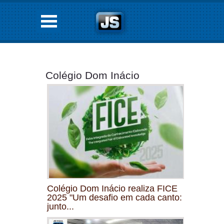
Colégio Dom Inácio
Colégio Dom Inácio realiza FICE
2025 "Um desafio em cada canto:
junto...