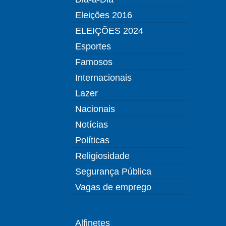
Eleições 2016
ELEIÇÕES 2024
Esportes
Famosos
Internacionais
Lazer
Nacionais
Notícias
Políticas
Religiosidade
Segurança Pública
Vagas de emprego
Alfinetes