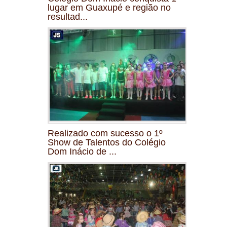
lugar em Guaxupé e região no
resultad...
Realizado com sucesso o 1º
Show de Talentos do Colégio
Dom Inácio de ...