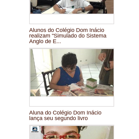
Alunos do Colégio Dom Inácio
realizam "Simulado do Sistema
Anglo de E...
Aluna do Colégio Dom Inácio
lança seu segundo livro