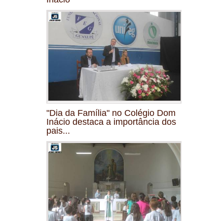
"Dia da Família" no Colégio Dom
Inácio destaca a importância dos
pais...