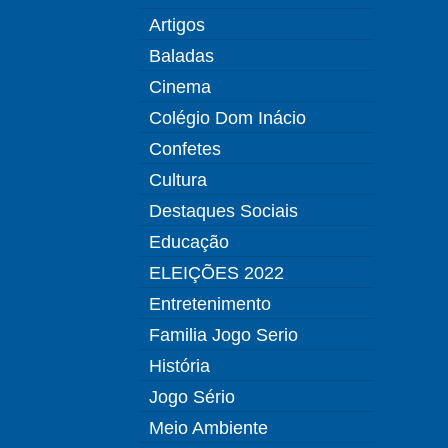
Artigos
Baladas
Cinema
Colégio Dom Inácio
Confetes
Cultura
Destaques Sociais
Educação
ELEIÇÕES 2022
Entretenimento
Familia Jogo Serio
História
Jogo Sério
Meio Ambiente