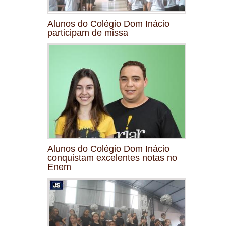
Alunos do Colégio Dom Inácio
participam de missa
Alunos do Colégio Dom Inácio
conquistam excelentes notas no
Enem