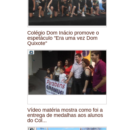
Colégio Dom Inácio promove o
espetáculo "Era uma vez Dom
Quixote"
Vídeo matéria mostra como foi a
entrega de medalhas aos alunos
do Col...