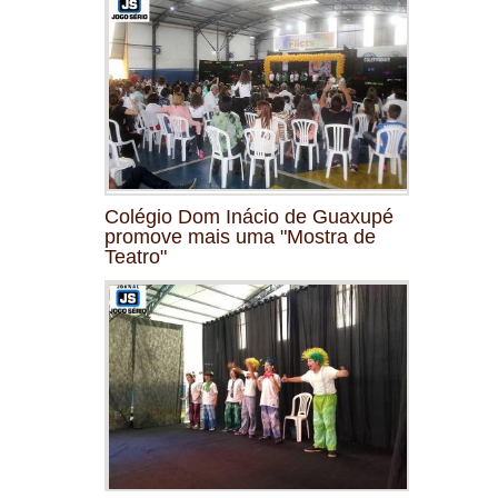
Colégio Dom Inácio de Guaxupé
promove mais uma "Mostra de
Teatro"