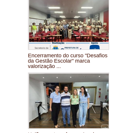
Encerramento do curso "Desafios
da Gestão Escolar" marca
valorização ...