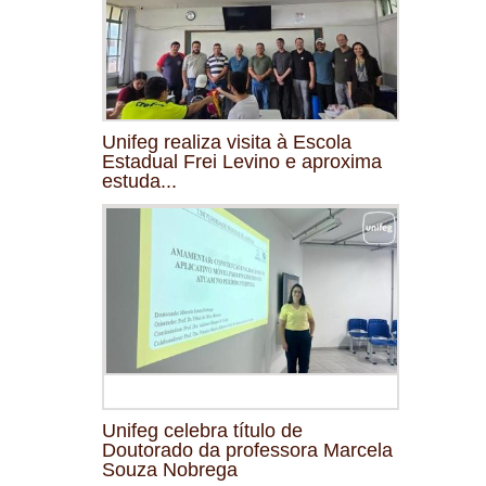
Unifeg realiza visita à Escola
Estadual Frei Levino e aproxima
estuda...
Unifeg celebra título de
Doutorado da professora Marcela
Souza Nobrega