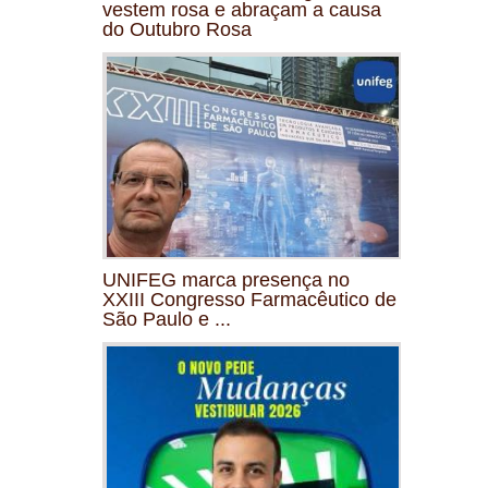
vestem rosa e abraçam a causa
do Outubro Rosa
UNIFEG marca presença no
XXIII Congresso Farmacêutico de
São Paulo e ...