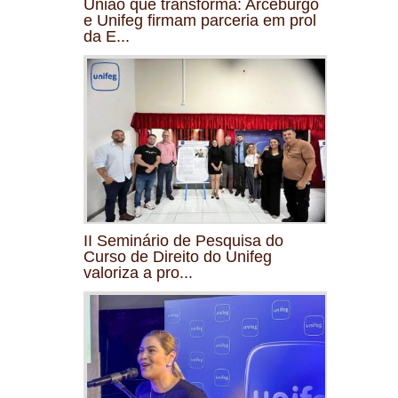
União que transforma: Arceburgo
e Unifeg firmam parceria em prol
da E...
II Seminário de Pesquisa do
Curso de Direito do Unifeg
valoriza a pro...