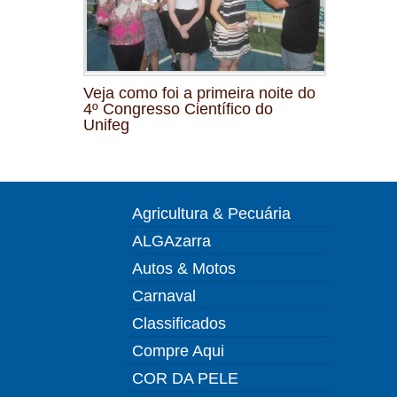
Veja como foi a primeira noite do
4º Congresso Científico do
Unifeg
Agricultura & Pecuária
ALGAzarra
Autos & Motos
Carnaval
Classificados
Compre Aqui
COR DA PELE