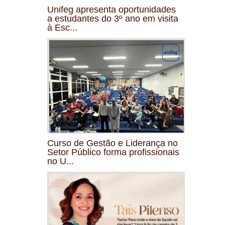
Unifeg apresenta oportunidades
a estudantes do 3º ano em visita
à Esc...
Curso de Gestão e Liderança no
Setor Público forma profissionais
no U...