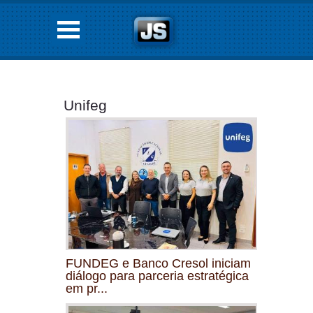
Unifeg
FUNDEG e Banco Cresol iniciam
diálogo para parceria estratégica
em pr...