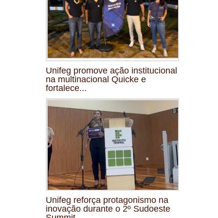
Unifeg promove ação institucional
na multinacional Quicke e
fortalece...
Unifeg reforça protagonismo na
inovação durante o 2º Sudoeste
Summit