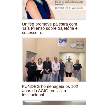
Unifeg promove palestra com
Taís Pilenso sobre trajetória e
sucesso n...
FUNDEG homenageia os 102
anos da ACIG em visita
institucional