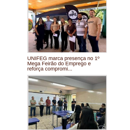
UNIFEG marca presença no 1º
Mega Feirão do Emprego e
reforça compromi...