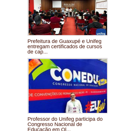
Prefeitura de Guaxupé e Unifeg
entregam certificados de cursos
de cap...
Professor do Unifeg participa do
Congresso Nacional de
Educação em Ol...