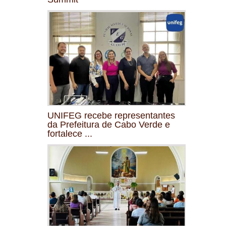
UNIFEG recebe representantes
da Prefeitura de Cabo Verde e
fortalece ...