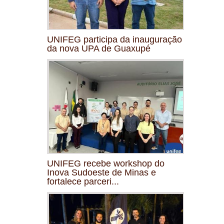
UNIFEG participa da inauguração
da nova UPA de Guaxupé
UNIFEG recebe workshop do
Inova Sudoeste de Minas e
fortalece parceri...