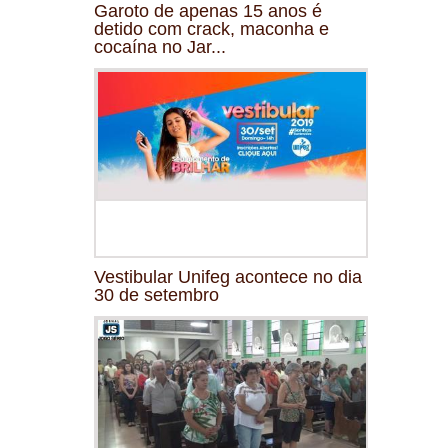
Garoto de apenas 15 anos é
detido com crack, maconha e
cocaína no Jar...
Vestibular Unifeg acontece no dia
30 de setembro