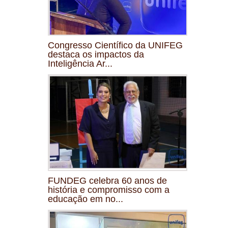
Congresso Científico da UNIFEG
destaca os impactos da
Inteligência Ar...
FUNDEG celebra 60 anos de
história e compromisso com a
educação em no...