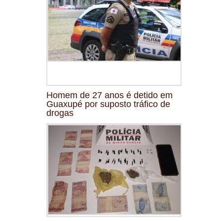
Homem de 27 anos é detido em
Guaxupé por suposto tráfico de
drogas