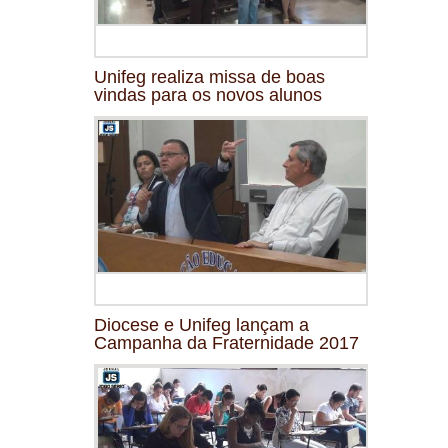
Unifeg realiza missa de boas
vindas para os novos alunos
Diocese e Unifeg lançam a
Campanha da Fraternidade 2017