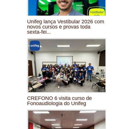
Unifeg lança Vestibular 2026 com
novos cursos e provas toda
sexta-fei...
CREFONO 6 visita curso de
Fonoaudiologia do Unifeg