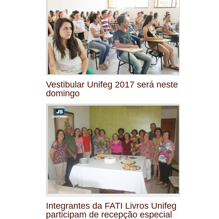
Vestibular Unifeg 2017 será neste
domingo
Integrantes da FATI Livros Unifeg
participam de recepção especial