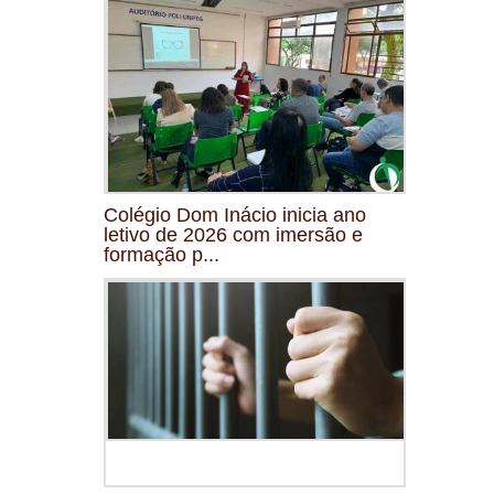
Colégio Dom Inácio inicia ano
letivo de 2026 com imersão e
formação p...