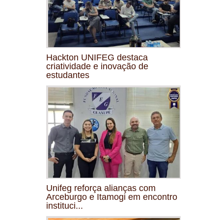
Hackton UNIFEG destaca
criatividade e inovação de
estudantes
Unifeg reforça alianças com
Arceburgo e Itamogi em encontro
instituci...