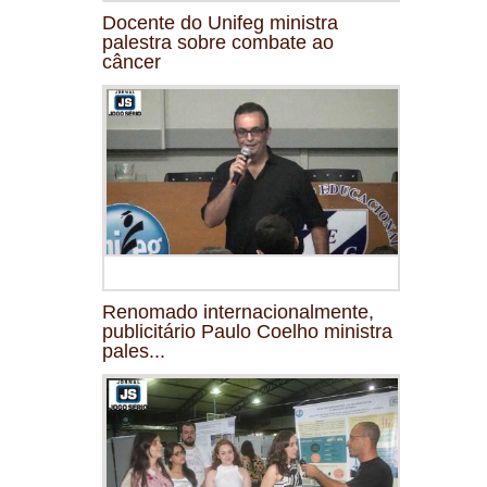
Docente do Unifeg ministra
palestra sobre combate ao
câncer
Renomado internacionalmente,
publicitário Paulo Coelho ministra
pales...