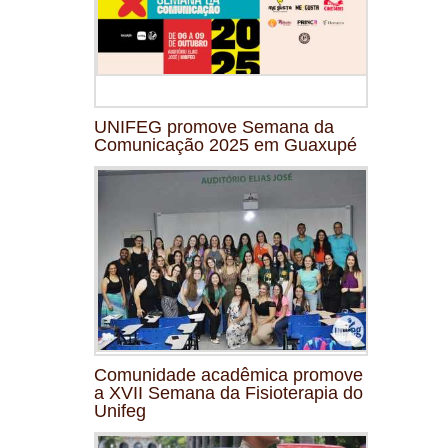
UNIFEG promove Semana da
Comunicação 2025 em Guaxupé
Comunidade acadêmica promove
a XVII Semana da Fisioterapia do
Unifeg