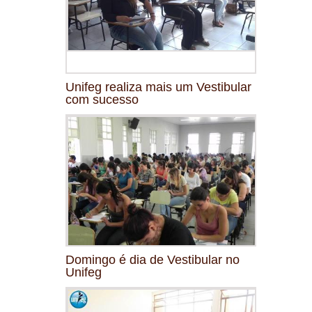
Unifeg realiza mais um Vestibular
com sucesso
Domingo é dia de Vestibular no
Unifeg