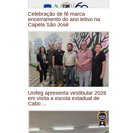
Celebração de fé marca
encerramento do ano letivo na
Capela São José
Unifeg apresenta vestibular 2026
em visita a escola estadual de
Cabo ...