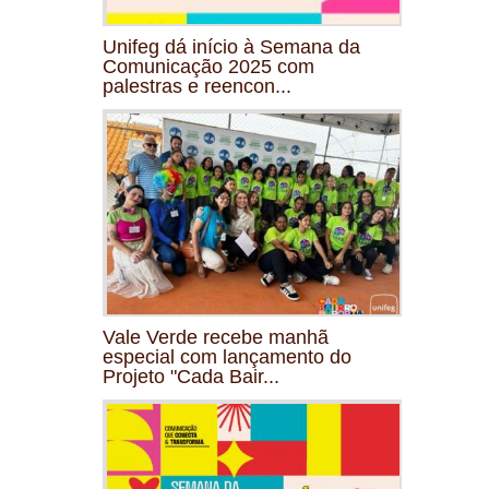
Unifeg dá início à Semana da
Comunicação 2025 com
palestras e reencon...
Vale Verde recebe manhã
especial com lançamento do
Projeto "Cada Bair...