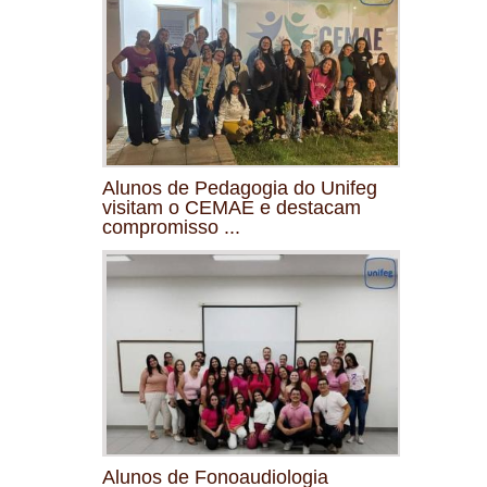
Alunos de Pedagogia do Unifeg
visitam o CEMAE e destacam
compromisso ...
Alunos de Fonoaudiologia