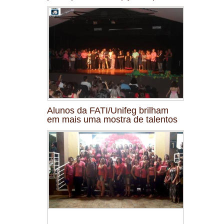
Alunos da FATI/Unifeg brilham
em mais uma mostra de talentos