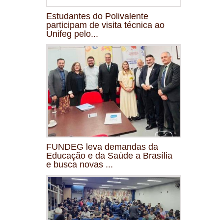
Estudantes do Polivalente
participam de visita técnica ao
Unifeg pelo...
FUNDEG leva demandas da
Educação e da Saúde a Brasília
e busca novas ...