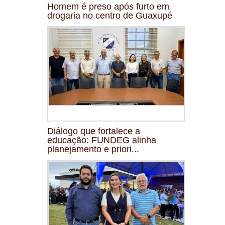
Homem é preso após furto em
drogaria no centro de Guaxupé
Diálogo que fortalece a
educação: FUNDEG alinha
planejamento e priori...