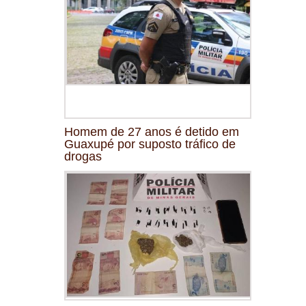
Homem de 27 anos é detido em
Guaxupé por suposto tráfico de
drogas