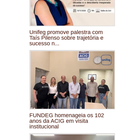
Unifeg promove palestra com
Taís Pilenso sobre trajetória e
sucesso n...
FUNDEG homenageia os 102
anos da ACIG em visita
institucional