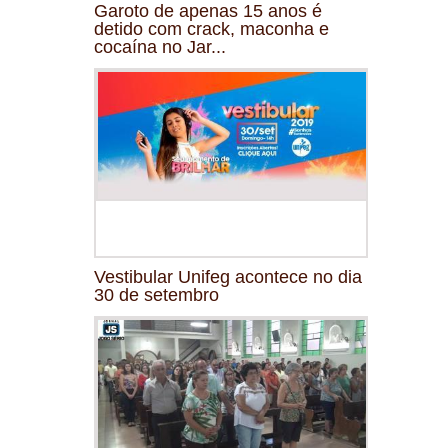
Garoto de apenas 15 anos é
detido com crack, maconha e
cocaína no Jar...
Vestibular Unifeg acontece no dia
30 de setembro