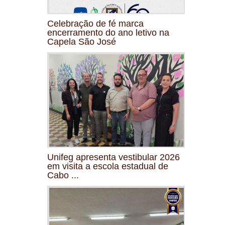
Celebração de fé marca
encerramento do ano letivo na
Capela São José
Unifeg apresenta vestibular 2026
em visita a escola estadual de
Cabo ...