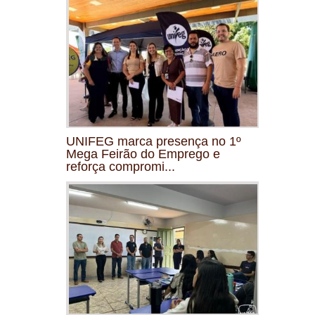
UNIFEG marca presença no 1º
Mega Feirão do Emprego e
reforça compromi...