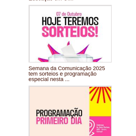
Semana da Comunicação 2025
tem sorteios e programação
especial nesta ...