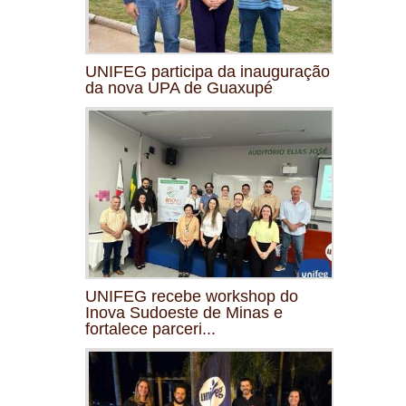
UNIFEG participa da inauguração
da nova UPA de Guaxupé
UNIFEG recebe workshop do
Inova Sudoeste de Minas e
fortalece parceri...