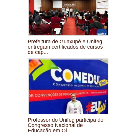
Prefeitura de Guaxupé e Unifeg
entregam certificados de cursos
de cap...
Professor do Unifeg participa do
Congresso Nacional de
Educação em Ol...