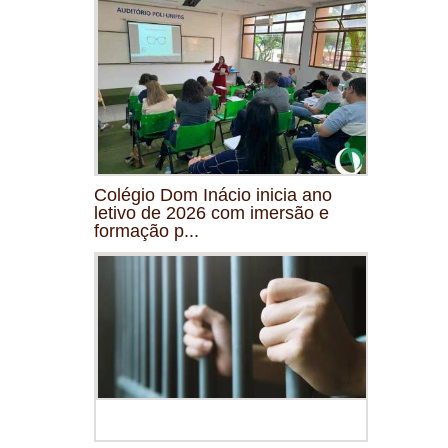
Colégio Dom Inácio inicia ano
letivo de 2026 com imersão e
formação p...