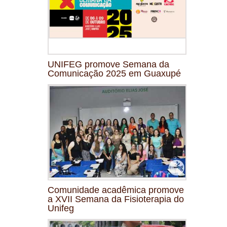
UNIFEG promove Semana da
Comunicação 2025 em Guaxupé
Comunidade acadêmica promove
a XVII Semana da Fisioterapia do
Unifeg