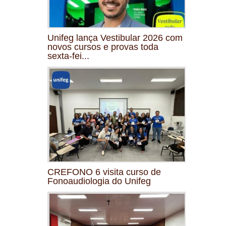
Unifeg lança Vestibular 2026 com
novos cursos e provas toda
sexta-fei...
CREFONO 6 visita curso de
Fonoaudiologia do Unifeg