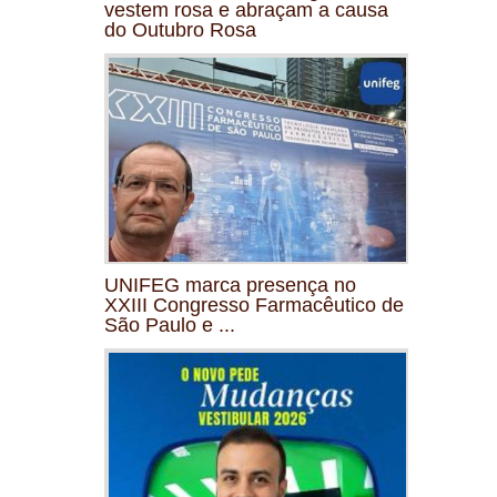
vestem rosa e abraçam a causa
do Outubro Rosa
UNIFEG marca presença no
XXIII Congresso Farmacêutico de
São Paulo e ...