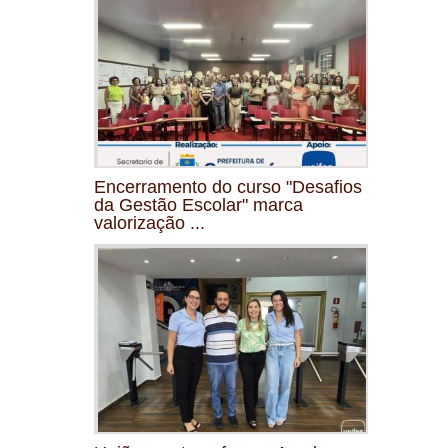
Encerramento do curso "Desafios
da Gestão Escolar" marca
valorização ...