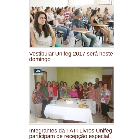
Vestibular Unifeg 2017 será neste
domingo
Integrantes da FATI Livros Unifeg
participam de recepção especial