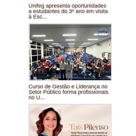
Unifeg apresenta oportunidades
a estudantes do 3º ano em visita
à Esc...
Curso de Gestão e Liderança no
Setor Público forma profissionais
no U...