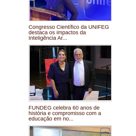
Congresso Científico da UNIFEG
destaca os impactos da
Inteligência Ar...
FUNDEG celebra 60 anos de
história e compromisso com a
educação em no...