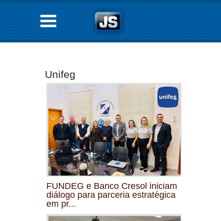
Unifeg
FUNDEG e Banco Cresol iniciam
diálogo para parceria estratégica
em pr...