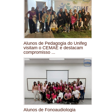
Alunos de Pedagogia do Unifeg
visitam o CEMAE e destacam
compromisso ...
Alunos de Fonoaudiologia