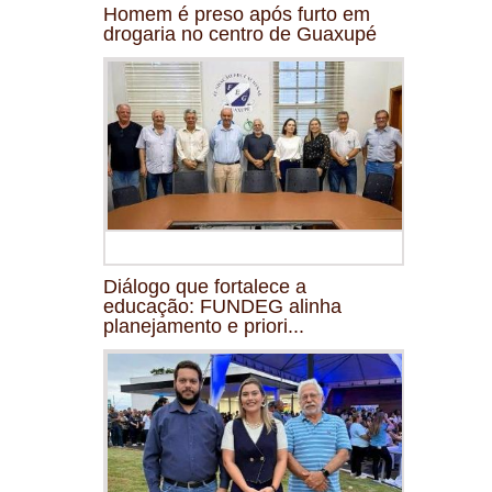
Homem é preso após furto em
drogaria no centro de Guaxupé
Diálogo que fortalece a
educação: FUNDEG alinha
planejamento e priori...