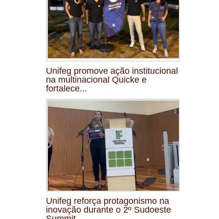
Unifeg promove ação institucional
na multinacional Quicke e
fortalece...
Unifeg reforça protagonismo na
inovação durante o 2º Sudoeste
Summit