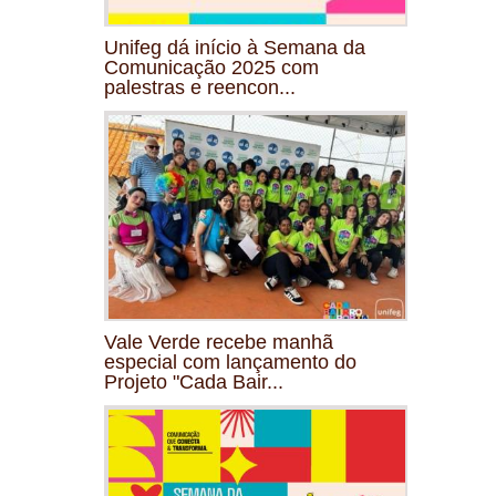
Unifeg dá início à Semana da
Comunicação 2025 com
palestras e reencon...
Vale Verde recebe manhã
especial com lançamento do
Projeto "Cada Bair...