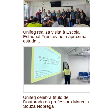
Unifeg realiza visita à Escola
Estadual Frei Levino e aproxima
estuda...
Unifeg celebra título de
Doutorado da professora Marcela
Souza Nobrega