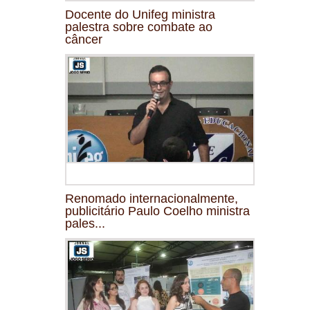
Docente do Unifeg ministra
palestra sobre combate ao
câncer
Renomado internacionalmente,
publicitário Paulo Coelho ministra
pales...