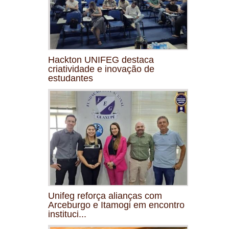
Hackton UNIFEG destaca
criatividade e inovação de
estudantes
Unifeg reforça alianças com
Arceburgo e Itamogi em encontro
instituci...