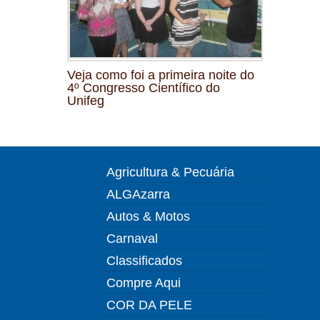
Veja como foi a primeira noite do
4º Congresso Científico do
Unifeg
Agricultura & Pecuária
ALGAzarra
Autos & Motos
Carnaval
Classificados
Compre Aqui
COR DA PELE