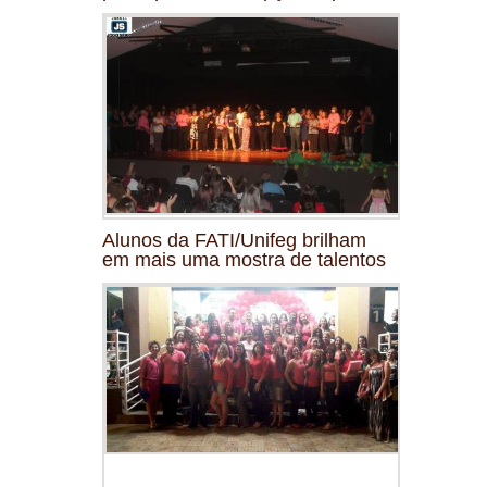
Alunos da FATI/Unifeg brilham
em mais uma mostra de talentos