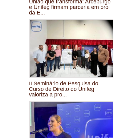
União que transforma: Arceburgo
e Unifeg firmam parceria em prol
da E...
II Seminário de Pesquisa do
Curso de Direito do Unifeg
valoriza a pro...