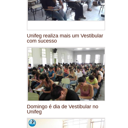
Unifeg realiza mais um Vestibular
com sucesso
Domingo é dia de Vestibular no
Unifeg