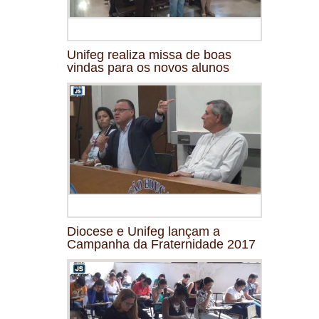
Unifeg realiza missa de boas
vindas para os novos alunos
Diocese e Unifeg lançam a
Campanha da Fraternidade 2017