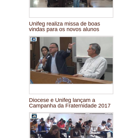
Unifeg realiza missa de boas
vindas para os novos alunos
Diocese e Unifeg lançam a
Campanha da Fraternidade 2017