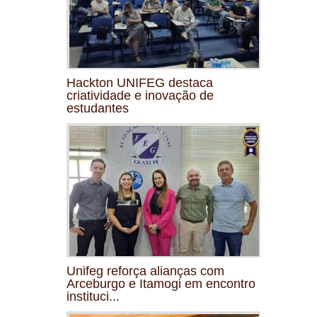
Hackton UNIFEG destaca
criatividade e inovação de
estudantes
Unifeg reforça alianças com
Arceburgo e Itamogi em encontro
instituci...