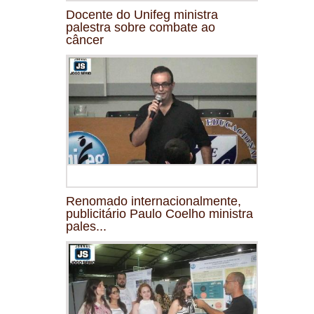
Docente do Unifeg ministra
palestra sobre combate ao
câncer
Renomado internacionalmente,
publicitário Paulo Coelho ministra
pales...