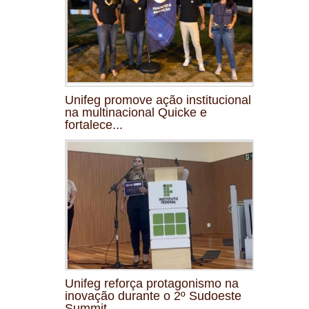
Unifeg promove ação institucional
na multinacional Quicke e
fortalece...
Unifeg reforça protagonismo na
inovação durante o 2º Sudoeste
Summit