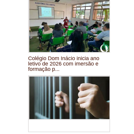
Colégio Dom Inácio inicia ano
letivo de 2026 com imersão e
formação p...