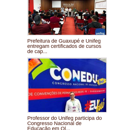
Prefeitura de Guaxupé e Unifeg
entregam certificados de cursos
de cap...
Professor do Unifeg participa do
Congresso Nacional de
Educação em Ol...