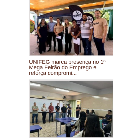
UNIFEG marca presença no 1º
Mega Feirão do Emprego e
reforça compromi...