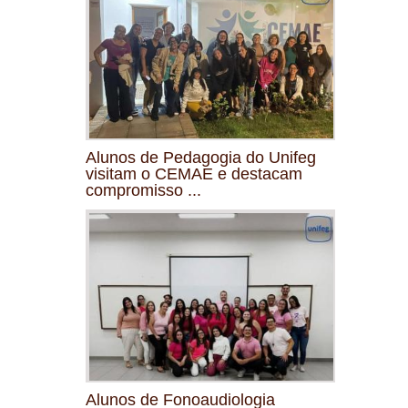
Alunos de Pedagogia do Unifeg
visitam o CEMAE e destacam
compromisso ...
Alunos de Fonoaudiologia