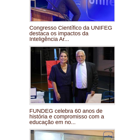
Congresso Científico da UNIFEG
destaca os impactos da
Inteligência Ar...
FUNDEG celebra 60 anos de
história e compromisso com a
educação em no...