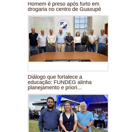
Homem é preso após furto em
drogaria no centro de Guaxupé
Diálogo que fortalece a
educação: FUNDEG alinha
planejamento e priori...