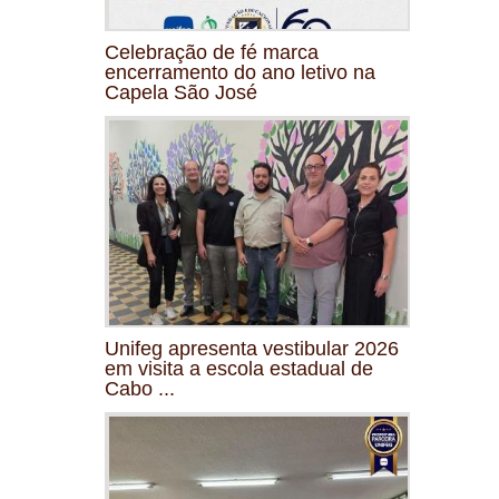
Celebração de fé marca
encerramento do ano letivo na
Capela São José
Unifeg apresenta vestibular 2026
em visita a escola estadual de
Cabo ...