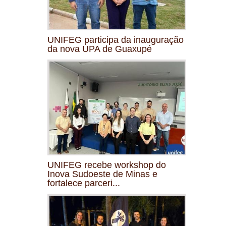
UNIFEG participa da inauguração
da nova UPA de Guaxupé
UNIFEG recebe workshop do
Inova Sudoeste de Minas e
fortalece parceri...