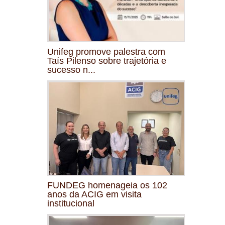
Unifeg promove palestra com
Taís Pilenso sobre trajetória e
sucesso n...
FUNDEG homenageia os 102
anos da ACIG em visita
institucional