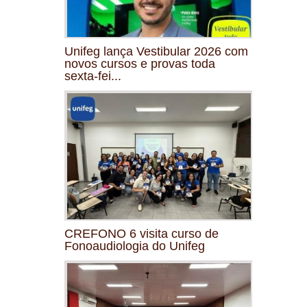
Unifeg lança Vestibular 2026 com
novos cursos e provas toda
sexta-fei...
CREFONO 6 visita curso de
Fonoaudiologia do Unifeg