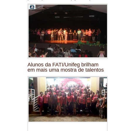
Alunos da FATI/Unifeg brilham
em mais uma mostra de talentos