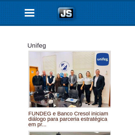
Unifeg
FUNDEG e Banco Cresol iniciam
diálogo para parceria estratégica
em pr...