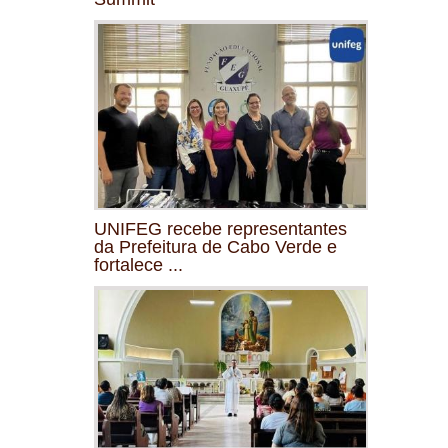
UNIFEG recebe representantes
da Prefeitura de Cabo Verde e
fortalece ...