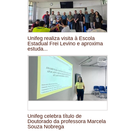
Unifeg realiza visita à Escola
Estadual Frei Levino e aproxima
estuda...
Unifeg celebra título de
Doutorado da professora Marcela
Souza Nobrega