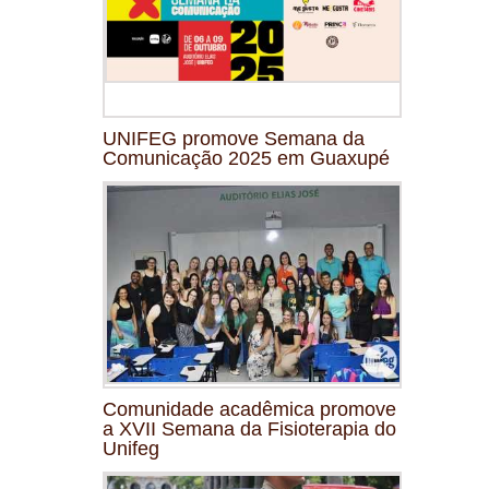
UNIFEG promove Semana da
Comunicação 2025 em Guaxupé
Comunidade acadêmica promove
a XVII Semana da Fisioterapia do
Unifeg