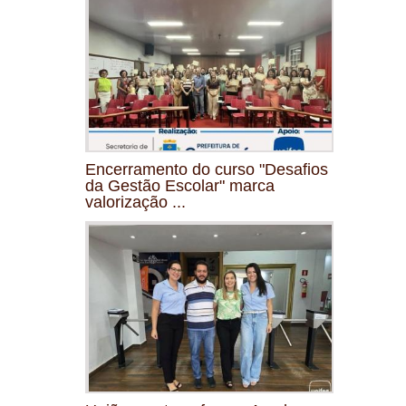
Encerramento do curso "Desafios
da Gestão Escolar" marca
valorização ...