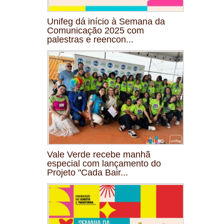
Unifeg dá início à Semana da
Comunicação 2025 com
palestras e reencon...
Vale Verde recebe manhã
especial com lançamento do
Projeto "Cada Bair...