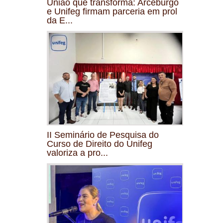
União que transforma: Arceburgo
e Unifeg firmam parceria em prol
da E...
II Seminário de Pesquisa do
Curso de Direito do Unifeg
valoriza a pro...