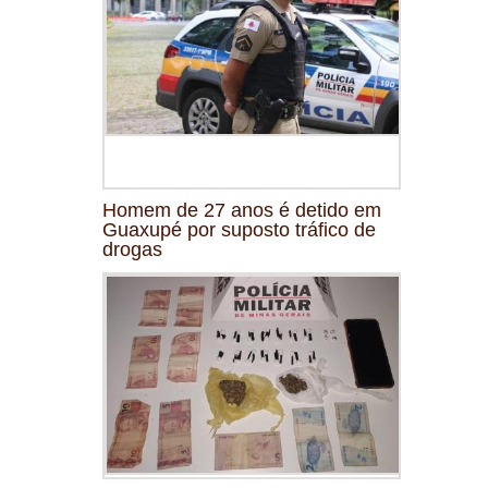
Homem de 27 anos é detido em
Guaxupé por suposto tráfico de
drogas