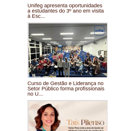
Unifeg apresenta oportunidades
a estudantes do 3º ano em visita
à Esc...
Curso de Gestão e Liderança no
Setor Público forma profissionais
no U...