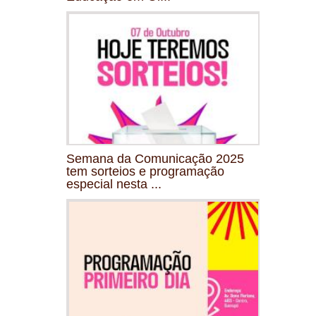
Semana da Comunicação 2025
tem sorteios e programação
especial nesta ...