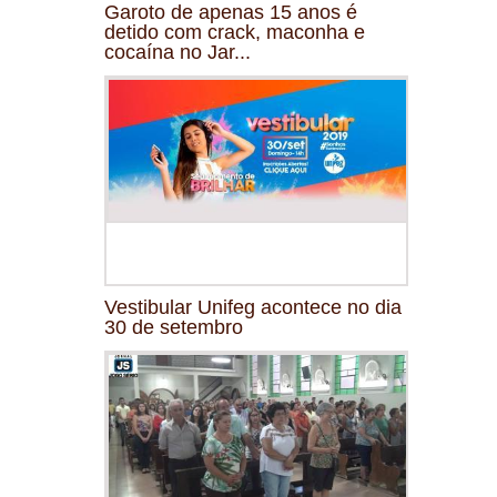
Garoto de apenas 15 anos é
detido com crack, maconha e
cocaína no Jar...
Vestibular Unifeg acontece no dia
30 de setembro