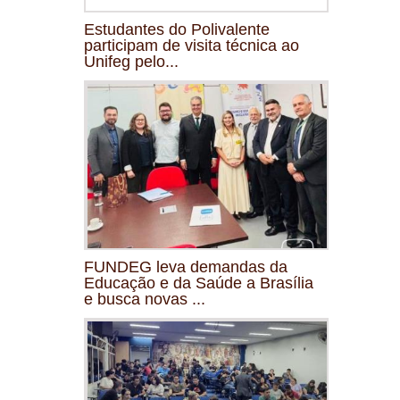
Estudantes do Polivalente
participam de visita técnica ao
Unifeg pelo...
FUNDEG leva demandas da
Educação e da Saúde a Brasília
e busca novas ...