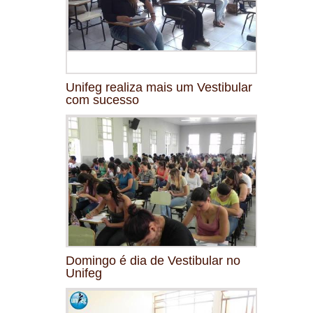
Unifeg realiza mais um Vestibular
com sucesso
Domingo é dia de Vestibular no
Unifeg