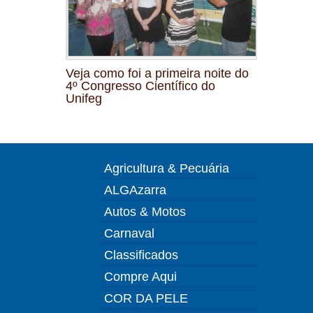
Veja como foi a primeira noite do
4º Congresso Científico do
Unifeg
Agricultura & Pecuária
ALGAzarra
Autos & Motos
Carnaval
Classificados
Compre Aqui
COR DA PELE