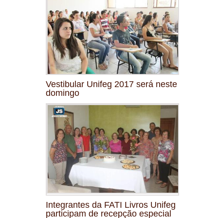
Vestibular Unifeg 2017 será neste
domingo
Integrantes da FATI Livros Unifeg
participam de recepção especial