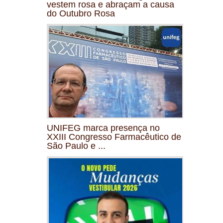
vestem rosa e abraçam a causa
do Outubro Rosa
UNIFEG marca presença no
XXIII Congresso Farmacêutico de
São Paulo e ...