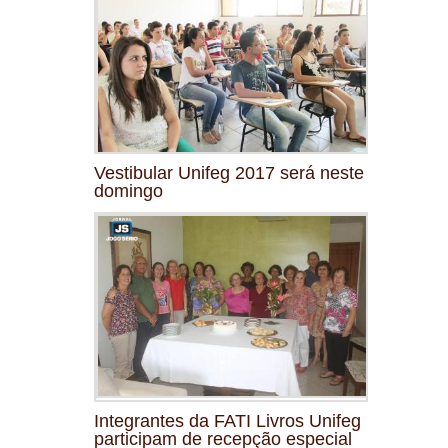
Vestibular Unifeg 2017 será neste
domingo
Integrantes da FATI Livros Unifeg
participam de recepção especial