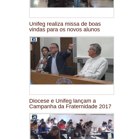
Unifeg realiza missa de boas
vindas para os novos alunos
Diocese e Unifeg lançam a
Campanha da Fraternidade 2017