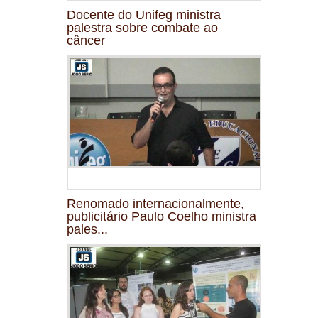
Docente do Unifeg ministra
palestra sobre combate ao
câncer
Renomado internacionalmente,
publicitário Paulo Coelho ministra
pales...