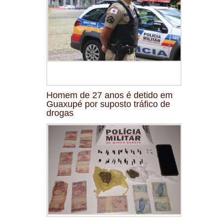
Homem de 27 anos é detido em
Guaxupé por suposto tráfico de
drogas