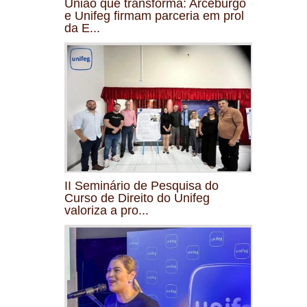
União que transforma: Arceburgo
e Unifeg firmam parceria em prol
da E...
II Seminário de Pesquisa do
Curso de Direito do Unifeg
valoriza a pro...