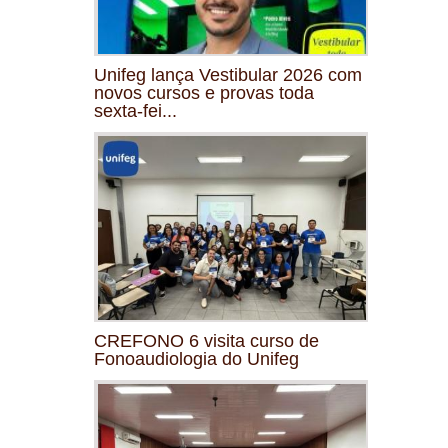
Unifeg lança Vestibular 2026 com
novos cursos e provas toda
sexta-fei...
CREFONO 6 visita curso de
Fonoaudiologia do Unifeg