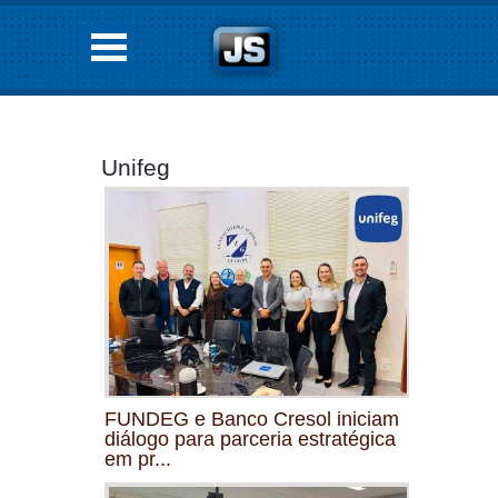
Unifeg
FUNDEG e Banco Cresol iniciam
diálogo para parceria estratégica
em pr...