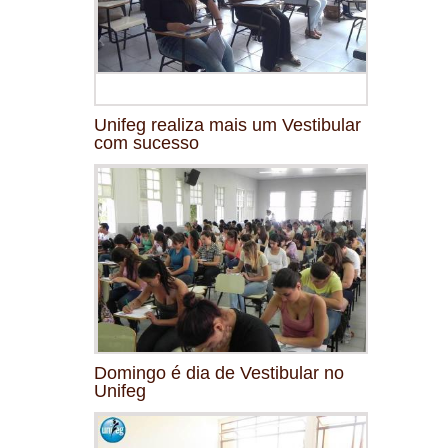
Unifeg realiza mais um Vestibular
com sucesso
Domingo é dia de Vestibular no
Unifeg