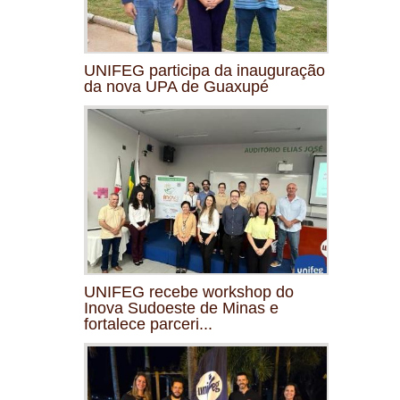
UNIFEG participa da inauguração
da nova UPA de Guaxupé
UNIFEG recebe workshop do
Inova Sudoeste de Minas e
fortalece parceri...