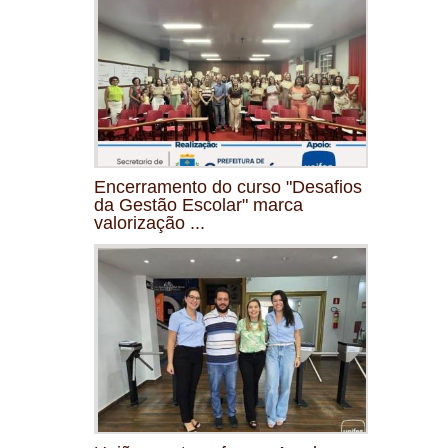
Encerramento do curso "Desafios
da Gestão Escolar" marca
valorização ...