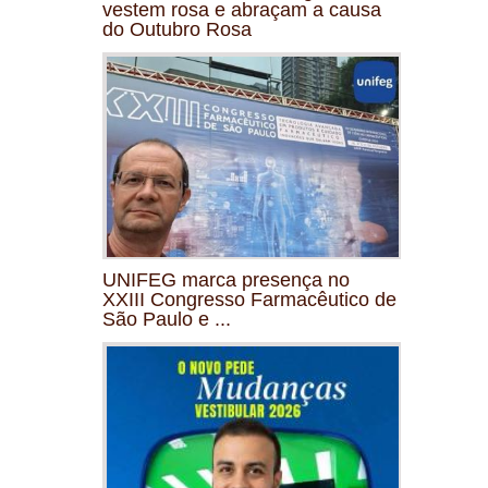
vestem rosa e abraçam a causa
do Outubro Rosa
UNIFEG marca presença no
XXIII Congresso Farmacêutico de
São Paulo e ...