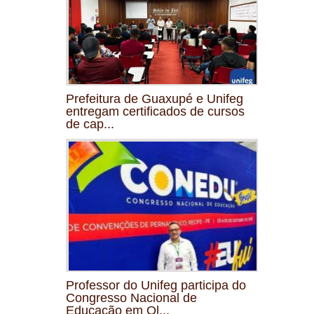
Prefeitura de Guaxupé e Unifeg
entregam certificados de cursos
de cap...
Professor do Unifeg participa do
Congresso Nacional de
Educação em Ol...