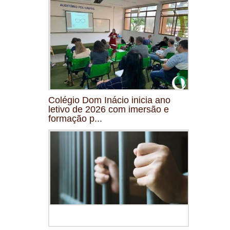
Colégio Dom Inácio inicia ano
letivo de 2026 com imersão e
formação p...