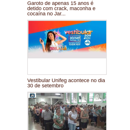
Garoto de apenas 15 anos é
detido com crack, maconha e
cocaína no Jar...
Vestibular Unifeg acontece no dia
30 de setembro