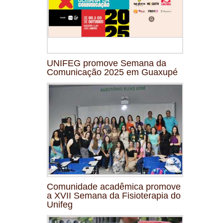
UNIFEG promove Semana da
Comunicação 2025 em Guaxupé
Comunidade acadêmica promove
a XVII Semana da Fisioterapia do
Unifeg