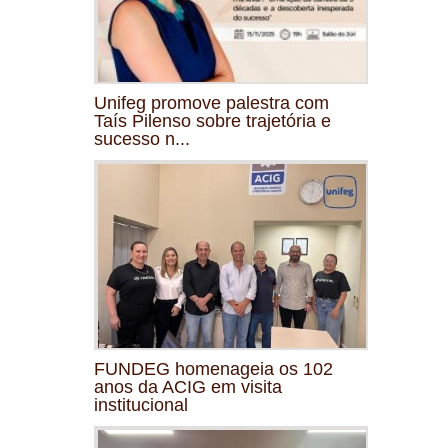
Unifeg promove palestra com
Taís Pilenso sobre trajetória e
sucesso n...
FUNDEG homenageia os 102
anos da ACIG em visita
institucional