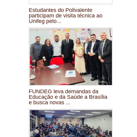
Estudantes do Polivalente
participam de visita técnica ao
Unifeg pelo...
FUNDEG leva demandas da
Educação e da Saúde a Brasília
e busca novas ...