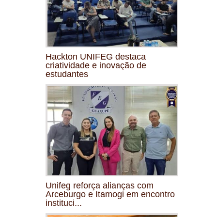
Hackton UNIFEG destaca
criatividade e inovação de
estudantes
Unifeg reforça alianças com
Arceburgo e Itamogi em encontro
instituci...