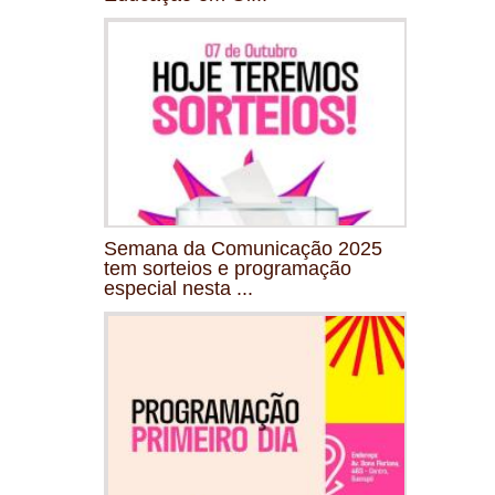
Semana da Comunicação 2025
tem sorteios e programação
especial nesta ...