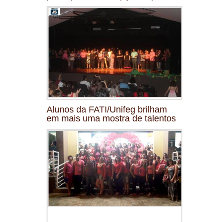
Alunos da FATI/Unifeg brilham
em mais uma mostra de talentos