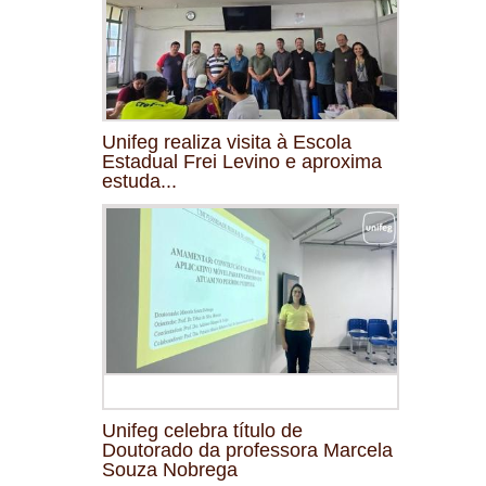
Unifeg realiza visita à Escola
Estadual Frei Levino e aproxima
estuda...
Unifeg celebra título de
Doutorado da professora Marcela
Souza Nobrega