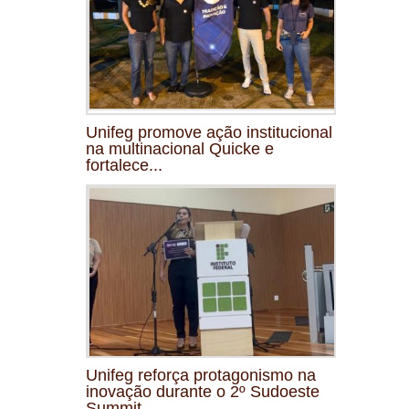
Unifeg promove ação institucional
na multinacional Quicke e
fortalece...
Unifeg reforça protagonismo na
inovação durante o 2º Sudoeste
Summit