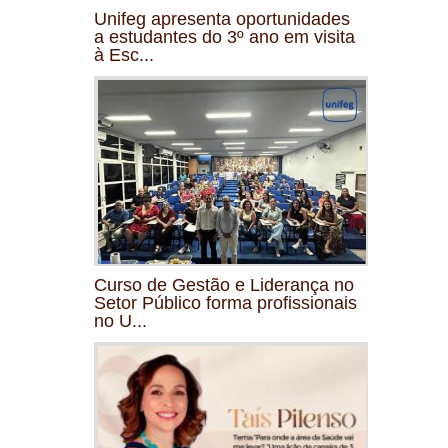
Unifeg apresenta oportunidades
a estudantes do 3º ano em visita
à Esc...
Curso de Gestão e Liderança no
Setor Público forma profissionais
no U...