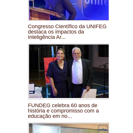
Congresso Científico da UNIFEG
destaca os impactos da
Inteligência Ar...
FUNDEG celebra 60 anos de
história e compromisso com a
educação em no...