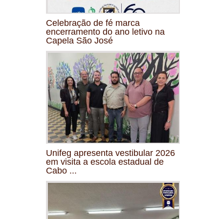
Celebração de fé marca
encerramento do ano letivo na
Capela São José
Unifeg apresenta vestibular 2026
em visita a escola estadual de
Cabo ...