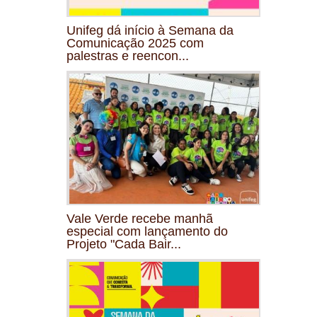
Unifeg dá início à Semana da
Comunicação 2025 com
palestras e reencon...
Vale Verde recebe manhã
especial com lançamento do
Projeto "Cada Bair...