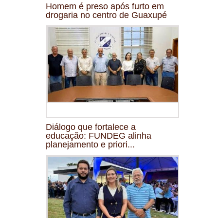
Homem é preso após furto em
drogaria no centro de Guaxupé
Diálogo que fortalece a
educação: FUNDEG alinha
planejamento e priori...