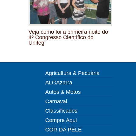
Veja como foi a primeira noite do
4º Congresso Científico do
Unifeg
Agricultura & Pecuária
ALGAzarra
Autos & Motos
Carnaval
Classificados
Compre Aqui
COR DA PELE