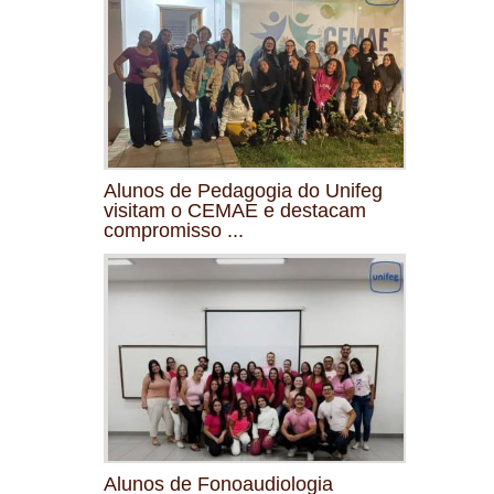
Alunos de Pedagogia do Unifeg
visitam o CEMAE e destacam
compromisso ...
Alunos de Fonoaudiologia