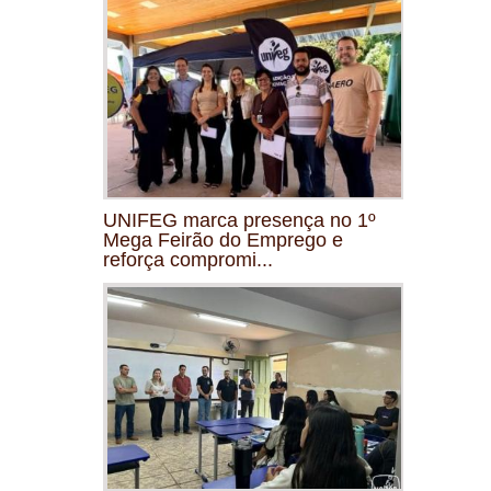
UNIFEG marca presença no 1º
Mega Feirão do Emprego e
reforça compromi...