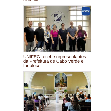
UNIFEG recebe representantes
da Prefeitura de Cabo Verde e
fortalece ...